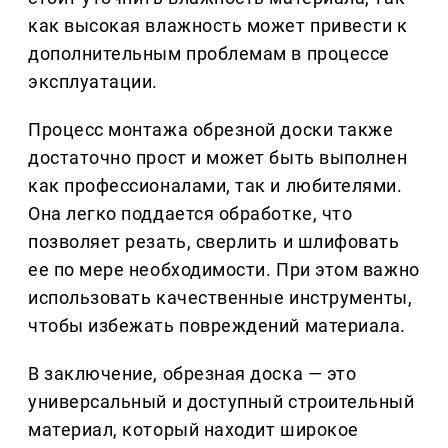
как высокая влажность может привести к
дополнительным проблемам в процессе
эксплуатации.
Процесс монтажа обрезной доски также
достаточно прост и может быть выполнен
как профессионалами, так и любителями.
Она легко поддается обработке, что
позволяет резать, сверлить и шлифовать
ее по мере необходимости. При этом важно
использовать качественные инструменты,
чтобы избежать повреждений материала.
В заключение, обрезная доска — это
универсальный и доступный строительный
материал, который находит широкое