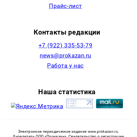
Прайс-лист
Контакты редакции
+7 (922) 335-53-79
news@prokazan.ru
Работа у нас
Наша статистика
Электронное периодическое издание www.prokazan.ru.
Учредитель ООО «Проказан». Cвидетельство о регистрации