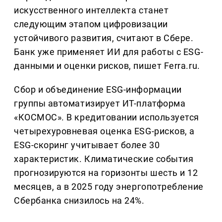
искусственного интеллекта станет
следующим этапом цифровизации
устойчивого развития, считают в Сбере.
Банк уже применяет ИИ для работы с ESG-
данными и оценки рисков, пишет Ferra.ru.
Сбор и объединение ESG-информации
группы автоматизирует ИТ-платформа
«КОСМОС». В кредитовании используется
четырехуровневая оценка ESG-рисков, а
ESG-скоринг учитывает более 30
характеристик. Климатические события
прогнозируются на горизонты шесть и 12
месяцев, а в 2025 году энергопотребление
Сбербанка снизилось на 24%.