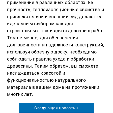
применение в различных областях. Ее
прочность, теплоизоляционные свойства и
привлекательный внешний вид делают ее
идеальным выбором как для
строительных, так и для отделочных работ.
Тем не менее, для обеспечения
долговечности и надежности конструкций,
используя обрезную доску, необходимо
соблюдать правила ухода и обработки
древесины. Таким образом, вы сможете
наслаждаться красотой и
функциональностью натурального
материала в вашем доме на протяжении
многих лет.
Следующая новость ↓