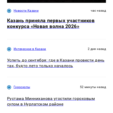
Новости Казани
час назад
Казань приняла первых участников
конкурса «Новая волна 2026»
Интересное в Казани
2 дня назад
Успеть до сентября: где в Казани провести день
так, будто лето только началось
Гороскопы
52 минуты назад
Рустама Минниханова угостили гороховым
супом в Нурлатском районе