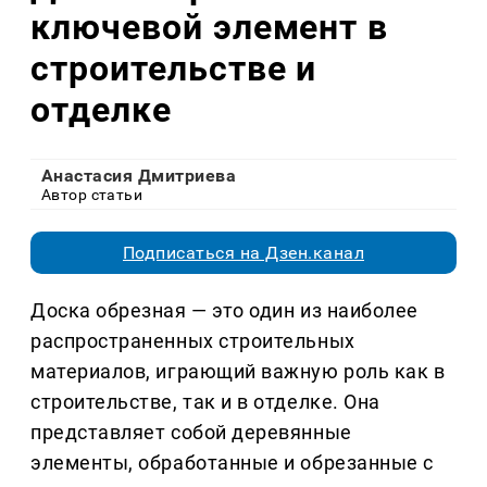
ключевой элемент в
строительстве и
отделке
Анастасия Дмитриева
Автор статьи
Подписаться на Дзен.канал
Доска обрезная — это один из наиболее
распространенных строительных
материалов, играющий важную роль как в
строительстве, так и в отделке. Она
представляет собой деревянные
элементы, обработанные и обрезанные с