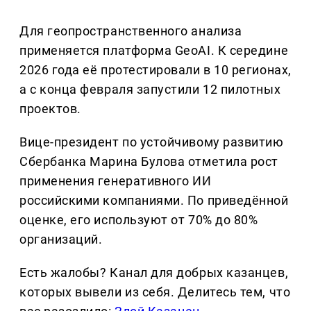
Для геопространственного анализа
применяется платформа GeoAI. К середине
2026 года её протестировали в 10 регионах,
а с конца февраля запустили 12 пилотных
проектов.
Вице-президент по устойчивому развитию
Сбербанка Марина Булова отметила рост
применения генеративного ИИ
российскими компаниями. По приведённой
оценке, его используют от 70% до 80%
организаций.
Есть жалобы? Канал для добрых казанцев,
которых вывели из себя. Делитеcь тем, что