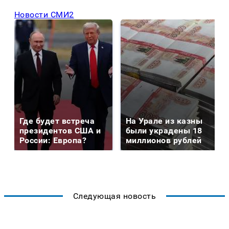
Новости СМИ2
Где будет встреча
На Урале из казны
президентов США и
были украдены 18
России: Европа?
миллионов рублей
Следующая новость