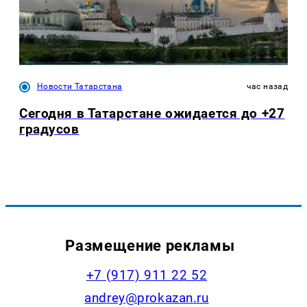
Новости Татарстана
час назад
Сегодня в Татарстане ожидается до +27
градусов
Размещение рекламы
+7 (917) 911 22 52
andrey@prokazan.ru