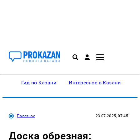
Гид по Казани
Интересное в Казани
Ку
Полезное
23.07.2025, 07:45
Доска обрезная: