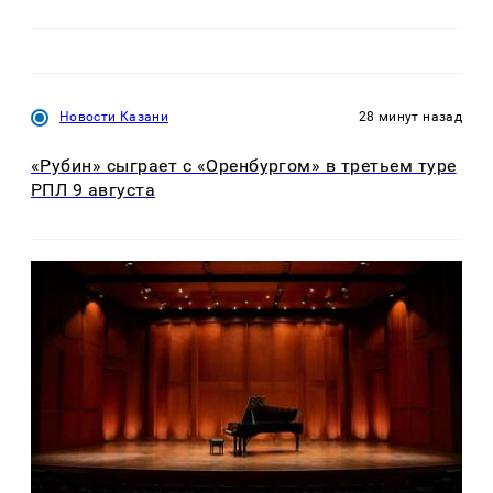
Новости Казани
28 минут назад
«Рубин» сыграет с «Оренбургом» в третьем туре
РПЛ 9 августа