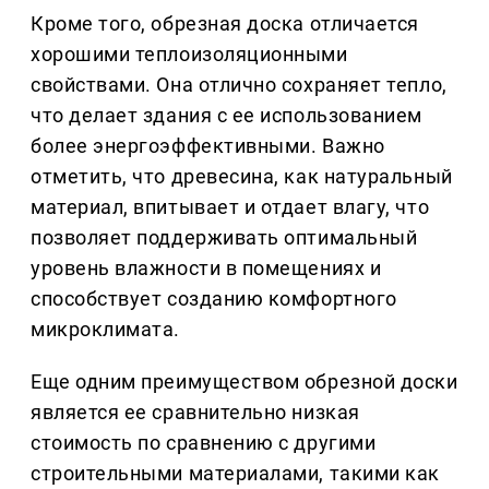
Кроме того, обрезная доска отличается
хорошими теплоизоляционными
свойствами. Она отлично сохраняет тепло,
что делает здания с ее использованием
более энергоэффективными. Важно
отметить, что древесина, как натуральный
материал, впитывает и отдает влагу, что
позволяет поддерживать оптимальный
уровень влажности в помещениях и
способствует созданию комфортного
микроклимата.
Еще одним преимуществом обрезной доски
является ее сравнительно низкая
стоимость по сравнению с другими
строительными материалами, такими как