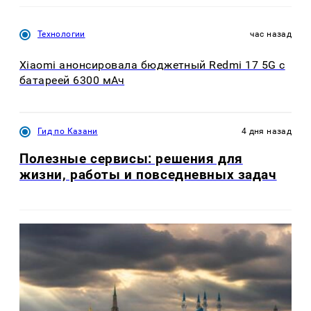
Технологии
час назад
Xiaomi анонсировала бюджетный Redmi 17 5G с
батареей 6300 мАч
Гид по Казани
4 дня назад
Полезные сервисы: решения для
жизни, работы и повседневных задач