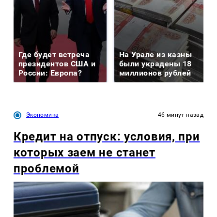
Где будет встреча
На Урале из казны
президентов США и
были украдены 18
России: Европа?
миллионов рублей
Экономика
46 минут назад
Кредит на отпуск: условия, при
которых заем не станет
проблемой