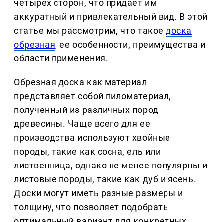
четырех сторон, что придает им
аккуратный и привлекательный вид. В этой
статье мы рассмотрим, что такое
доска
обрезная
, ее особенности, преимущества и
области применения.
Обрезная доска как материал
представляет собой пиломатериал,
полученный из различных пород
древесины. Чаще всего для ее
производства используют хвойные
породы, такие как сосна, ель или
лиственница, однако не менее популярны и
листовые породы, такие как дуб и ясень.
Доски могут иметь разные размеры и
толщину, что позволяет подобрать
оптимальный вариант для конкретных