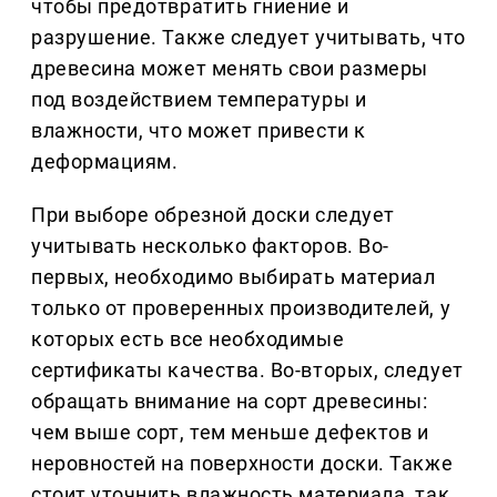
чтобы предотвратить гниение и
разрушение. Также следует учитывать, что
древесина может менять свои размеры
под воздействием температуры и
влажности, что может привести к
деформациям.
При выборе обрезной доски следует
учитывать несколько факторов. Во-
первых, необходимо выбирать материал
только от проверенных производителей, у
которых есть все необходимые
сертификаты качества. Во-вторых, следует
обращать внимание на сорт древесины:
чем выше сорт, тем меньше дефектов и
неровностей на поверхности доски. Также
стоит уточнить влажность материала, так