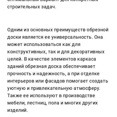
строительных задач.
Одним из основных преимуществ обрезной
доски является ее универсальность. Она
может использоваться как для
конструктивных, так и для декоративных
целей. В качестве элементов каркаса
зданий обрезная доска обеспечивает
прочность и надежность, а при отделке
интерьеров или фасадов помогает создать
уютную и привлекательную атмосферу.
Также ее используют в производстве
мебели, лестниц, пола и многих других
изделий.