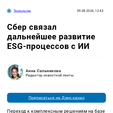
Технологии
09.08.2026, 12:43
Сбер связал
дальнейшее развитие
ESG-процессов с ИИ
Анна Сальникова
Редактор новостной ленты
Подписаться на Дзен.канал
Переход к комплексным решениям на базе