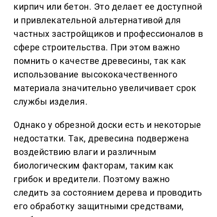
кирпич или бетон. Это делает ее доступной
и привлекательной альтернативой для
частных застройщиков и профессионалов в
сфере строительства. При этом важно
помнить о качестве древесины, так как
использование высококачественного
материала значительно увеличивает срок
службы изделия.
Однако у обрезной доски есть и некоторые
недостатки. Так, древесина подвержена
воздействию влаги и различным
биологическим факторам, таким как
грибок и вредители. Поэтому важно
следить за состоянием дерева и проводить
его обработку защитными средствами,