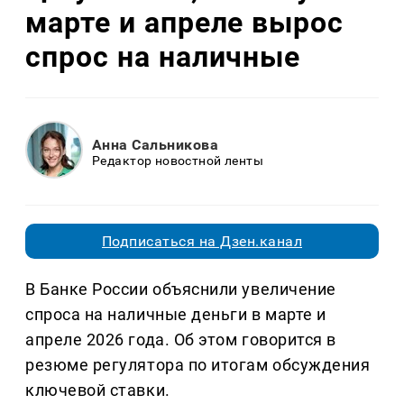
марте и апреле вырос
спрос на наличные
Анна Сальникова
Редактор новостной ленты
Подписаться на Дзен.канал
В Банке России объяснили увеличение
спроса на наличные деньги в марте и
апреле 2026 года. Об этом говорится в
резюме регулятора по итогам обсуждения
ключевой ставки.