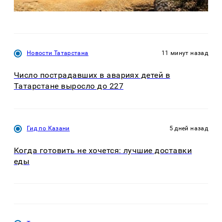
Новости Татарстана
11 минут назад
Число пострадавших в авариях детей в
Татарстане выросло до 227
Гид по Казани
5 дней назад
Когда готовить не хочется: лучшие доставки
еды