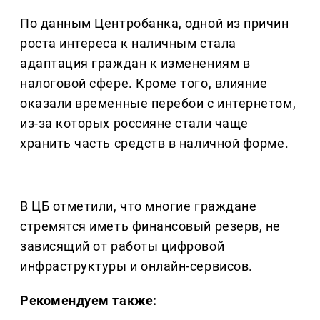
По данным Центробанка, одной из причин
роста интереса к наличным стала
адаптация граждан к изменениям в
налоговой сфере. Кроме того, влияние
оказали временные перебои с интернетом,
из-за которых россияне стали чаще
хранить часть средств в наличной форме.
В ЦБ отметили, что многие граждане
стремятся иметь финансовый резерв, не
зависящий от работы цифровой
инфраструктуры и онлайн-сервисов.
Рекомендуем также: