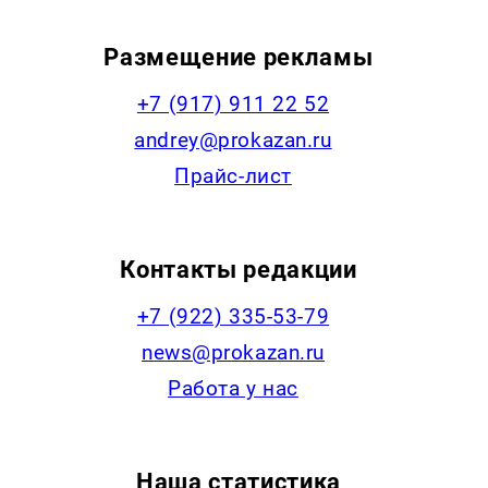
Размещение рекламы
+7 (917) 911 22 52
andrey@prokazan.ru
Прайс-лист
Контакты редакции
+7 (922) 335-53-79
news@prokazan.ru
Работа у нас
Наша статистика