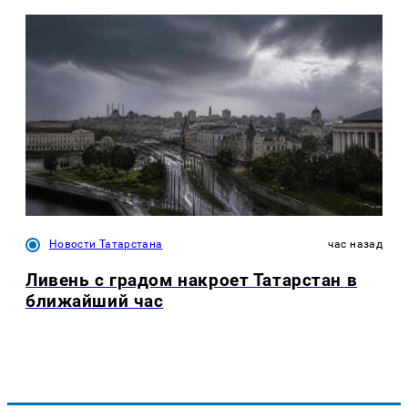
Новости Татарстана
час назад
Ливень с градом накроет Татарстан в
ближайший час