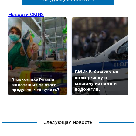
Новости СМИ2
СМИ: В Химках на
полицейскую
В магазинах России
машину напали и
ажиотаж из-за этого
подожгли.
продукта: что купить?
Следующая новость