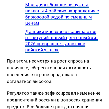
Мальдивы больше не нужны:
названы 4 райских направления с
бирюзовой водой по смешным
ценам
Дачники массово отказываются
от петуний: новый цветочный хит
2026 превращает участок в
райский уголок
При этом, несмотря на рост спроса на
наличные, сберегательная активность
населения в стране продолжала
оставаться высокой.
Регулятор также зафиксировал изменение
предпочтений россиян в вопросах хранения
средств. Все больше граждан начали