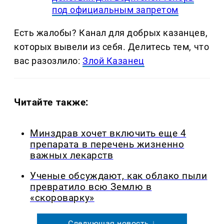
под официальным запретом
Есть жалобы? Канал для добрых казанцев,
которых вывели из себя. Делитеcь тем, что
вас разозлило:
Злой Казанец
Читайте также:
Минздрав хочет включить еще 4
препарата в перечень жизненно
важных лекарств
Ученые обсуждают, как облако пыли
превратило всю Землю в
«скороварку»
Следующая новость ↓