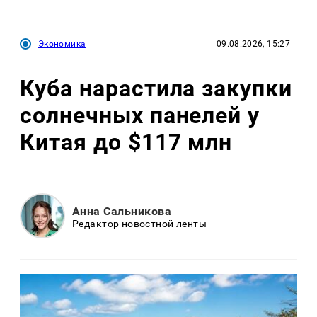
Экономика
09.08.2026, 15:27
Куба нарастила закупки
солнечных панелей у
Китая до $117 млн
Анна Сальникова
Редактор новостной ленты