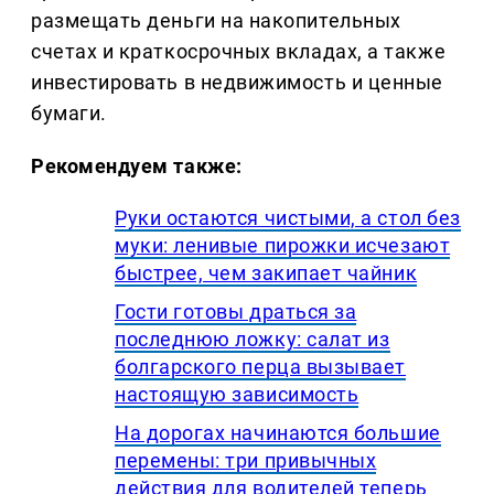
размещать деньги на накопительных
счетах и краткосрочных вкладах, а также
инвестировать в недвижимость и ценные
бумаги.
Рекомендуем также:
Руки остаются чистыми, а стол без
муки: ленивые пирожки исчезают
быстрее, чем закипает чайник
Гости готовы драться за
последнюю ложку: салат из
болгарского перца вызывает
настоящую зависимость
На дорогах начинаются большие
перемены: три привычных
действия для водителей теперь