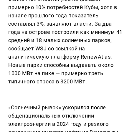
примерно 10% потребностей Кубы, хотя в
начале прошлого года показатель
составлял 3%, заявляют власти. За два
года на острове построили как минимум 41
средний и 18 малых солнечных парков,
сообщает WSJ со ссылкой на
аналитическую платформу RenewAtlas.
Новые парки способны выдавать около
1000 МВт на пике — примерно треть
типичного спроса в 3200 МВт.
«Солнечный рывок» ускорился после
общенациональных отключений
электроэнергии в 2024 году и резкого