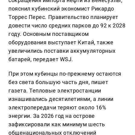
сокращения импорта нефти из Венесуэлы,
пояснил кубинский экономист Рикардо
Торрес Перес. Правительство планирует
довести число средних парков до 92 к 2028
году. Основным поставщиком
оборудования выступает Китай, также
увеличились поставки аккумуляторных
батарей, передает WSJ.
При этом кубинцы по-прежнему остаются
без света большую часть дня, пишет
газета. Тепловые электростанции
изнашивались десятилетиями, а линии
электропередачи теряют около 16%
энергии. За 2026 год на острове
зафиксировали как минимум шесть
общенациональных отключений