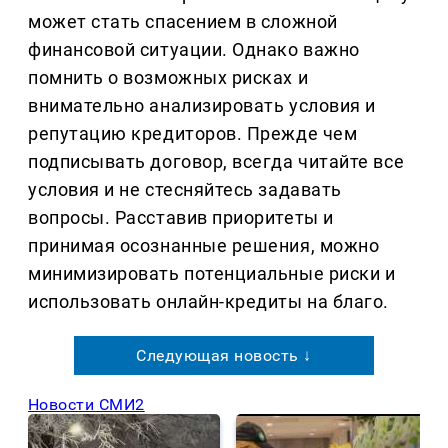
может стать спасением в сложной
финансовой ситуации. Однако важно
помнить о возможных рисках и
внимательно анализировать условия и
репутацию кредиторов. Прежде чем
подписывать договор, всегда читайте все
условия и не стесняйтесь задавать
вопросы. Расставив приоритеты и
принимая осознанные решения, можно
минимизировать потенциальные риски и
использовать онлайн-кредиты на благо.
Следующая новость ↓
Новости СМИ2