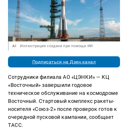
AI
Иллюстрация создана при помощи ИИ
Подписаться на Дзен.канал
Сотрудники филиала АО «ЦЭНКИ» — КЦ
«Восточный» завершили годовое
техническое обслуживание на космодроме
Восточный. Стартовый комплекс ракеты-
носителя «Союз-2» после проверок готов к
очередной пусковой кампании, сообщает
ТАСС.