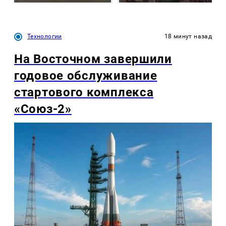
Технологии
18 минут назад
На Восточном завершили
годовое обслуживание
стартового комплекса
«Союз-2»