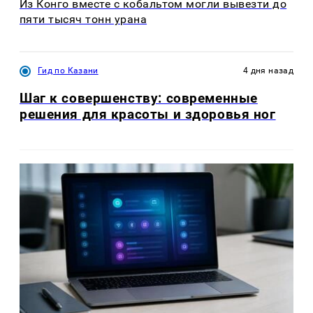
Из Конго вместе с кобальтом могли вывезти до
пяти тысяч тонн урана
Гид по Казани
4 дня назад
Шаг к совершенству: современные
решения для красоты и здоровья ног