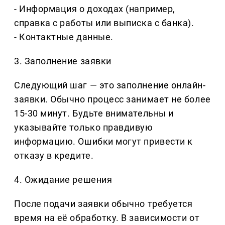
- Информация о доходах (например,
справка с работы или выписка с банка).
- Контактные данные.
3. Заполнение заявки
Следующий шаг — это заполнение онлайн-
заявки. Обычно процесс занимает не более
15-30 минут. Будьте внимательны и
указывайте только правдивую
информацию. Ошибки могут привести к
отказу в кредите.
4. Ожидание решения
После подачи заявки обычно требуется
время на её обработку. В зависимости от