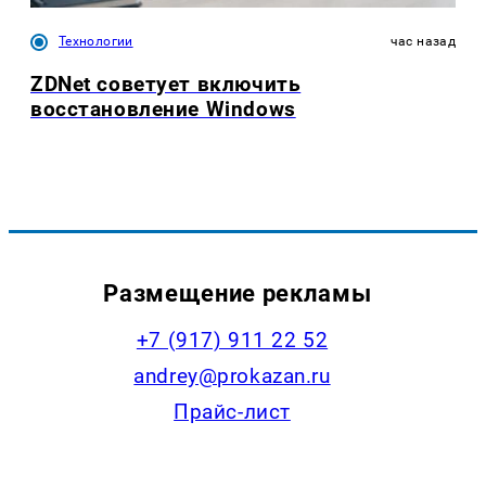
Технологии
час назад
ZDNet советует включить
восстановление Windows
Размещение рекламы
+7 (917) 911 22 52
andrey@prokazan.ru
Прайс-лист