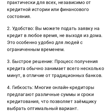
практически для всех, независимо от
кредитной истории или финансового
состояния.
2. Удобство: Вы можете подать заявку на
кредит в любое время, не выходя из дома.
Это особенно удобно для людей с
ограниченным временем.
3. Быстрое решение: Процесс получения
кредита обычно занимает всего несколько
минут, в отличие от традиционных банков.
4. Гибкость: Многие онлайн-кредиторы
предлагают различные суммы и сроки
кредитования, что позволяет заёмщику
выбрать оптимальный вариант.