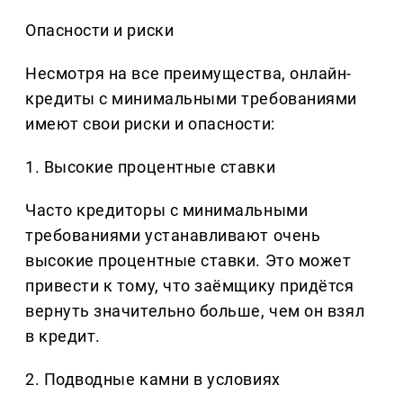
Опасности и риски
Несмотря на все преимущества, онлайн-
кредиты с минимальными требованиями
имеют свои риски и опасности:
1. Высокие процентные ставки
Часто кредиторы с минимальными
требованиями устанавливают очень
высокие процентные ставки. Это может
привести к тому, что заёмщику придётся
вернуть значительно больше, чем он взял
в кредит.
2. Подводные камни в условиях