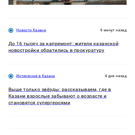
Новости Казани
6 минут назад
До 16 тысяч за капремонт: жители казанской
новостройки обратились в прокуратуру
Интересное в Казани
4 дня назад
Выше только звёзды: рассказываем, где в
Казани взрослые забывают о возрасте и
становятся супергероями