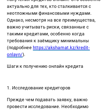
актуально для тех, кто сталкивается с
неотложными финансовыми нуждами.
Однако, несмотря на все преимущества,
важно учитывать риски, связанные с
такими кредитами, особенно когда
требования к заёмщику минимальны
(подробнее
https://akshamat.kz/kredit-
onlayn/
).
Шаги к получению онлайн кредита
1. Исследование кредиторов
Прежде чем подавать заявку, важно
провести исследование. Необходимо