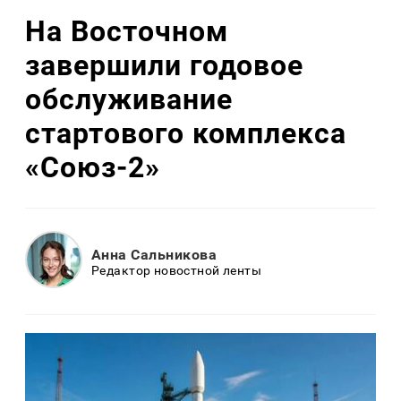
На Восточном
завершили годовое
обслуживание
стартового комплекса
«Союз-2»
Анна Сальникова
Редактор новостной ленты