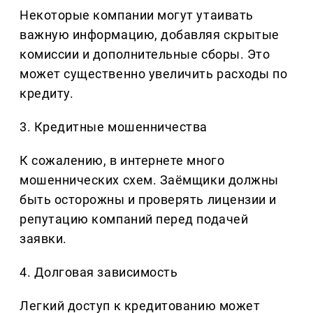
Некоторые компании могут утаивать
важную информацию, добавляя скрытые
комиссии и дополнительные сборы. Это
может существенно увеличить расходы по
кредиту.
3. Кредитные мошенничества
К сожалению, в интернете много
мошеннических схем. Заёмщики должны
быть осторожны и проверять лицензии и
репутацию компаний перед подачей
заявки.
4. Долговая зависимость
Легкий доступ к кредитованию может