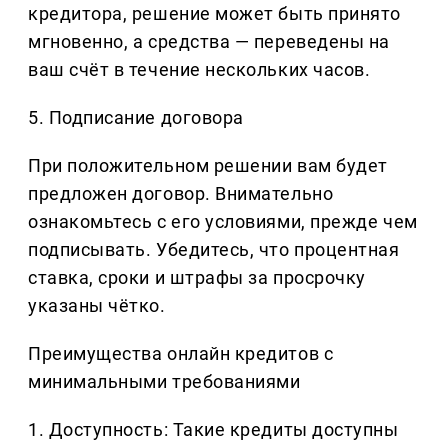
кредитора, решение может быть принято
мгновенно, а средства — переведены на
ваш счёт в течение нескольких часов.
5. Подписание договора
При положительном решении вам будет
предложен договор. Внимательно
ознакомьтесь с его условиями, прежде чем
подписывать. Убедитесь, что процентная
ставка, сроки и штрафы за просрочку
указаны чётко.
Преимущества онлайн кредитов с
минимальными требованиями
1. Доступность: Такие кредиты доступны