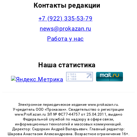
Контакты редакции
+7 (922) 335-53-79
news@prokazan.ru
Работа у нас
Наша статистика
Электронное периодическое издание www.prokazan.ru.
Учредитель ООО «Проказан». Cвидетельство о регистрации
www.ProKazan.ru ЭЛ № ФС77-44757 от 25.04.2011, выдано
Федеральной службой по надзору в сфере связи,
информационных технологий и массовых коммуникаций.
Директор: Сидоркин Андрей Валерьевич. Главный редактор:
Шарова Анастасия Александровна. Возрастное ограничение 16+.