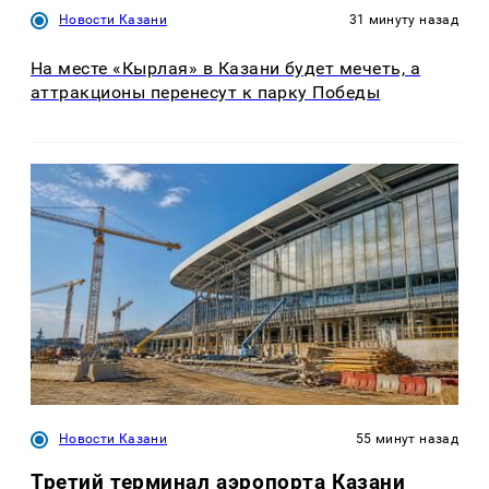
Новости Казани
31 минуту назад
На месте «Кырлая» в Казани будет мечеть, а
аттракционы перенесут к парку Победы
Новости Казани
55 минут назад
Третий терминал аэропорта Казани