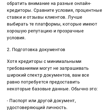
обратить внимание на разные онлайн-
кредиторы. Сравните условия, процентные
ставки и отзывы клиентов. Лучше
выбирать те платформы, которые имеют
хорошую репутацию и прозрачные
условия.
2. Подготовка документов
Хотя кредиторы с минимальными
требованиями могут не запрашивать
широкий спектр документов, вам все
равно потребуется предоставить
некоторые базовые данные. Обычно это:
- Паспорт или другой документ,
удостоверяющий личность.