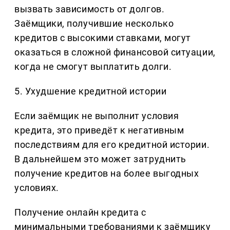
вызвать зависимость от долгов.
Заёмщики, получившие несколько
кредитов с высокими ставками, могут
оказаться в сложной финансовой ситуации,
когда не смогут выплатить долги.
5. Ухудшение кредитной истории
Если заёмщик не выполнит условия
кредита, это приведёт к негативным
последствиям для его кредитной истории.
В дальнейшем это может затруднить
получение кредитов на более выгодных
условиях.
Получение онлайн кредита с
минимальными требованиями к заёмщику