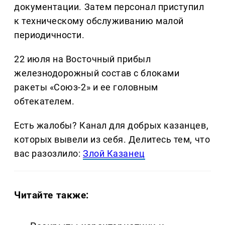
документации. Затем персонал приступил
к техническому обслуживанию малой
периодичности.
22 июля на Восточный прибыл
железнодорожный состав с блоками
ракеты «Союз-2» и ее головным
обтекателем.
Есть жалобы? Канал для добрых казанцев,
которых вывели из себя. Делитеcь тем, что
вас разозлило:
Злой Казанец
Читайте также: