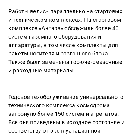
Работы велись параллельно на стартовых
и техническом комплексах. На стартовом
комплексе «Ангара» обслужили более 40
систем наземного оборудования и
аппаратуры, в том числе комплекты для
ракеты-носителя и разгонного блока.
Также были заменены горюче-смазочные
и расходные материалы.
Годовое техобслуживание универсального
технического комплекса космодрома
затронуло более 150 систем и агрегатов.
Все они приведены в исходное состояние и
соответствуют эксплуатационной