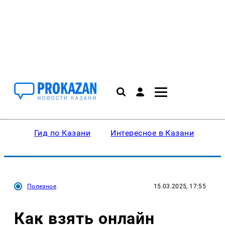
Гид по Казани
Интересное в Казани
Ку
Полезное
15.03.2025, 17:55
Как взять онлайн