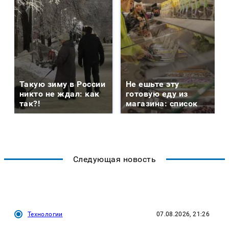
Такую зиму в России
Не ешьте эту
никто не ждал: как
готовую еду из
так?!
магазина: список
Следующая новость
Технологии
07.08.2026, 21:26