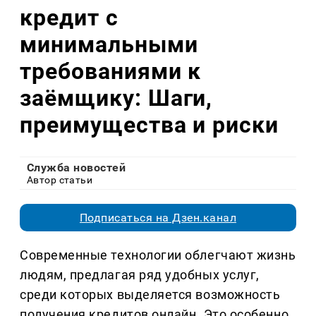
кредит с
минимальными
требованиями к
заёмщику: Шаги,
преимущества и риски
Служба новостей
Автор статьи
Подписаться на Дзен.канал
Современные технологии облегчают жизнь
людям, предлагая ряд удобных услуг,
среди которых выделяется возможность
получения кредитов онлайн. Это особенно