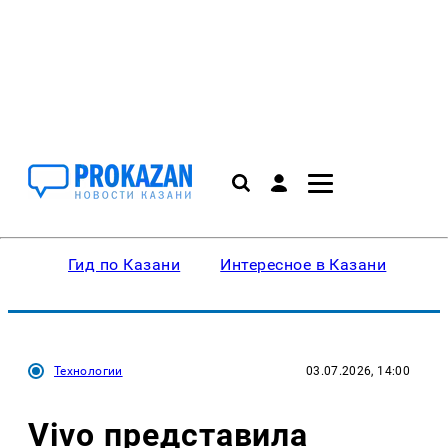
Гид по Казани
Интересное в Казани
Ку
Технологии
03.07.2026, 14:00
Vivo представила