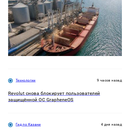
Технологии
9 часов назад
Revolut снова блокирует пользователей
защищённой ОС GrapheneOS
Гид по Казани
4 дня назад