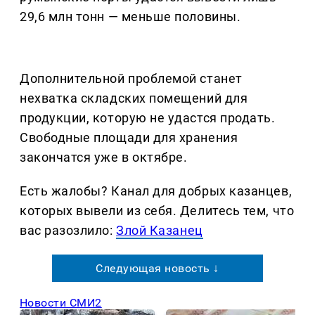
29,6 млн тонн — меньше половины.
Дополнительной проблемой станет
нехватка складских помещений для
продукции, которую не удастся продать.
Свободные площади для хранения
закончатся уже в октябре.
Есть жалобы? Канал для добрых казанцев,
которых вывели из себя. Делитеcь тем, что
вас разозлило:
Злой Казанец
Следующая новость ↓
Новости СМИ2