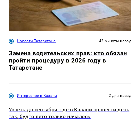
Новости Татарстана
42 минуты назад
Замена водительских прав: кто обязан
пройти процедуру в 2026 году в
Татарстане
Интересное в Казани
2 дня назад
Успеть до сентября: где в Казани провести день
так, будто лето только началось