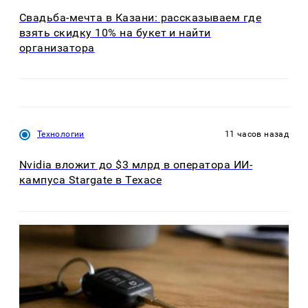
Свадьба-мечта в Казани: рассказываем где
взять скидку 10% на букет и найти
организатора
Технологии
11 часов назад
Nvidia вложит до $3 млрд в оператора ИИ-
кампуса Stargate в Техасе