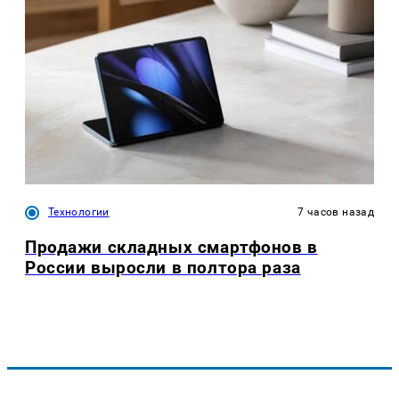
Технологии
7 часов назад
Продажи складных смартфонов в
России выросли в полтора раза