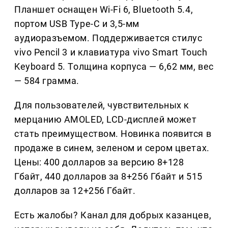
Планшет оснащен Wi-Fi 6, Bluetooth 5.4,
портом USB Type-C и 3,5-мм
аудиоразъемом. Поддерживается стилус
vivo Pencil 3 и клавиатура vivo Smart Touch
Keyboard 5. Толщина корпуса — 6,62 мм, вес
— 584 грамма.
Для пользователей, чувствительных к
мерцанию AMOLED, LCD-дисплей может
стать преимуществом. Новинка появится в
продаже в синем, зеленом и сером цветах.
Цены: 400 долларов за версию 8+128
Гбайт, 440 долларов за 8+256 Гбайт и 515
долларов за 12+256 Гбайт.
Есть жалобы? Канал для добрых казанцев,