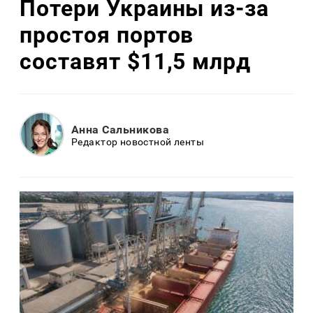
Потери Украины из-за
простоя портов
составят $11,5 млрд
Анна Сальникова
Редактор новостной ленты