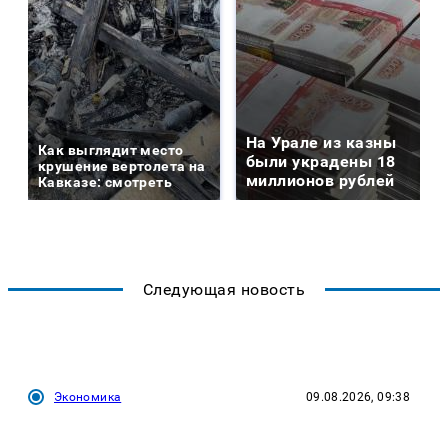
На Урале из казны
Как выглядит место
были украдены 18
крушение вертолета на
миллионов рублей
Кавказе: смотреть
Следующая новость
Экономика
09.08.2026, 09:38