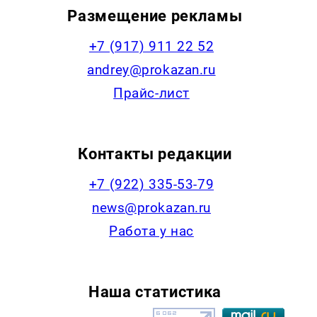
Размещение рекламы
+7 (917) 911 22 52
andrey@prokazan.ru
Прайс-лист
Контакты редакции
+7 (922) 335-53-79
news@prokazan.ru
Работа у нас
Наша статистика