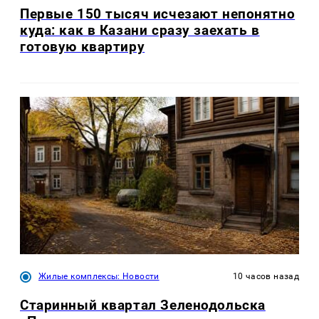
Первые 150 тысяч исчезают непонятно
куда: как в Казани сразу заехать в
готовую квартиру
Жилые комплексы: Новости
10 часов назад
Старинный квартал Зеленодольска