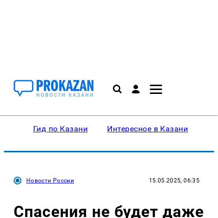
Гид по Казани
Интересное в Казани
Ку
Новости России
15.05.2025, 06:35
Спасения не будет даже