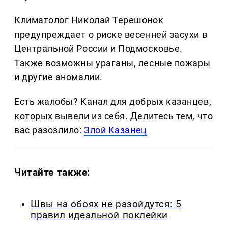
Климатолог Николай Терешонок
предупреждает о риске весенней засухи в
Центральной России и Подмосковье.
Также возможны ураганы, лесные пожары
и другие аномалии.
Есть жалобы? Канал для добрых казанцев,
которых вывели из себя. Делитеcь тем, что
вас разозлило:
Злой Казанец
Читайте также:
Швы на обоях не разойдутся: 5
правил идеальной поклейки