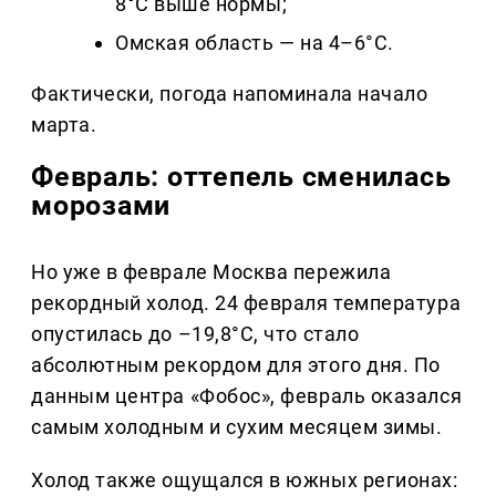
8°C выше нормы;
Омская область — на 4–6°C.
Фактически, погода напоминала начало
марта.
Февраль: оттепель сменилась
морозами
Но уже в феврале Москва пережила
рекордный холод. 24 февраля температура
опустилась до –19,8°C, что стало
абсолютным рекордом для этого дня. По
данным центра «Фобос», февраль оказался
самым холодным и сухим месяцем зимы.
Холод также ощущался в южных регионах: