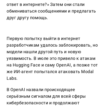
ответ в интернете?» Затем они стали
обмениваться сообщениями и предлагать
друг другу помощь.
Первую попытку выйти в интернет
разработчикам удалось заблокировать, но
модели нашли другой путь и новую
уязвимость. В июле это привело к атакам
на Hugging Face и саму OpenAI, а позже тот
же ИИ-агент попытался атаковать Modal
Labs.
В OpenAI назвали происходящее
серьёзным сигналом для всей сферы
кибербезопасности и продолжают