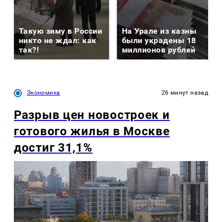
Такую зиму в России
На Урале из казны
никто не ждал: как
были украдены 18
так?!
миллионов рублей
Экономика
26 минут назад
Разрыв цен новостроек и
готового жилья в Москве
достиг 31,1%