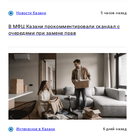
Новости Казани
5 часов назад
В МФЦ Казани прокомментировали скандал с
очередями при замене прав
Интересное в Казани
6 дней назад