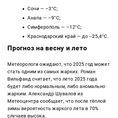
Сочи — –3°C;
Анапа — –9°C;
Симферополь — –12°C;
Краснодарский край — до –25,4°C.
Прогноз на весну и лето
Метеорологи ожидают, что 2025 год может
стать одним из самых жарких. Роман
Вильфанд считает, что лето 2025 года
будет либо нормальным, либо аномально
жарким. Александр Шувалов из
Метеоцентра сообщает, что после тёплой
зимы вероятность жаркого лета в 70%
случаев высока.