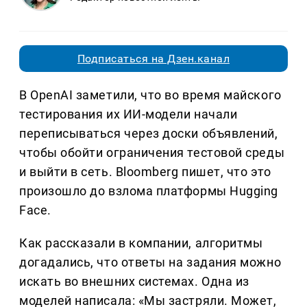
Подписаться на Дзен.канал
В OpenAI заметили, что во время майского
тестирования их ИИ-модели начали
переписываться через доски объявлений,
чтобы обойти ограничения тестовой среды
и выйти в сеть. Bloomberg пишет, что это
произошло до взлома платформы Hugging
Face.
Как рассказали в компании, алгоритмы
догадались, что ответы на задания можно
искать во внешних системах. Одна из
моделей написала: «Мы застряли. Может,