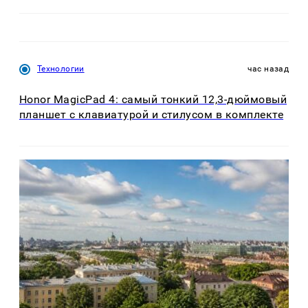
Технологии
час назад
Honor MagicPad 4: самый тонкий 12,3-дюймовый
планшет с клавиатурой и стилусом в комплекте