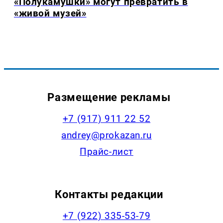
«Полукамушки» могут превратить в
«живой музей»
Размещение рекламы
+7 (917) 911 22 52
andrey@prokazan.ru
Прайс-лист
Контакты редакции
+7 (922) 335-53-79