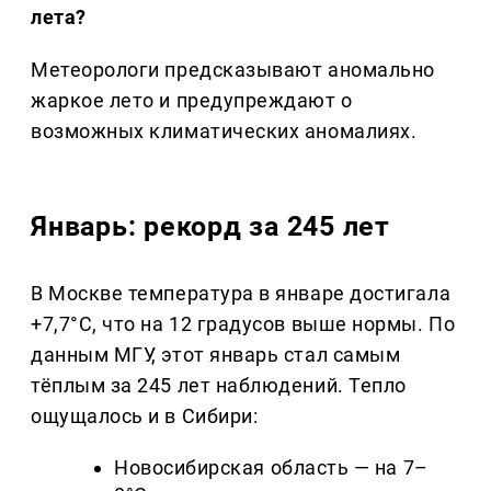
лета?
Метеорологи предсказывают аномально
жаркое лето и предупреждают о
возможных климатических аномалиях.
Январь: рекорд за 245 лет
В Москве температура в январе достигала
+7,7°C, что на 12 градусов выше нормы. По
данным МГУ, этот январь стал самым
тёплым за 245 лет наблюдений. Тепло
ощущалось и в Сибири:
Новосибирская область — на 7–