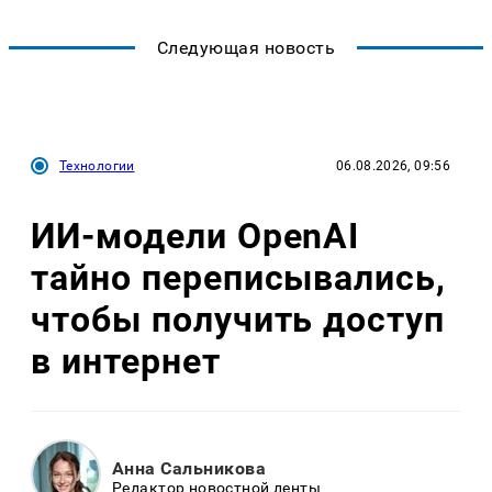
Следующая новость
Технологии
06.08.2026, 09:56
ИИ-модели OpenAI
тайно переписывались,
чтобы получить доступ
в интернет
Анна Сальникова
Редактор новостной ленты