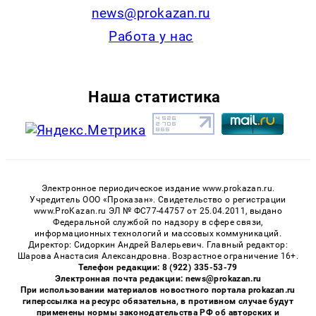
news@prokazan.ru
Работа у нас
Наша статистика
Электронное периодическое издание www.prokazan.ru.
Учредитель ООО «Проказан». Cвидетельство о регистрации
www.ProKazan.ru ЭЛ № ФС77-44757 от 25.04.2011, выдано
Федеральной службой по надзору в сфере связи,
информационных технологий и массовых коммуникаций.
Директор: Сидоркин Андрей Валерьевич. Главный редактор:
Шарова Анастасия Александровна. Возрастное ограничение 16+.
Телефон редакции: 8 (922) 335-53-79
Электронная почта редакции: news@prokazan.ru
При использовании материалов новостного портала prokazan.ru
гиперссылка на ресурс обязательна, в противном случае будут
применены нормы законодательства РФ об авторских и