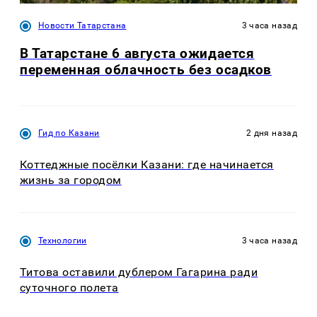
Новости Татарстана
3 часа назад
В Татарстане 6 августа ожидается
переменная облачность без осадков
Гид по Казани
2 дня назад
Коттеджные посёлки Казани: где начинается
жизнь за городом
Технологии
3 часа назад
Титова оставили дублером Гагарина ради
суточного полета