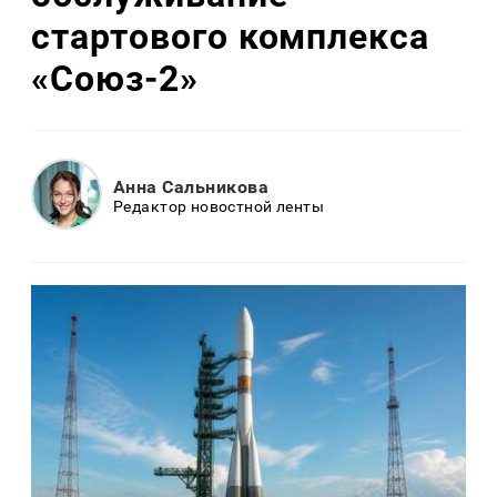
стартового комплекса
«Союз-2»
Анна Сальникова
Редактор новостной ленты