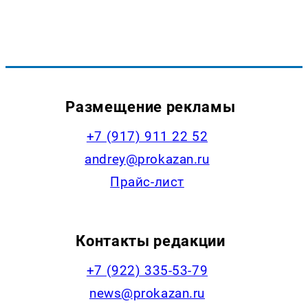
Размещение рекламы
+7 (917) 911 22 52
andrey@prokazan.ru
Прайс-лист
Контакты редакции
+7 (922) 335-53-79
news@prokazan.ru