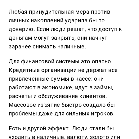
Любая принудительная мера против
личных накоплений ударила бы по
доверию. Если люди решат, что доступ к
деньгам могут закрыть, они начнут
заранее снимать наличные.
Для финансовой системы это опасно.
Кредитные организации не держат все
привлеченные суммы в кассе: они
работают в экономике, идут в займы,
расчеты и обслуживание клиентов.
Массовое изъятие быстро создало бы
проблемы даже для сильных игроков.
Есть и другой эффект. Люди стали бы
уходить в наличные, валюту, золото или