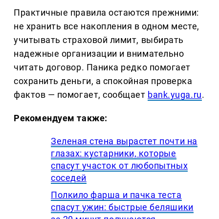
Практичные правила остаются прежними:
не хранить все накопления в одном месте,
учитывать страховой лимит, выбирать
надежные организации и внимательно
читать договор. Паника редко помогает
сохранить деньги, а спокойная проверка
фактов — помогает, сообщает
bank.yuga.ru
.
Рекомендуем также:
Зеленая стена вырастет почти на
глазах: кустарники, которые
спасут участок от любопытных
соседей
Полкило фарша и пачка теста
спасут ужин: быстрые беляшики