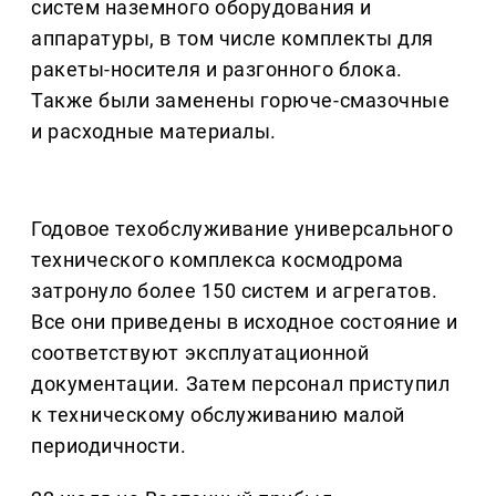
систем наземного оборудования и
аппаратуры, в том числе комплекты для
ракеты-носителя и разгонного блока.
Также были заменены горюче-смазочные
и расходные материалы.
Годовое техобслуживание универсального
технического комплекса космодрома
затронуло более 150 систем и агрегатов.
Все они приведены в исходное состояние и
соответствуют эксплуатационной
документации. Затем персонал приступил
к техническому обслуживанию малой
периодичности.