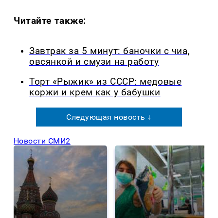
Читайте также:
Завтрак за 5 минут: баночки с чиа,
овсянкой и смузи на работу
Торт «Рыжик» из СССР: медовые
коржи и крем как у бабушки
Следующая новость ↓
Новости СМИ2