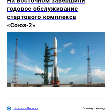
На Восточном завершили
годовое обслуживание
стартового комплекса
«Союз-2»
Новости Казани
5 минут назад