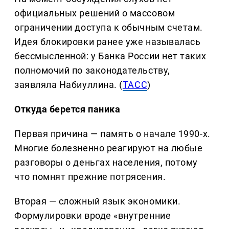
официальных решений о массовом
ограничении доступа к обычным счетам.
Идея блокировки ранее уже называлась
бессмысленной: у Банка России нет таких
полномочий по законодательству,
заявляла Набиуллина. (
TACC
)
Откуда берется паника
Первая причина — память о начале 1990-х.
Многие болезненно реагируют на любые
разговоры о деньгах населения, потому
что помнят прежние потрясения.
Вторая — сложный язык экономики.
Формулировки вроде «внутренние