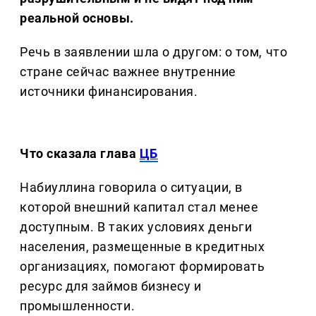
реальной основы.
Речь в заявлении шла о другом: о том, что
стране сейчас важнее внутренние
источники финансирования.
Что сказала глава
ЦБ
Набиуллина говорила о ситуации, в
которой внешний капитал стал менее
доступным. В таких условиях деньги
населения, размещенные в кредитных
организациях, помогают формировать
ресурс для займов бизнесу и
промышленности.