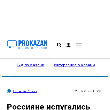
Гид по Казани
Интересное в Казани
Ку
Новости России
28.05.2026, 15:20
Россияне испугались