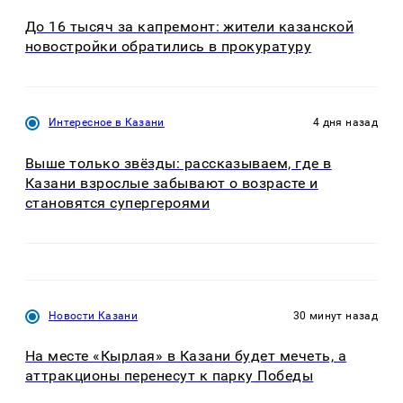
До 16 тысяч за капремонт: жители казанской
новостройки обратились в прокуратуру
Интересное в Казани
4 дня назад
Выше только звёзды: рассказываем, где в
Казани взрослые забывают о возрасте и
становятся супергероями
Новости Казани
30 минут назад
На месте «Кырлая» в Казани будет мечеть, а
аттракционы перенесут к парку Победы