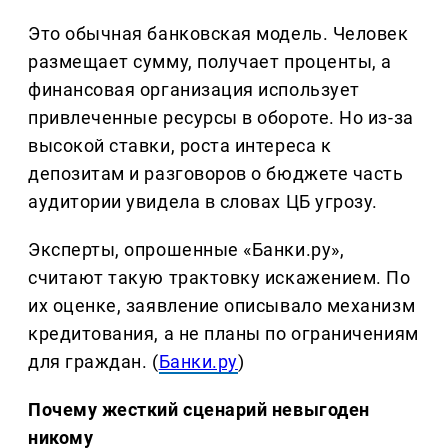
Это обычная банковская модель. Человек
размещает сумму, получает проценты, а
финансовая организация использует
привлеченные ресурсы в обороте. Но из-за
высокой ставки, роста интереса к
депозитам и разговоров о бюджете часть
аудитории увидела в словах ЦБ угрозу.
Эксперты, опрошенные «Банки.ру»,
считают такую трактовку искажением. По
их оценке, заявление описывало механизм
кредитования, а не планы по ограничениям
для граждан. (
Банки.ру
)
Почему жесткий сценарий невыгоден
никому