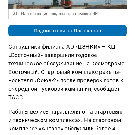
AI
Иллюстрация создана при помощи ИИ
Подписаться на Дзен.канал
Сотрудники филиала АО «ЦЭНКИ» — КЦ
«Восточный» завершили годовое
техническое обслуживание на космодроме
Восточный. Стартовый комплекс ракеты-
носителя «Союз-2» после проверок готов к
очередной пусковой кампании, сообщает
ТАСС.
Работы велись параллельно на стартовых
и техническом комплексах. На стартовом
комплексе «Ангара» обслужили более 40