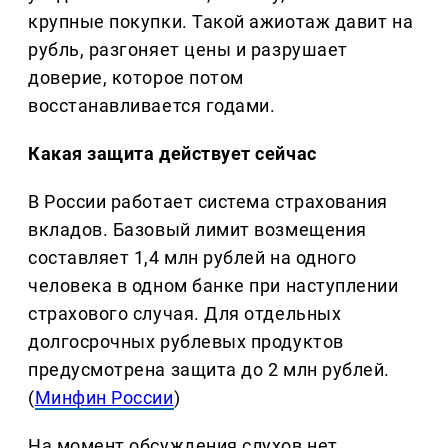
крупные покупки. Такой ажиотаж давит на
рубль, разгоняет цены и разрушает
доверие, которое потом
восстанавливается годами.
Какая защита действует сейчас
В России работает система страхования
вкладов. Базовый лимит возмещения
составляет 1,4 млн рублей на одного
человека в одном банке при наступлении
страхового случая. Для отдельных
долгосрочных рублевых продуктов
предусмотрена защита до 2 млн рублей.
(
Минфин России
)
На момент обсуждения слухов нет