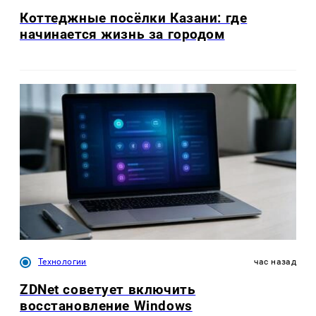
Коттеджные посёлки Казани: где
начинается жизнь за городом
Технологии
час назад
ZDNet советует включить
восстановление Windows