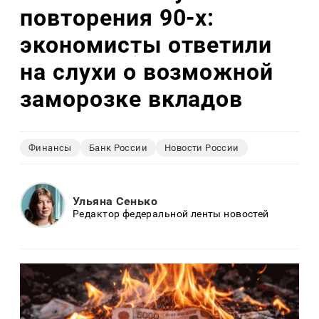
повторения 90-х:
экономисты ответили
на слухи о возможной
заморозке вкладов
Финансы
Банк России
Новости России
Ульяна Сенько
Редактор федеральной ленты новостей