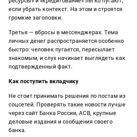
ресурсы» и «кредитование» легко пугают,
если убрать контекст. На этом и строятся
громкие заголовки.
Третья — вбросы в мессенджерах. Тема
личных денег распространяется особенно
быстро: человек пугается, пересылает
знакомым, и слух начинает выглядеть как
подтвержденный факт.
Как поступить вкладчику
Не стоит принимать решения по постам из
соцсетей. Проверять такие новости лучше
через сайт Банка России, АСВ, крупные
деловые издания и сообщения своего
банка.