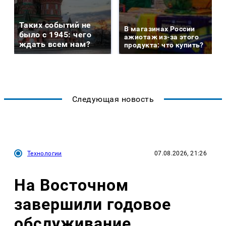
Таких событий не
В магазинах России
было с 1945: чего
ажиотаж из-за этого
ждать всем нам?
продукта: что купить?
Следующая новость
Технологии
07.08.2026, 21:26
На Восточном
завершили годовое
обслуживание