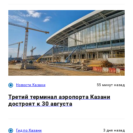
Новости Казани
55 минут назад
Третий терминал аэропорта Казани
достроят к 30 августа
Гид по Казани
3 дня назад