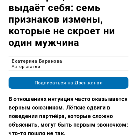
выдаёт себя: семь
признаков измены,
которые не скроет ни
один мужчина
Екатерина Баранова
Автор статьи
Подписаться на Дзен.канал
В отношениях интуиция часто оказывается
верным союзником. Лёгкие сдвиги в
поведении партнёра, которые сложно
объяснить, могут быть первым звоночком:
что-то пошло не так.