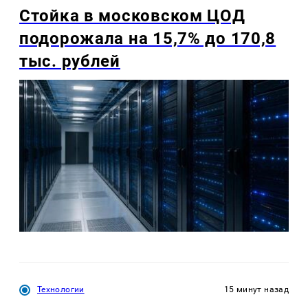
Стойка в московском ЦОД
подорожала на 15,7% до 170,8
тыс. рублей
Технологии
15 минут назад