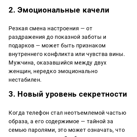
2. Эмоциональные качели
Резкая смена настроения — от
раздражения до показной заботы и
подарков — может быть признаком
внутреннего конфликта или чувства вины.
Мужчина, оказавшийся между двух
женщин, нередко эмоционально
нестабилен.
3. Новый уровень секретности
Когда телефон стал неотъемлемой частью
образа, а его содержимое — тайной за
семью паролями, это может означать, что