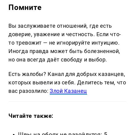
Помните
Вы заслуживаете отношений, где есть
доверие, уважение и честность. Если что-
то тревожит — не игнорируйте интуицию.
Иногда правда может быть болезненной,
но она всегда даёт свободу и выбор.
Есть жалобы? Канал для добрых казанцев,
которых вывели из себя. Делитеcь тем, что
вас разозлило:
Злой Казанец
Читайте также:
Швы на обоях не разойдутся: 5