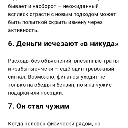
бывает и наоборот — неожиданный
всплеск страсти с новым подходом может
быть попыткой скрыть измену через
активность.
6. Деньги исчезают «в никуда»
Расходы без объяснений, внезапные траты
и «забытые» чеки — ещё один тревожный
сигнал. Возможно, финансы уходят не
только на обеды и бензин, но и на чужие
подарки или поездки.
7. Он стал чужим
Когда человек физически рядом, но