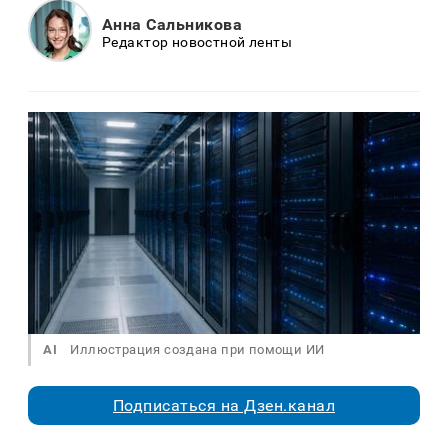
Анна Сальникова
Редактор новостной ленты
AI
Иллюстрация создана при помощи ИИ
Подписаться на Дзен.канал