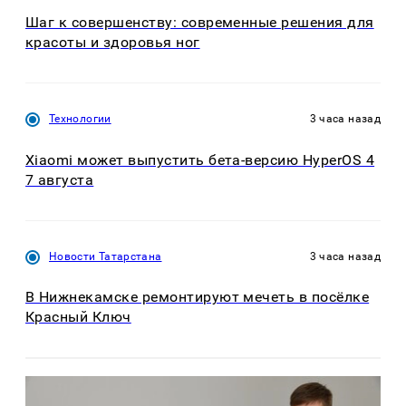
Шаг к совершенству: современные решения для
красоты и здоровья ног
Технологии
3 часа назад
Xiaomi может выпустить бета-версию HyperOS 4
7 августа
Новости Татарстана
3 часа назад
В Нижнекамске ремонтируют мечеть в посёлке
Красный Ключ