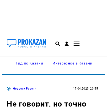
Гид по Казани
Интересное в Казани
Ку
Новости России
17.04.2025, 20:55
Не говорит, но точно