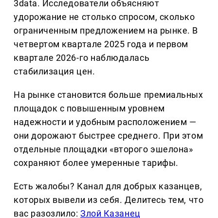
3data. Исследователи объясняют
удорожание не столько спросом, сколько
ограниченным предложением на рынке. В
четвертом квартале 2025 года и первом
квартале 2026-го наблюдалась
стабилизация цен.
На рынке становится больше премиальных
площадок с повышенным уровнем
надежности и удобным расположением —
они дорожают быстрее среднего. При этом
отдельные площадки «второго эшелона»
сохраняют более умеренные тарифы.
Есть жалобы? Канал для добрых казанцев,
которых вывели из себя. Делитеcь тем, что
вас разозлило:
Злой Казанец