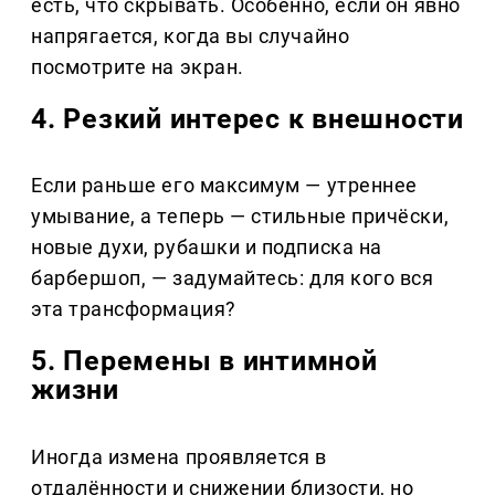
есть, что скрывать. Особенно, если он явно
напрягается, когда вы случайно
посмотрите на экран.
4. Резкий интерес к внешности
Если раньше его максимум — утреннее
умывание, а теперь — стильные причёски,
новые духи, рубашки и подписка на
барбершоп, — задумайтесь: для кого вся
эта трансформация?
5. Перемены в интимной
жизни
Иногда измена проявляется в
отдалённости и снижении близости, но