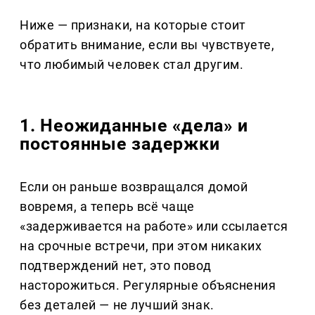
Ниже — признаки, на которые стоит
обратить внимание, если вы чувствуете,
что любимый человек стал другим.
1. Неожиданные «дела» и
постоянные задержки
Если он раньше возвращался домой
вовремя, а теперь всё чаще
«задерживается на работе» или ссылается
на срочные встречи, при этом никаких
подтверждений нет, это повод
насторожиться. Регулярные объяснения
без деталей — не лучший знак.