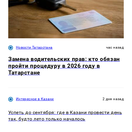
Новости Татарстана
час назад
Замена водительских прав: кто обязан
пройти процедуру в 2026 году в
Татарстане
Интересное в Казани
2 дня назад
Успеть до сентября: где в Казани провести день
так, будто лето только началось