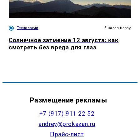
Технологии
6 часов назад
Солнечное затмение 12 августа: как
смотреть без вреда для глаз
Размещение рекламы
+7 (917) 911 22 52
andrey@prokazan.ru
Прайс-лист