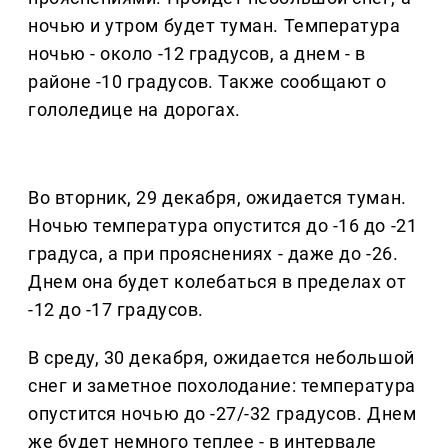
ночью и утром будет туман. Температура
ночью - около -12 градусов, а днем - в
районе -10 градусов. Также сообщают о
гололедице на дорогах.
Во вторник, 29 декабря, ожидается туман.
Ночью температура опустится до -16 до -21
градуса, а при прояснениях - даже до -26.
Днем она будет колебаться в пределах от
-12 до -17 градусов.
В среду, 30 декабря, ожидается небольшой
снег и заметное похолодание: температура
опустится ночью до -27/-32 градусов. Днем
же будет немного теплее - в интервале