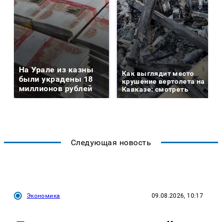
На Урале из казны
Как выглядит место
были украдены 18
крушение вертолета на
миллионов рублей
Кавказе: смотреть
Следующая новость
Экономика
09.08.2026, 10:17