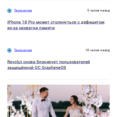
Технологии
5 часов назад
iPhone 18 Pro может столкнуться с дефицитом
из-за нехватки памяти
Технологии
10 часов назад
Revolut снова блокирует пользователей
защищённой ОС GrapheneOS