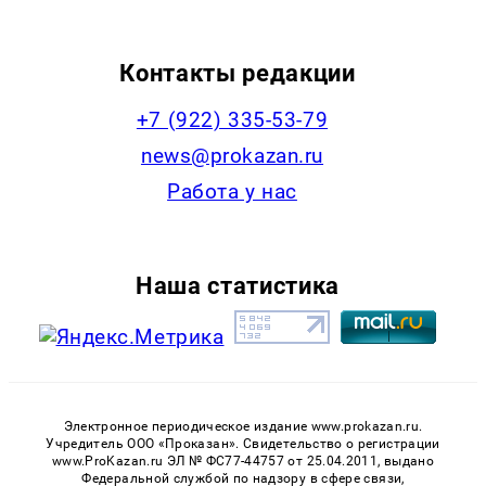
Контакты редакции
+7 (922) 335-53-79
news@prokazan.ru
Работа у нас
Наша статистика
Электронное периодическое издание www.prokazan.ru.
Учредитель ООО «Проказан». Cвидетельство о регистрации
www.ProKazan.ru ЭЛ № ФС77-44757 от 25.04.2011, выдано
Федеральной службой по надзору в сфере связи,