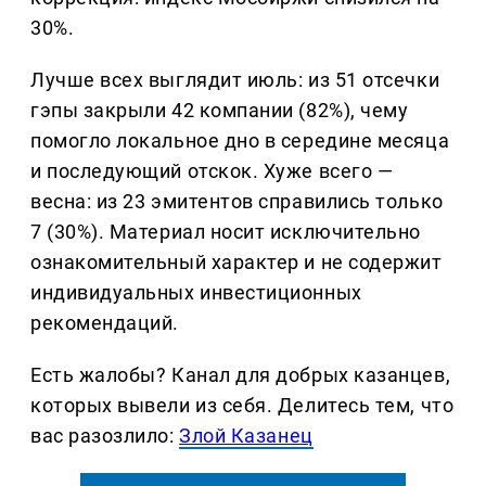
30%.
Лучше всех выглядит июль: из 51 отсечки
гэпы закрыли 42 компании (82%), чему
помогло локальное дно в середине месяца
и последующий отскок. Хуже всего —
весна: из 23 эмитентов справились только
7 (30%). Материал носит исключительно
ознакомительный характер и не содержит
индивидуальных инвестиционных
рекомендаций.
Есть жалобы? Канал для добрых казанцев,
которых вывели из себя. Делитеcь тем, что
вас разозлило:
Злой Казанец