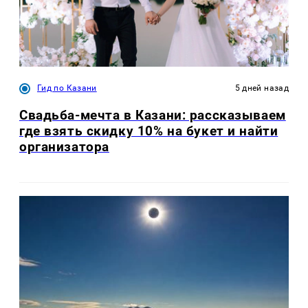
Гид по Казани
5 дней назад
Свадьба-мечта в Казани: рассказываем
где взять скидку 10% на букет и найти
организатора