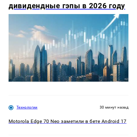
дивидендные гэпы в 2026 году
Технологии
30 минут назад
Motorola Edge 70 Neo заметили в бете Android 17