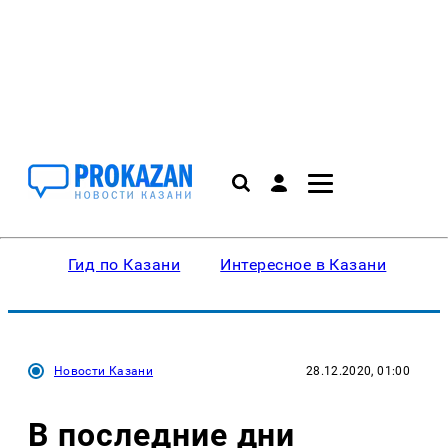
Гид по Казани
Интересное в Казани
Ку
Новости Казани
28.12.2020, 01:00
В последние дни