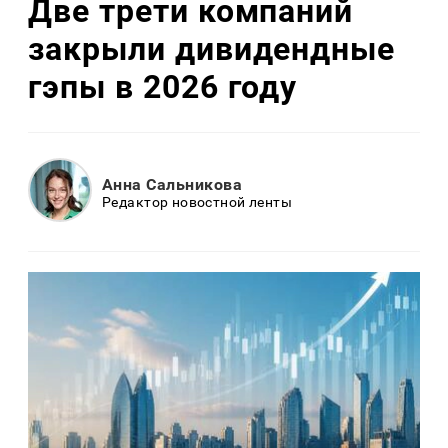
Две трети компаний
закрыли дивидендные
гэпы в 2026 году
Анна Сальникова
Редактор новостной ленты