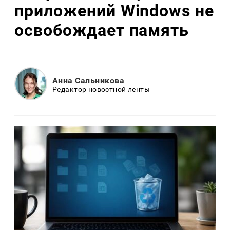
приложений Windows не
освобождает память
Анна Сальникова
Редактор новостной ленты