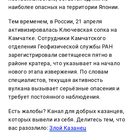
наиболее опасных на территории Японии.
Тем временем, в России, 21 апреля
активизировалась Ключевская сопка на
Камчатке. Сотрудники Камчатского
отделения Геофизической службы РАН
зарегистрировали светящееся пятно в
районе кратера, что указывает на начало
нового этапа извержения. По словам
специалистов, текущая активность
вулкана вызывает серьёзные опасения и
требует постоянного наблюдения.
Есть жалобы? Канал для добрых казанцев,
которых вывели из себя. Делитеcь тем, что
вас разозлило:
Злой Казанец