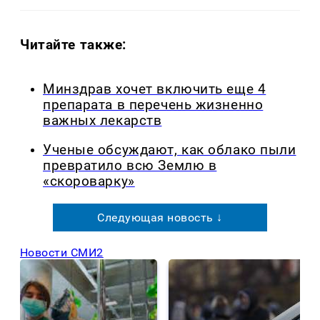
Читайте также:
Минздрав хочет включить еще 4
препарата в перечень жизненно
важных лекарств
Ученые обсуждают, как облако пыли
превратило всю Землю в
«скороварку»
Следующая новость ↓
Новости СМИ2