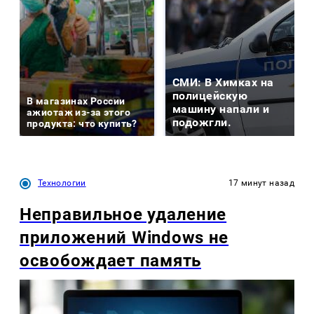
СМИ: В Химках на
полицейскую
В магазинах России
машину напали и
ажиотаж из-за этого
подожгли.
продукта: что купить?
Технологии
17 минут назад
Неправильное удаление
приложений Windows не
освобождает память