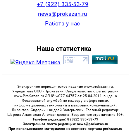
+7 (922) 335-53-79
news@prokazan.ru
Работа у нас
Наша статистика
Электронное периодическое издание www.prokazan.ru.
Учредитель ООО «Проказан». Cвидетельство о регистрации
www.ProKazan.ru ЭЛ № ФС77-44757 от 25.04.2011, выдано
Федеральной службой по надзору в сфере связи,
информационных технологий и массовых коммуникаций.
Директор: Сидоркин Андрей Валерьевич. Главный редактор:
Шарова Анастасия Александровна. Возрастное ограничение 16+.
Телефон редакции: 8 (922) 335-53-79
Электронная почта редакции: news@prokazan.ru
При использовании материалов новостного портала prokazan.ru