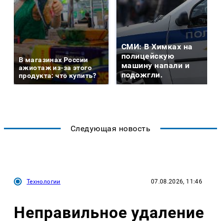
СМИ: В Химках на
полицейскую
В магазинах России
машину напали и
ажиотаж из-за этого
подожгли.
продукта: что купить?
Следующая новость
Технологии
07.08.2026, 11:46
Неправильное удаление