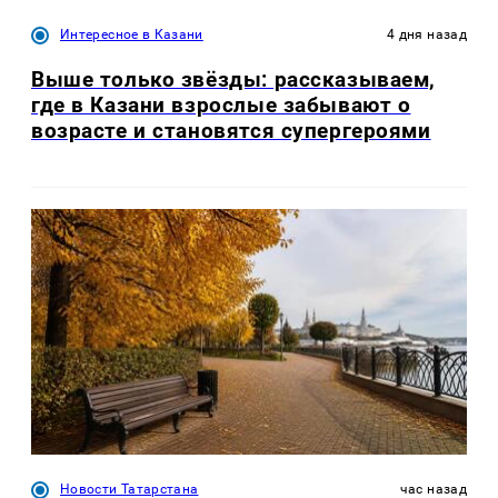
Интересное в Казани
4 дня назад
Выше только звёзды: рассказываем,
где в Казани взрослые забывают о
возрасте и становятся супергероями
Новости Татарстана
час назад