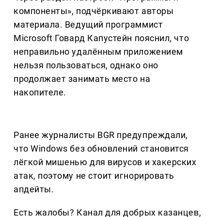
компоненты», подчёркивают авторы
материала. Ведущий программист
Microsoft Говард Капустейн пояснил, что
неправильно удалённым приложением
нельзя пользоваться, однако оно
продолжает занимать место на
накопителе.
Ранее журналисты BGR предупреждали,
что Windows без обновлений становится
лёгкой мишенью для вирусов и хакерских
атак, поэтому не стоит игнорировать
апдейты.
Есть жалобы? Канал для добрых казанцев,