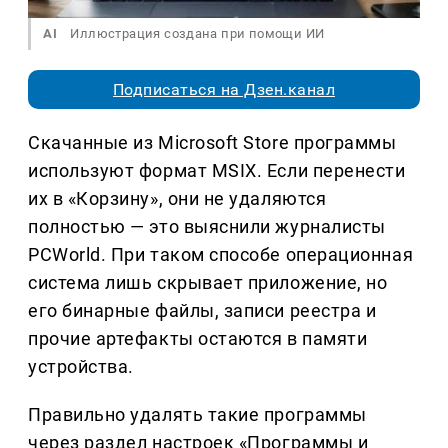
AI
Иллюстрация создана при помощи ИИ
Подписаться на Дзен.канал
Скачанные из Microsoft Store программы
используют формат MSIX. Если перенести
их в «Корзину», они не удаляются
полностью — это выяснили журналисты
PCWorld. При таком способе операционная
система лишь скрывает приложение, но
его бинарные файлы, записи реестра и
прочие артефакты остаются в памяти
устройства.
Правильно удалять такие программы
через раздел настроек «Программы и