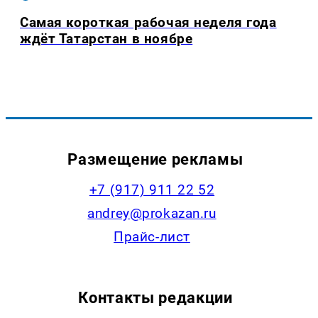
Самая короткая рабочая неделя года
ждёт Татарстан в ноябре
Размещение рекламы
+7 (917) 911 22 52
andrey@prokazan.ru
Прайс-лист
Контакты редакции