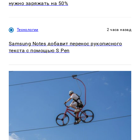
нужно заряжать на 50%
Технологии
2 часа назад
Samsung Notes добавит перенос рукописного
текста с помощью S Pen