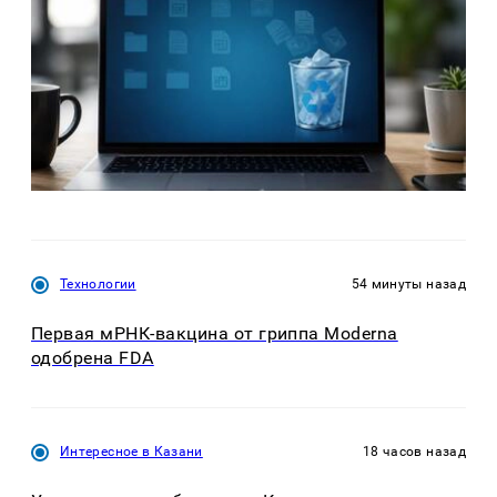
Технологии
54 минуты назад
Первая мРНК-вакцина от гриппа Moderna
одобрена FDA
Интересное в Казани
18 часов назад