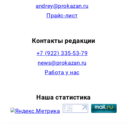
andrey@prokazan.ru
Прайс-лист
Контакты редакции
+7 (922) 335-53-79
news@prokazan.ru
Работа у нас
Наша статистика