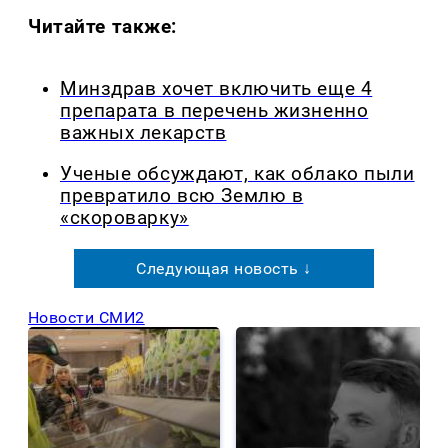
Читайте также:
Минздрав хочет включить еще 4
препарата в перечень жизненно
важных лекарств
Ученые обсуждают, как облако пыли
превратило всю Землю в
«скороварку»
Следующая новость ↓
Новости СМИ2