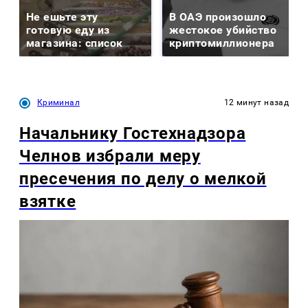
Не ешьте эту
В ОАЭ произошло
готовую еду из
жестокое убийство
магазина: список
криптомиллионера
Криминал
12 минут назад
Начальнику Гостехнадзора
Челнов избрали меру
пресечения по делу о мелкой
взятке