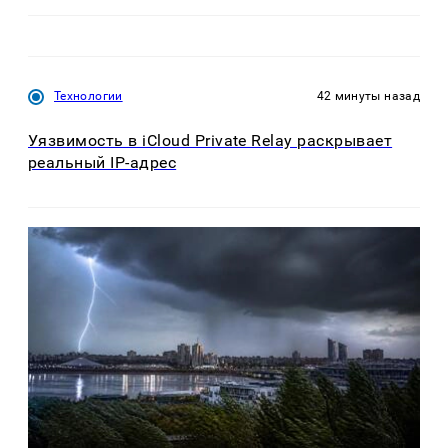
Технологии
42 минуты назад
Уязвимость в iCloud Private Relay раскрывает
реальный IP-адрес