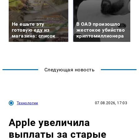
Не ешьте эту
В ОАЭ произошло
готовую еду из
жестокое убийство
магазина: список
криптомиллионера
Следующая новость
Технологии
07.08.2026, 17:03
Apple увеличила
выплаты за старые