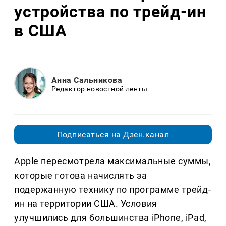
устройства по трейд-ин
в США
Анна Сальникова
Редактор новостной ленты
Подписаться на Дзен.канал
Apple пересмотрела максимальные суммы,
которые готова начислять за
подержанную технику по программе трейд-
ин на территории США. Условия
улучшились для большинства iPhone, iPad,