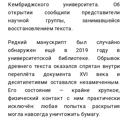
Кембриджского университета. Об
открытии сообщили представители
научной группы, занимавшейся
восстановлением текста.
Редкий манускрипт был случайно
обнаружен ещё в 2019 году в
университетской библиотеке. Обрывок
древнего текста оказался спрятан внутри
переплёта документа XVI века и
десятилетиями оставался незамеченным.
Его состояние — крайне хрупкое,
физический контакт с ним практически
исключён: любая попытка раскрытия
могла навсегда уничтожить бумагу.