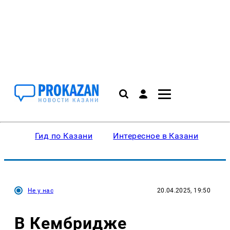
Гид по Казани
Интересное в Казани
Ку
Не у нас
20.04.2025, 19:50
В Кембридже