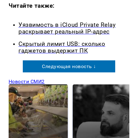
Читайте также:
Уязвимость в iCloud Private Relay
раскрывает реальный IP-адрес
Скрытый лимит USB: сколько
гаджетов выдержит ПК
Следующая новость ↓
Новости СМИ2