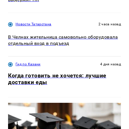
Новости Татарстана
2 часа назад
В Челнах жительница самовольно оборудовала
отдельный вход в подъезд
Гид по Казани
4 дня назад
Когда готовить не хочется: лучшие
доставки еды