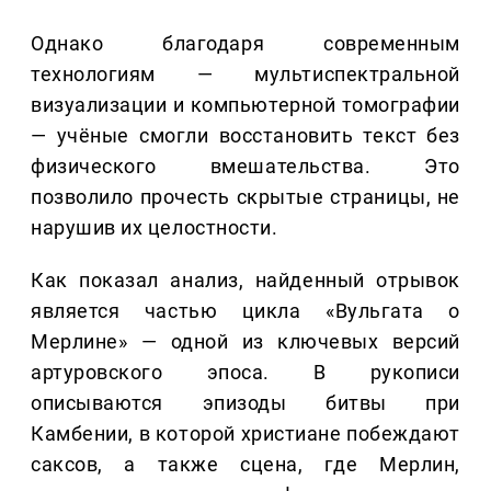
Однако благодаря современным
технологиям — мультиспектральной
визуализации и компьютерной томографии
— учёные смогли восстановить текст без
физического вмешательства. Это
позволило прочесть скрытые страницы, не
нарушив их целостности.
Как показал анализ, найденный отрывок
является частью цикла «Вульгата о
Мерлине» — одной из ключевых версий
артуровского эпоса. В рукописи
описываются эпизоды битвы при
Камбении, в которой христиане побеждают
саксов, а также сцена, где Мерлин,