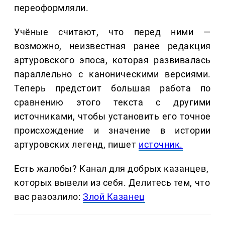
переоформляли.
Учёные считают, что перед ними —
возможно, неизвестная ранее редакция
артуровского эпоса, которая развивалась
параллельно с каноническими версиями.
Теперь предстоит большая работа по
сравнению этого текста с другими
источниками, чтобы установить его точное
происхождение и значение в истории
артуровских легенд, пишет
источник.
Есть жалобы? Канал для добрых казанцев,
которых вывели из себя. Делитеcь тем, что
вас разозлило:
Злой Казанец