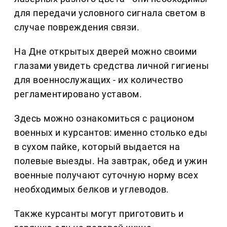
для передачи условного сигнала светом в
случае повреждения связи.
На Дне открытых дверей можно своими
глазами увидеть средства личной гигиены
для военнослужащих - их количество
регламентировано уставом.
Здесь можно ознакомиться с рационом
военных и курсантов: именно столько еды
в сухом пайке, который выдается на
полевые выезды. На завтрак, обед и ужин
военные получают суточную норму всех
необходимых белков и углеводов.
Также курсанты могут приготовить и