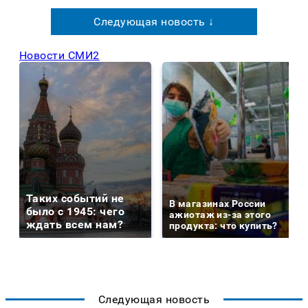
Следующая новость ↓
Новости СМИ2
Таких событий не
В магазинах России
было с 1945: чего
ажиотаж из-за этого
ждать всем нам?
продукта: что купить?
Следующая новость