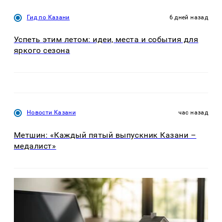
Гид по Казани
6 дней назад
Успеть этим летом: идеи, места и события для
яркого сезона
Новости Казани
час назад
Метшин: «Каждый пятый выпускник Казани –
медалист»