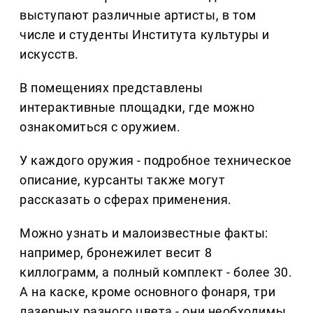
выступают различные артисты, в том
числе и студенты Института культуры и
искусств.
В помещениях представлены
интерактивные площадки, где можно
ознакомиться с оружием.
У каждого оружия - подробное техническое
описание, курсанты также могут
рассказать о сферах применения.
Можно узнать и малоизвестные факты:
например, бронежилет весит 8
киллограмм, а полный комплект - более 30.
А на каске, кроме основного фонаря, три
лазерных разного цвета - они необходимы