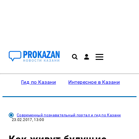
Гид по Казани
Интересное в Казани
Ку
Современный познавательный портал и гид по Казани
23.02.2017, 13:00