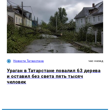
Новости Татарстана
час назад
Ураган в Татарстане повалил 63 дерева
и оставил без света пять тысяч
человек