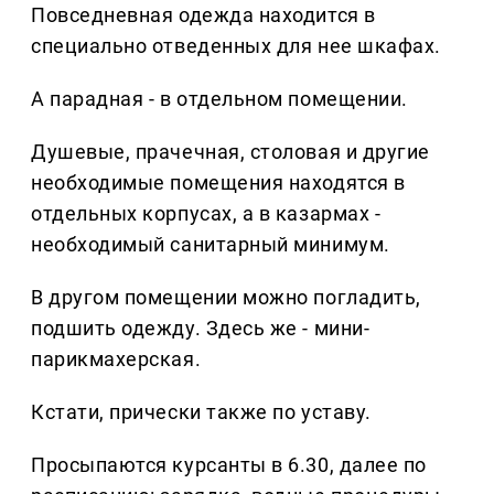
Повседневная одежда находится в
специально отведенных для нее шкафах.
А парадная - в отдельном помещении.
Душевые, прачечная, столовая и другие
необходимые помещения находятся в
отдельных корпусах, а в казармах -
необходимый санитарный минимум.
В другом помещении можно погладить,
подшить одежду. Здесь же - мини-
парикмахерская.
Кстати, прически также по уставу.
Просыпаются курсанты в 6.30, далее по