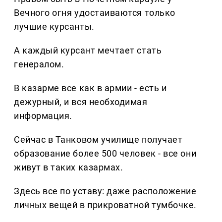
Вечного огня удостаиваются только
лучшие курсанты.
А каждый курсант мечтает стать
генералом.
В казарме все как в армии - есть и
дежурный, и вся необходимая
информация.
Сейчас в Танковом училище получает
образование более 500 человек - все они
живут в таких казармах.
Здесь все по уставу: даже расположение
личных вещей в прикроватной тумбочке.