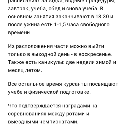
расписанию: зарядка, водные процедуры,
завтрак, учеба, обед и снова учеба. В
основном занятия заканчивают в 18.30 и
после ужина есть 1-1,5 часа свободного
времени.
Из расположения части можно выйти
только в выходной день - в воскресенье.
Также есть каникулы: две недели зимой и
месяц летом.
Все остальное время курсанты посвящают
учебе и физической подготовке.
Что подтверждается наградами на
соревнованиях между ротами и
выездными чемпионатами.