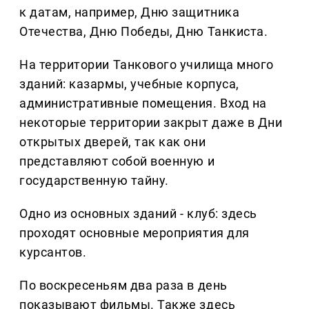
к датам, например, Дню защитника
Отечества, Дню Победы, Дню Танкиста.
На территории Танкового училища много
зданий: казармы, учебные корпуса,
административные помещения. Вход на
некоторые территории закрыт даже в Дни
открытых дверей, так как они
представляют собой военную и
государственную тайну.
Одно из основных зданий - клуб: здесь
проходят основные мероприятия для
курсантов.
По воскресеньям два раза в день
показывают фильмы. Также здесь