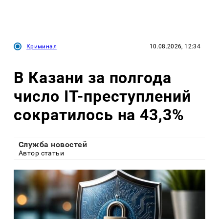
Криминал
10.08.2026, 12:34
В Казани за полгода
число IT-преступлений
сократилось на 43,3%
Служба новостей
Автор статьи