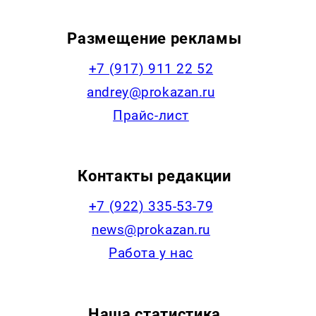
Размещение рекламы
+7 (917) 911 22 52
andrey@prokazan.ru
Прайс-лист
Контакты редакции
+7 (922) 335-53-79
news@prokazan.ru
Работа у нас
Наша статистика