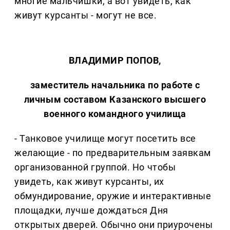
многие мальчишки, а вот увидеть, как
живут курсанты - могут не все.
ВЛАДИМИР ПОПОВ,
заместитель начальника по работе с
личным составом Казанского высшего
военного командного училища
- Танковое училище могут посетить все
желающие - по предварительным заявкам
организованной группой. Но чтобы
увидеть, как живут курсанты, их
обмундирование, оружие и интерактивные
площадки, лучше дождаться Дня
открытых дверей. Обычно они приурочены