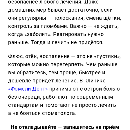
безопаснее любого лечения. Даже
домашних мер бывает достаточно, если
они регулярны — полоскания, смена щётки,
контроль за пломбами. Важно — не ждать,
когда «заболит». Реагировать нужно
раньше. Тогда и лечить не придётся.
Флюс, отёк, воспаление — это не «пустяки»,
которые можно перетерпеть. Чем раньше
вы обратитесь, тем проще, быстрее и
дешевле пройдёт лечение. В клинике
«Фэмели Дент»
принимают с острой болью
без очереди, работают по современным
стандартам и помогают не просто лечить —
а не бояться стоматолога.
Не откладывайте — запишитесь на приём