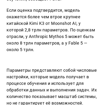
Если оценка подтвердится, модель
окажется более чем втрое крупнее
китайской Kimi K3 от Moonshot AI, у
которой 2,8 трлн параметров. По оценкам
отрасли, у Anthropic Mythos 5 может быть
около 8 трлн параметров, а у Fable 5 —
около 5 трлн.
Параметры представляют собой числовые
настройки, которые модель получает в
процессе обучения и использует для
обработки данных и выполнения задач. Их
количество показывает масштаб системы,
но не гарантирует её возможностей.