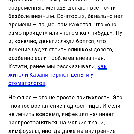
современные методы делают всё почти
безболезненным. Во-вторых, банально нет
времени — пациентам кажется, что «оно
само пройдёт» или «потом как-нибудь». Ну
и, конечно, деньги: люди боятся, что
лечение будет стоить слишком дорого,
особенно если проблема внезапная.
Кстати, ранее мы рассказывали,
как
жители Казани теряют деньги у
стоматологов
.
Но флюс — это не просто припухлость. Это
гнойное воспаление надкостницы. И если
не лечить вовремя, инфекция начинает
распространяться: на мягкие ткани,
лимфоузлы, иногда даже на внутренние