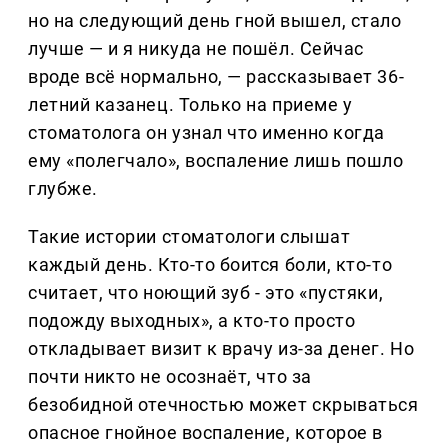
но на следующий день гной вышел, стало
лучше — и я никуда не пошёл. Сейчас
вроде всё нормально, — рассказывает 36-
летний казанец. Только на приеме у
стоматолога он узнал что именно когда
ему «полегчало», воспаление лишь пошло
глубже.
Такие истории стоматологи слышат
каждый день. Кто-то боится боли, кто-то
считает, что ноющий зуб - это «пустяки,
подожду выходных», а кто-то просто
откладывает визит к врачу из-за денег. Но
почти никто не осознаёт, что за
безобидной отечностью может скрываться
опасное гнойное воспаление, которое в