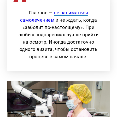
Главное —
не заниматься
самолечением
и не ждать, когда
«заболит по-настоящему». При
любых подозрениях лучше прийти
на осмотр. Иногда достаточно
одного визита, чтобы остановить
процесс в самом начале.