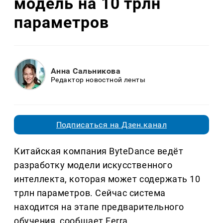
модель на 10 трлн
параметров
Анна Сальникова
Редактор новостной ленты
Подписаться на Дзен.канал
Китайская компания ByteDance ведёт
разработку модели искусственного
интеллекта, которая может содержать 10
трлн параметров. Сейчас система
находится на этапе предварительного
обучения, сообщает Ferra.