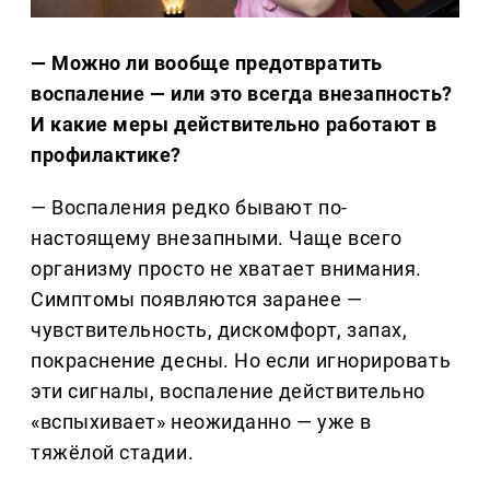
— Можно ли вообще предотвратить
воспаление — или это всегда внезапность?
И какие меры действительно работают в
профилактике?
— Воспаления редко бывают по-
настоящему внезапными. Чаще всего
организму просто не хватает внимания.
Симптомы появляются заранее —
чувствительность, дискомфорт, запах,
покраснение десны. Но если игнорировать
эти сигналы, воспаление действительно
«вспыхивает» неожиданно — уже в
тяжёлой стадии.