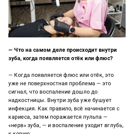
— Что на самом деле происходит внутри
зуба, когда появляется отёк или флюс?
— Когда появляется флюс или отёк, это
уже не поверхностная проблема — это
сигнал, что воспаление дошло до
надкостницы. Внутри зуба уже бушует
инфекция. Как правило, всё начинается с
кариеса, затем поражается пульпа —
«нерв» зуба, — и воспаление уходит вглубь,
к корню.