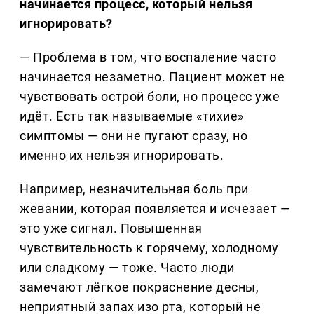
начинается процесс, который нельзя
игнорировать?
— Проблема в том, что воспаление часто
начинается незаметно. Пациент может не
чувствовать острой боли, но процесс уже
идёт. Есть так называемые «тихие»
симптомы — они не пугают сразу, но
именно их нельзя игнорировать.
Например, незначительная боль при
жевании, которая появляется и исчезает —
это уже сигнал. Повышенная
чувствительность к горячему, холодному
или сладкому — тоже. Часто люди
замечают лёгкое покраснение десны,
неприятный запах изо рта, который не