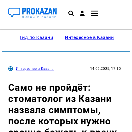
Гид по Казани
Интересное в Казани
Ку
Интересное в Казани
14.05.2025, 17:10
Само не пройдёт:
стоматолог из Казани
назвала симптомы,
после которых нужно