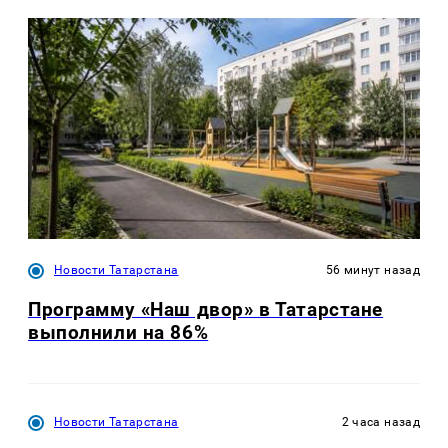
Новости Татарстана
56 минут назад
Программу «Наш двор» в Татарстане
выполнили на 86%
Новости Татарстана
2 часа назад