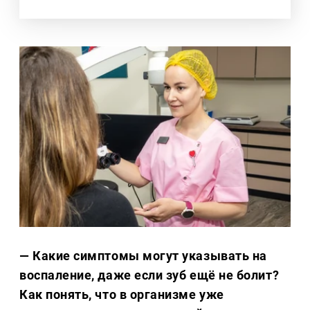
— Какие симптомы могут указывать на
воспаление, даже если зуб ещё не болит?
Как понять, что в организме уже