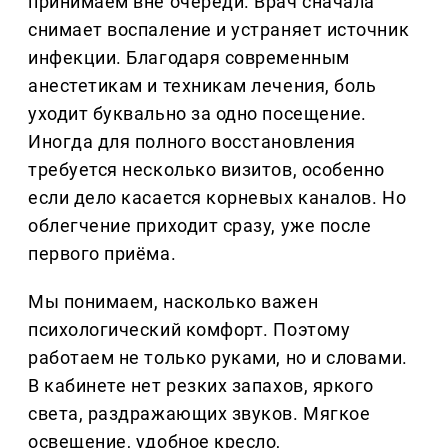
принимаем вне очереди. Врач сначала
снимает воспаление и устраняет источник
инфекции. Благодаря современным
анестетикам и техникам лечения, боль
уходит буквально за одно посещение.
Иногда для полного восстановления
требуется несколько визитов, особенно
если дело касается корневых каналов. Но
облегчение приходит сразу, уже после
первого приёма.
Мы понимаем, насколько важен
психологический комфорт. Поэтому
работаем не только руками, но и словами.
В кабинете нет резких запахов, яркого
света, раздражающих звуков. Мягкое
освещение, удобное кресло,