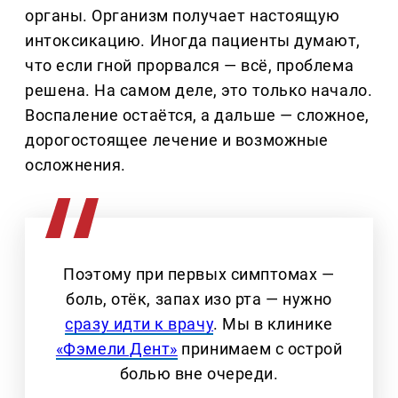
органы. Организм получает настоящую
интоксикацию. Иногда пациенты думают,
что если гной прорвался — всё, проблема
решена. На самом деле, это только начало.
Воспаление остаётся, а дальше — сложное,
дорогостоящее лечение и возможные
осложнения.
Поэтому при первых симптомах —
боль, отёк, запах изо рта — нужно
сразу идти к врачу
. Мы в клинике
«Фэмели Дент»
принимаем с острой
болью вне очереди.