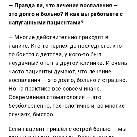
— Правда ли, что лечение воспаления —
это долго и больно? И как вы работаете с
напуганными пациентами?
— Многие действительно приходят в
панике. Кто-то терпел до последнего, кто-
то боится с детства, у кого-то был
неудачный опыт в другой клинике. И очень
часто пациенты думают, что лечение
воспаления — это долго, больно и страшно.
Но на практике всё совсем иначе.
Современная стоматология — это
безболезненно, технологично и, во многих
случаях, быстро.
Если пациент пришёл с острой болью — мы