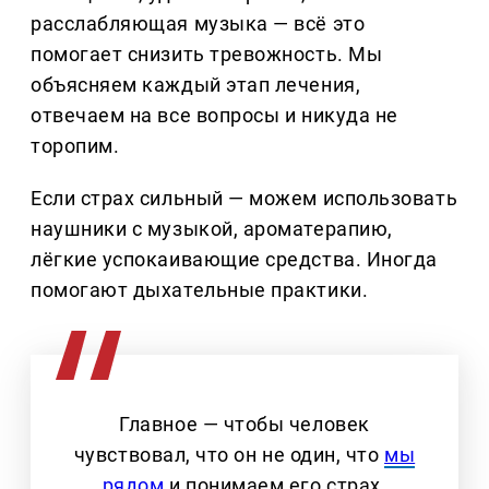
расслабляющая музыка — всё это
помогает снизить тревожность. Мы
объясняем каждый этап лечения,
отвечаем на все вопросы и никуда не
торопим.
Если страх сильный — можем использовать
наушники с музыкой, ароматерапию,
лёгкие успокаивающие средства. Иногда
помогают дыхательные практики.
Главное — чтобы человек
чувствовал, что он не один, что
мы
рядом
и понимаем его страх.