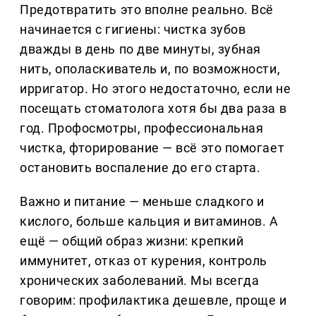
Предотвратить это вполне реально. Всё
начинается с гигиены: чистка зубов
дважды в день по две минуты, зубная
нить, ополаскиватель и, по возможности,
ирригатор. Но этого недостаточно, если не
посещать стоматолога хотя бы два раза в
год. Профосмотры, профессиональная
чистка, фторирование — всё это помогает
остановить воспаление до его старта.
Важно и питание — меньше сладкого и
кислого, больше кальция и витаминов. А
ещё — общий образ жизни: крепкий
иммунитет, отказ от курения, контроль
хронических заболеваний. Мы всегда
говорим: профилактика дешевле, проще и