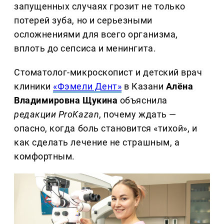
запущенных случаях грозит не только
потерей зуба, но и серьезными
осложнениями для всего организма,
вплоть до сепсиса и менингита.
Стоматолог-микроскопист и детский врач
клиники
«Фэмели Дент»
в Казани
Алёна
Владимировна Щукина
объяснила
редакции ProKazan
, почему ждать —
опасно, когда боль становится «тихой», и
как сделать лечение не страшным, а
комфортным.