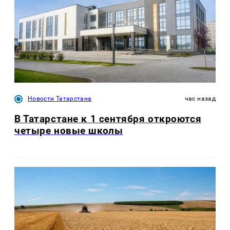
Новости Татарстана
час назад
В Татарстане к 1 сентября откроются
четыре новые школы