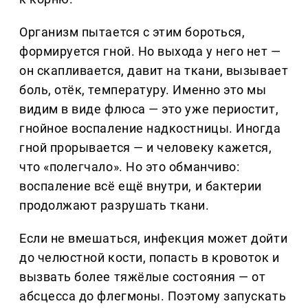
Организм пытается с этим бороться,
формируется гной. Но выхода у него нет —
он скапливается, давит на ткани, вызывает
боль, отёк, температуру. Именно это мы
видим в виде флюса — это уже периостит,
гнойное воспаление надкостницы. Иногда
гной прорывается — и человеку кажется,
что «полегчало». Но это обманчиво:
воспаление всё ещё внутри, и бактерии
продолжают разрушать ткани.
Если не вмешаться, инфекция может дойти
до челюстной кости, попасть в кровоток и
вызвать более тяжёлые состояния — от
абсцесса до флегмоны. Поэтому запускать