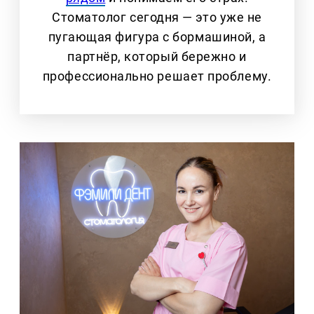
Стоматолог сегодня — это уже не
пугающая фигура с бормашиной, а
партнёр, который бережно и
профессионально решает проблему.