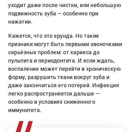
уходит даже после чистки, или небольшую
подвижность зуба — особенно при
нажатии.
Кажется, что это ерунда. Но такие
признаки могут быть первыми звоночками
серьёзных проблем: от кариеса до
пульпита и периодонтита. И если ждать,
воспаление может перейти в хроническую
форму, разрушить ткани вокруг зуба и
даже закончиться его потерей. Инфекция
легко распространяется дальше —
особенно в условиях сниженного
иммунитета.