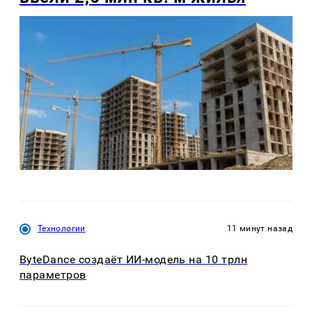
Технологии
11 минут назад
ByteDance создаёт ИИ-модель на 10 трлн
параметров