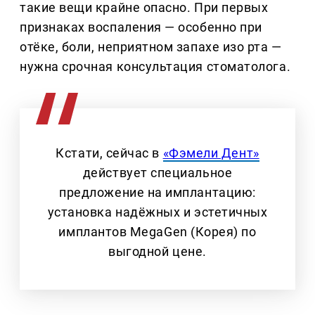
такие вещи крайне опасно. При первых
признаках воспаления — особенно при
отёке, боли, неприятном запахе изо рта —
нужна срочная консультация стоматолога.
Кстати, сейчас в
«Фэмели Дент»
действует специальное
предложение на имплантацию:
установка надёжных и эстетичных
имплантов MegaGen (Корея) по
выгодной цене.