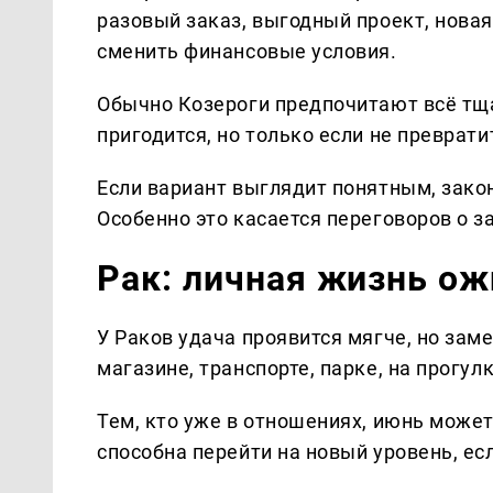
разовый заказ, выгодный проект, новая
сменить финансовые условия.
Обычно Козероги предпочитают всё тща
пригодится, но только если не преврати
Если вариант выглядит понятным, зако
Особенно это касается переговоров о за
Рак: личная жизнь ож
У Раков удача проявится мягче, но за
магазине, транспорте, парке, на прогул
Тем, кто уже в отношениях, июнь может
способна перейти на новый уровень, ес