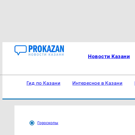
Новости Казани
Гид по Казани
Интересное в Казани
Гороскопы