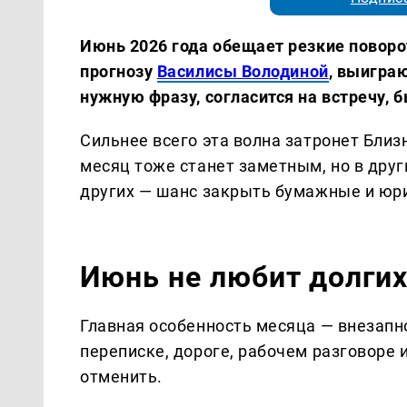
Июнь 2026 года обещает резкие поворо
прогнозу
Василисы Володиной
, выиграю
нужную фразу, согласится на встречу, 
Сильнее всего эта волна затронет Близ
месяц тоже станет заметным, но в друг
других — шанс закрыть бумажные и юр
Июнь не любит долги
Главная особенность месяца — внезапн
переписке, дороге, рабочем разговоре 
отменить.