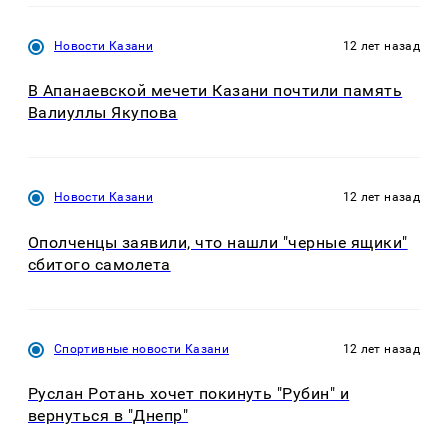
Новости Казани
12 лет назад
В Апанаевской мечети Казани почтили память
Валиуллы Якупова
Новости Казани
12 лет назад
Ополченцы заявили, что нашли "черные ящики"
сбитого самолета
Спортивные новости Казани
12 лет назад
Руслан Ротань хочет покинуть "Рубин" и
вернуться в "Днепр"