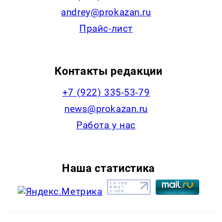
andrey@prokazan.ru
Прайс-лист
Контакты редакции
+7 (922) 335-53-79
news@prokazan.ru
Работа у нас
Наша статистика