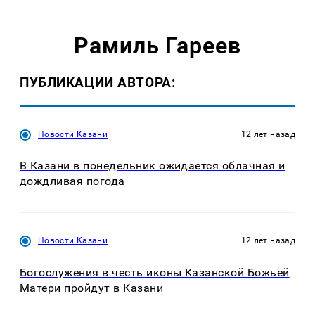
Рамиль Гареев
ПУБЛИКАЦИИ АВТОРА:
Новости Казани
12 лет назад
В Казани в понедельник ожидается облачная и
дождливая погода
Новости Казани
12 лет назад
Богослужения в честь иконы Казанской Божьей
Матери пройдут в Казани