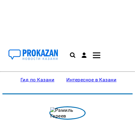
Гид по Казани
Интересное в Казани
Ку