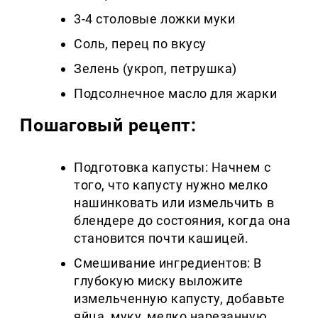
3-4 столовые ложки муки
Соль, перец по вкусу
Зелень (укроп, петрушка)
Подсолнечное масло для жарки
Пошаговый рецепт:
Подготовка капусты: Начнем с
того, что капусту нужно мелко
нашинковать или измельчить в
блендере до состояния, когда она
становится почти кашицей.
Смешивание ингредиентов: В
глубокую миску выложите
измельченную капусту, добавьте
яйца, муку, мелко нарезанную