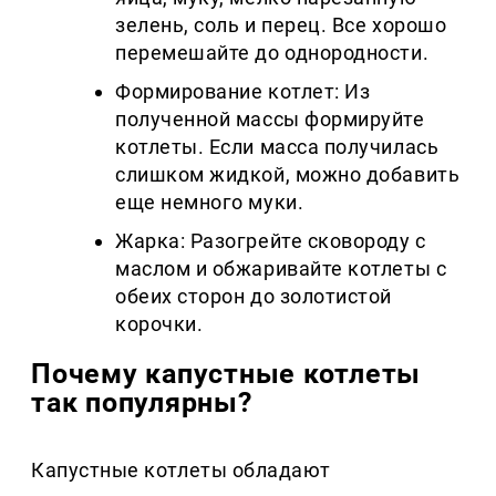
зелень, соль и перец. Все хорошо
перемешайте до однородности.
Формирование котлет: Из
полученной массы формируйте
котлеты. Если масса получилась
слишком жидкой, можно добавить
еще немного муки.
Жарка: Разогрейте сковороду с
маслом и обжаривайте котлеты с
обеих сторон до золотистой
корочки.
Почему капустные котлеты
так популярны?
Капустные котлеты обладают