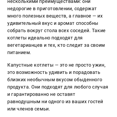
несколькими преимуществами: они
недорогие в приготовлении, содержат
много полезных веществ, а главное — их
удивительный вкус и аромат способны
собрать вокруг стола всех соседей. Такие
котлеты идеально подходят для
вегетарианцев и тех, кто следит за своим
питанием.
Капустные котлеты — это не просто ужин,
это возможность удивить и порадовать
близких необычным вкусом обыденного
продукта. Они подходят для любого случая
и гарантированно не оставят
равнодушным ни одного из ваших гостей
или членов семьи.