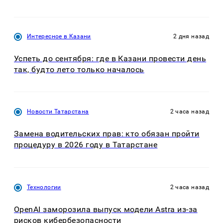
Интересное в Казани
2 дня назад
Успеть до сентября: где в Казани провести день
так, будто лето только началось
Новости Татарстана
2 часа назад
Замена водительских прав: кто обязан пройти
процедуру в 2026 году в Татарстане
Технологии
2 часа назад
OpenAI заморозила выпуск модели Astra из-за
рисков кибербезопасности