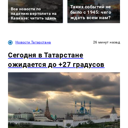
Таких событий не
Все новости по
было с 1945: чего
падению вертолета на
ждать всем нам?
Кавказе: читать здесь
Новости Татарстана
26 минут назад
Сегодня в Татарстане
ожидается до +27 градусов