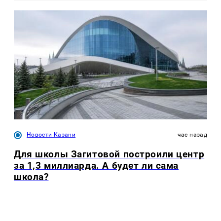
Новости Казани
час назад
Для школы Загитовой построили центр
за 1,3 миллиарда. А будет ли сама
школа?