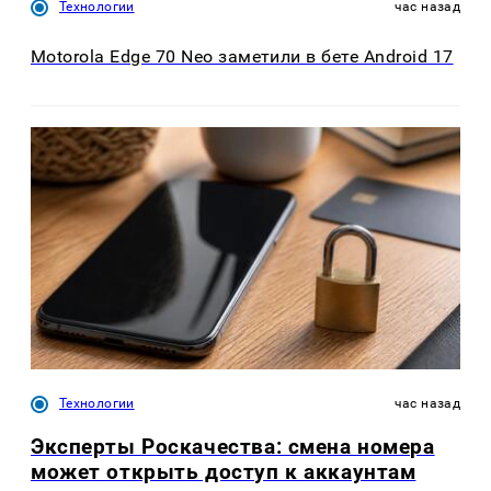
Технологии
час назад
Motorola Edge 70 Neo заметили в бете Android 17
Технологии
час назад
Эксперты Роскачества: смена номера
может открыть доступ к аккаунтам