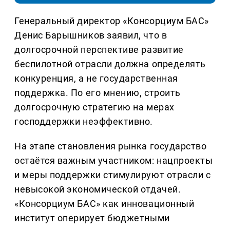
Генеральный директор «Консорциум БАС»
Денис Барышников заявил, что в
долгосрочной перспективе развитие
беспилотной отрасли должна определять
конкуренция, а не государственная
поддержка. По его мнению, строить
долгосрочную стратегию на мерах
господдержки неэффективно.
На этапе становления рынка государство
остаётся важным участником: нацпроекты
и меры поддержки стимулируют отрасли с
невысокой экономической отдачей.
«Консорциум БАС» как инновационный
институт оперирует бюджетными