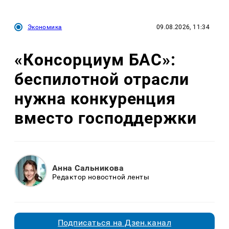
Экономика
09.08.2026, 11:34
«Консорциум БАС»:
беспилотной отрасли
нужна конкуренция
вместо господдержки
Анна Сальникова
Редактор новостной ленты
Подписаться на Дзен.канал