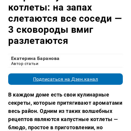
котлеты: на запах
слетаются все соседи —
3 сковороды вмиг
разлетаются
Екатерина Баранова
Автор статьи
Подписаться на Дзен.канал
В каждом доме есть свои кулинарные
секреты, которые притягивают ароматами
весь район. Одним из таких волшебных
рецептов являются капустные котлеты —
блюдо, простое в приготовлении, но