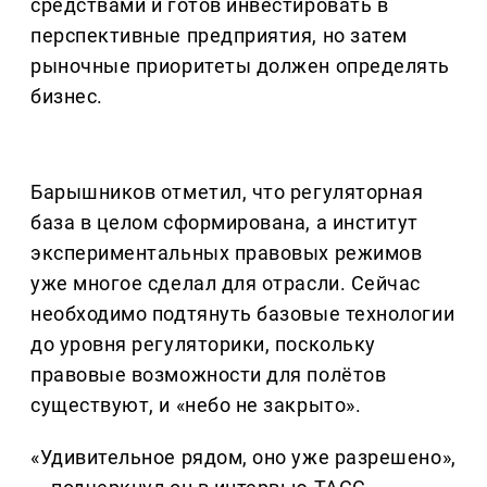
средствами и готов инвестировать в
перспективные предприятия, но затем
рыночные приоритеты должен определять
бизнес.
Барышников отметил, что регуляторная
база в целом сформирована, а институт
экспериментальных правовых режимов
уже многое сделал для отрасли. Сейчас
необходимо подтянуть базовые технологии
до уровня регуляторики, поскольку
правовые возможности для полётов
существуют, и «небо не закрыто».
«Удивительное рядом, оно уже разрешено»,