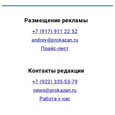
Размещение рекламы
+7 (917) 911 22 52
andrey@prokazan.ru
Прайс-лист
Контакты редакции
+7 (922) 335-53-79
news@prokazan.ru
Работа у нас