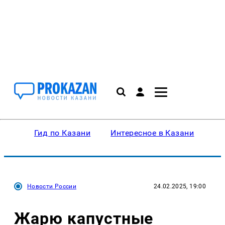
Гид по Казани
Интересное в Казани
Ку
Новости России
24.02.2025, 19:00
Жарю капустные