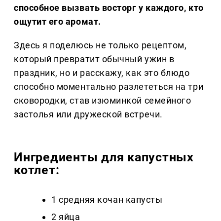
способное вызвать восторг у каждого, кто
ощутит его аромат.
Здесь я поделюсь не только рецептом,
который превратит обычный ужин в
праздник, но и расскажу, как это блюдо
способно моментально разлететься на три
сковородки, став изюминкой семейного
застолья или дружеской встречи.
Ингредиенты для капустных
котлет:
1 средняя кочан капусты
2 яйца