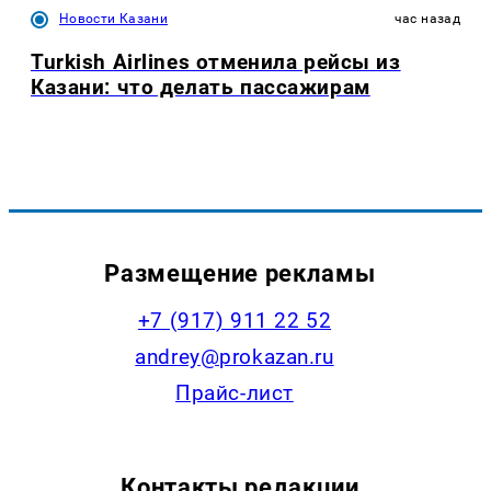
Новости Казани
час назад
Turkish Airlines отменила рейсы из
Казани: что делать пассажирам
Размещение рекламы
+7 (917) 911 22 52
andrey@prokazan.ru
Прайс-лист
Контакты редакции