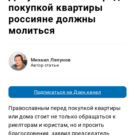
покупкой квартиры
россияне должны
молиться
Михаил Ляпунов
Автор статьи
Подписаться на Дзен.канал
Православным перед покупкой квартиры
или дома стоит не только обращаться к
риелторам и юристам, но и просить
благословения, заявил председатель