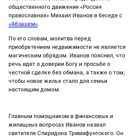
общественного движения «Россия
православная» Михаил Иванов в беседе с
«Абзацем»
.
По его словам, молитва перед
приобретением недвижимости не является
магическим обрядом. Иванов пояснил, что
речь идет о доверии Богу и просьбе о
честной сделке без обмана, а также о том,
чтобы новое жилье стало для семьи
настоящим домом.
Главным помощником в финансовых и
жилищных вопросах Иванов назвал
святителя Спиридона Тримифунтского. Он