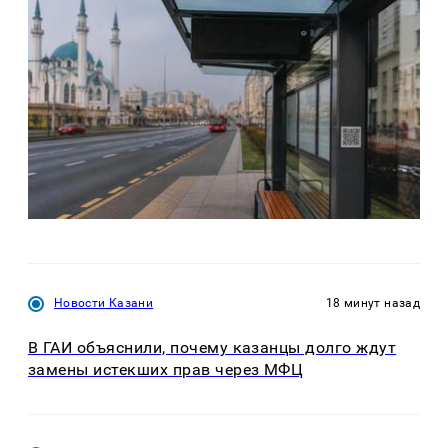
Новости Казани
18 минут назад
В ГАИ объяснили, почему казанцы долго ждут
замены истекших прав через МФЦ