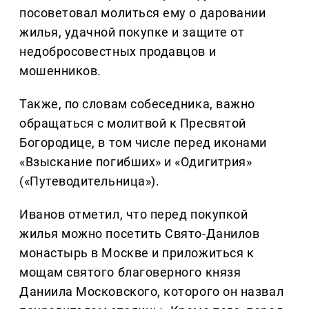
посоветовал молиться ему о даровании
жилья, удачной покупке и защите от
недобросовестных продавцов и
мошенников.
Также, по словам собеседника, важно
обращаться с молитвой к Пресвятой
Богородице, в том числе перед иконами
«Взыскание погибших» и «Одигитрия»
(«Путеводительница»).
Иванов отметил, что перед покупкой
жилья можно посетить Свято-Данилов
монастырь в Москве и приложиться к
мощам святого благоверного князя
Даниила Московского, которого он назвал