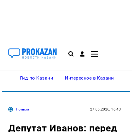
Гид по Казани
Интересное в Казани
Ку
Польза
27.05.2026, 16:43
Депутат Иванов: перед