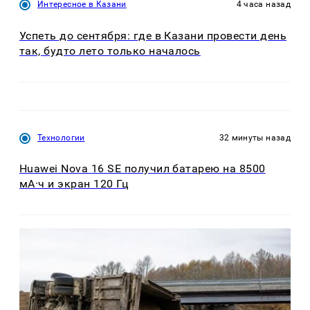
Интересное в Казани
4 часа назад
Успеть до сентября: где в Казани провести день
так, будто лето только началось
Технологии
32 минуты назад
Huawei Nova 16 SE получил батарею на 8500
мА·ч и экран 120 Гц