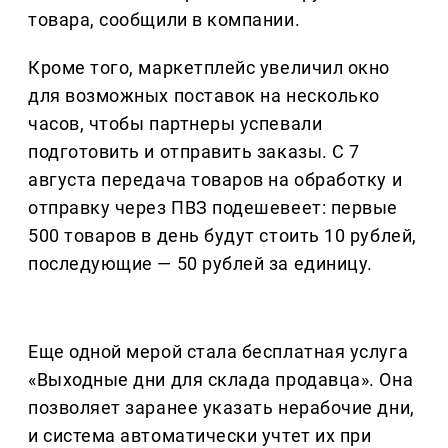
товара, сообщили в компании.
Кроме того, маркетплейс увеличил окно
для возможных поставок на несколько
часов, чтобы партнеры успевали
подготовить и отправить заказы. С 7
августа передача товаров на обработку и
отправку через ПВЗ подешевеет: первые
500 товаров в день будут стоить 10 рублей,
последующие — 50 рублей за единицу.
Еще одной мерой стала бесплатная услуга
«Выходные дни для склада продавца». Она
позволяет заранее указать нерабочие дни,
и система автоматически учтет их при