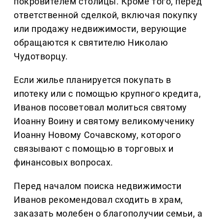
покровителем столицы. Кроме того, перед
ответственной сделкой, включая покупку
или продажу недвижимости, верующие
обращаются к святителю Николаю
Чудотворцу.
Если жилье планируется покупать в
ипотеку или с помощью крупного кредита,
Иванов посоветовал молиться святому
Иоанну Воину и святому великомученику
Иоанну Новому Сочавскому, которого
связывают с помощью в торговых и
финансовых вопросах.
Перед началом поиска недвижимости
Иванов рекомендовал сходить в храм,
заказать молебен о благополучии семьи, а