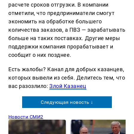
расчете сроков отгрузки. В компании
отметили, что предприниматели смогут
экономить на обработке большего
количества заказов, а ПВЗ — зарабатывать
больше на таких поставках. Другие меры
поддержки компания прорабатывает и
сообщит о них позднее.
Есть жалобы? Канал для добрых казанцев,
которых вывели из себя. Делитеcь тем, что
вас разозлило:
Злой Казанец
Следующая новость ↓
Новости СМИ2