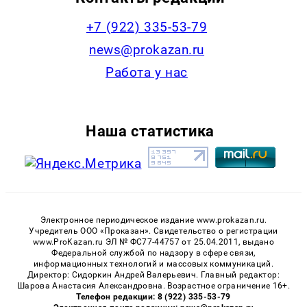
+7 (922) 335-53-79
news@prokazan.ru
Работа у нас
Наша статистика
Электронное периодическое издание www.prokazan.ru.
Учредитель ООО «Проказан». Cвидетельство о регистрации
www.ProKazan.ru ЭЛ № ФС77-44757 от 25.04.2011, выдано
Федеральной службой по надзору в сфере связи,
информационных технологий и массовых коммуникаций.
Директор: Сидоркин Андрей Валерьевич. Главный редактор:
Шарова Анастасия Александровна. Возрастное ограничение 16+.
Телефон редакции: 8 (922) 335-53-79