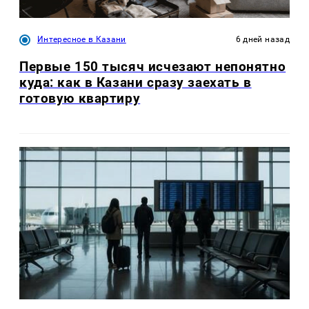
Интересное в Казани
6 дней назад
Первые 150 тысяч исчезают непонятно
куда: как в Казани сразу заехать в
готовую квартиру