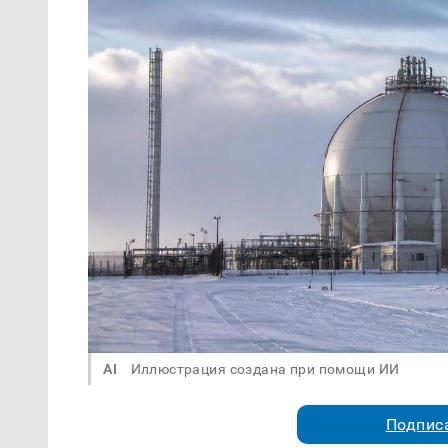
AI
Иллюстрация создана при помощи ИИ
Подписа