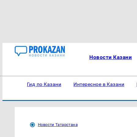
Новости Казани
Гид по Казани
Интересное в Казани
Новости Татарстана