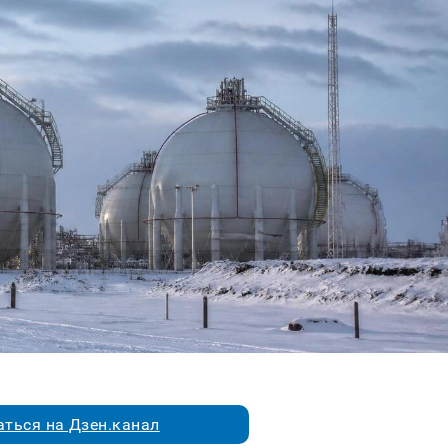
ться на Дзен.канал