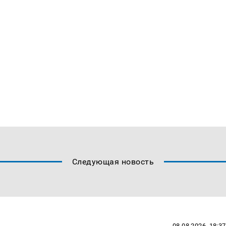
Следующая новость
08.08.2026, 18:37