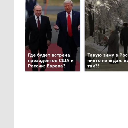
Где будет встреча
Такую зиму в Рос
президентов США и
никто не ждал: к
России: Европа?
так?!