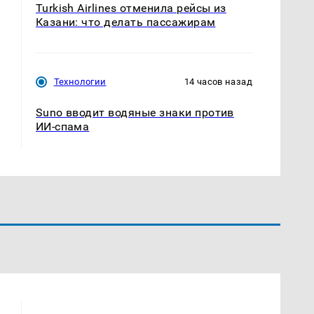
Turkish Airlines отменила рейсы из
Казани: что делать пассажирам
Технологии
14 часов назад
Suno вводит водяные знаки против
ИИ-спама