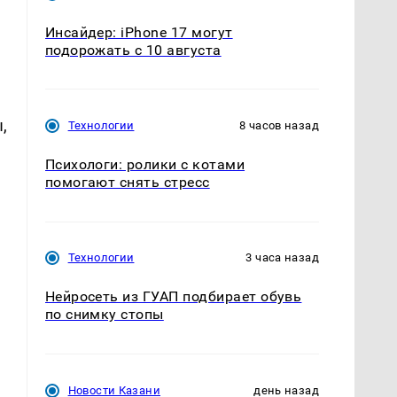
Инсайдер: iPhone 17 могут
подорожать с 10 августа
,
Технологии
8 часов назад
Психологи: ролики с котами
помогают снять стресс
Технологии
3 часа назад
Нейросеть из ГУАП подбирает обувь
по снимку стопы
Новости Казани
день назад