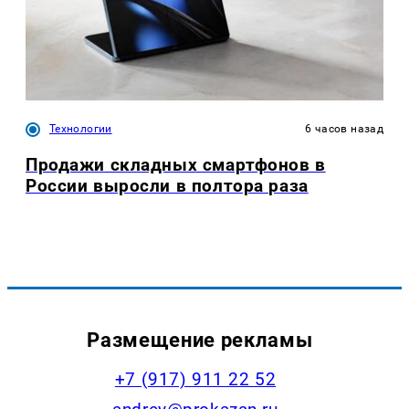
Технологии
6 часов назад
Продажи складных смартфонов в
России выросли в полтора раза
Размещение рекламы
+7 (917) 911 22 52