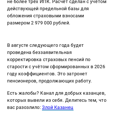
не более трёх ИПК. Расчёт сделан с учётом
действующей предельной базы для
обложения страховыми взносами
размером 2 979 000 рублей.
В августе следующего года будет
проведена беззаявительная
корректировка страховых пенсий по
старости с учётом сформированных в 2026
году коэффициентов. Это затронет
пенсионеров, продолжающих работу.
Есть жалобы? Канал для добрых казанцев,
которых вывели из себя. Делитеcь тем, что
вас разозлило:
Злой Казанец