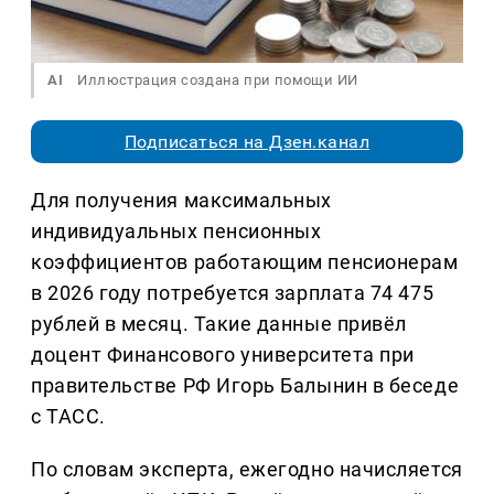
AI
Иллюстрация создана при помощи ИИ
Подписаться на Дзен.канал
Для получения максимальных
индивидуальных пенсионных
коэффициентов работающим пенсионерам
в 2026 году потребуется зарплата 74 475
рублей в месяц. Такие данные привёл
доцент Финансового университета при
правительстве РФ Игорь Балынин в беседе
с ТАСС.
По словам эксперта, ежегодно начисляется