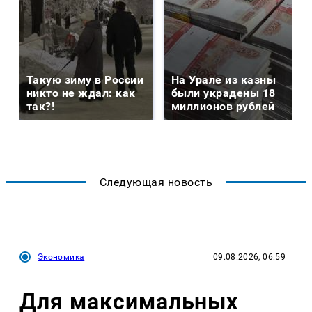
Такую зиму в России
На Урале из казны
никто не ждал: как
были украдены 18
так?!
миллионов рублей
Следующая новость
Экономика
09.08.2026, 06:59
Для максимальных