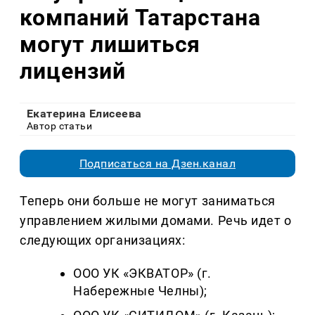
компаний Татарстана
могут лишиться
лицензий
Екатерина Елисеева
Автор статьи
Подписаться на Дзен.канал
Теперь они больше не могут заниматься
управлением жилыми домами. Речь идет о
следующих организациях:
ООО УК «ЭКВАТОР» (г.
Набережные Челны);