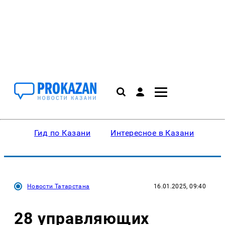
Гид по Казани
Интересное в Казани
Ку
Новости Татарстана
16.01.2025, 09:40
28 управляющих