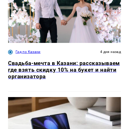
Гид по Казани
4 дня назад
Свадьба-мечта в Казани: рассказываем
где взять скидку 10% на букет и найти
организатора