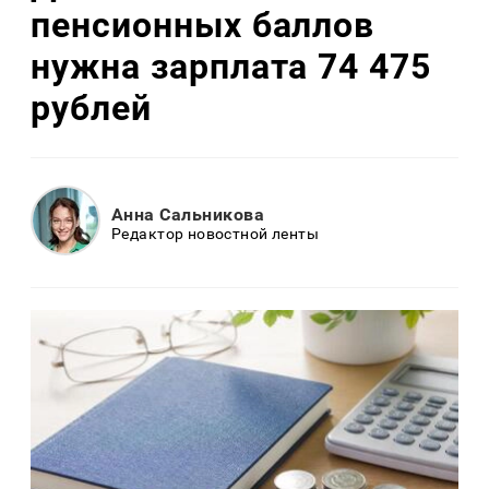
пенсионных баллов
нужна зарплата 74 475
рублей
Анна Сальникова
Редактор новостной ленты