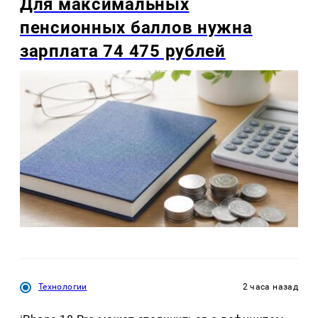
Для максимальных
пенсионных баллов нужна
зарплата 74 475 рублей
Технологии
2 часа назад