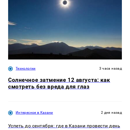
Технологии
3 часа назад
Солнечное затмение 12 августа: как
смотреть без вреда для глаз
Интересное в Казани
2 дня назад
Успеть до сентября: где в Казани провести день