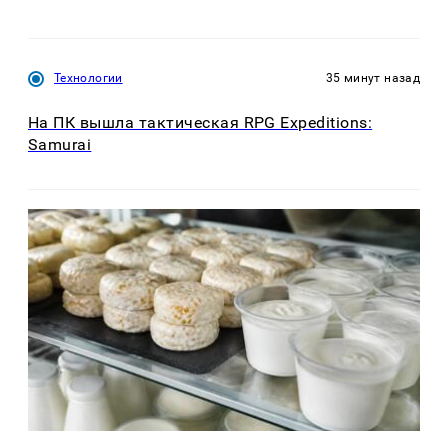
Технологии
35 минут назад
На ПК вышла тактическая RPG Expeditions:
Samurai