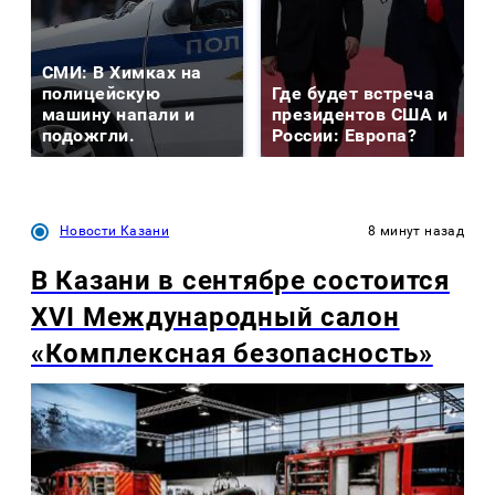
СМИ: В Химках на
полицейскую
Где будет встреча
машину напали и
президентов США и
подожгли.
России: Европа?
Новости Казани
8 минут назад
В Казани в сентябре состоится
XVI Международный салон
«Комплексная безопасность»