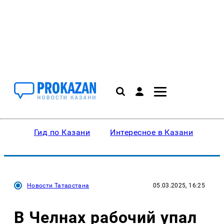
Гид по Казани
Интересное в Казани
Ку
Новости Татарстана
05.03.2025, 16:25
В Челнах рабочий упал