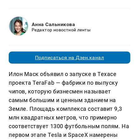
Анна Сальникова
Редактор новостной ленты
Подписаться на Дзен.канал
Илон Маск объявил о запуске в Техасе
проекта TeraFab — фабрики по выпуску
чипов, которую бизнесмен называет
самым большим и ценным зданием на
Земле. Площадь комплекса составит 9,3
млн квадратных метров, что примерно
соответствует 1300 футбольным полям. На
первом этапе Tesla и SpaceX намерены