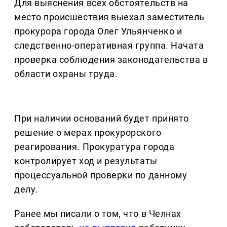
Для выяснения всех обстоятельств на
место происшествия выехал заместитель
прокурора города Олег Ульянченко и
следственно-оперативная группа. Начата
проверка соблюдения законодательства в
области охраны труда.
При наличии оснований будет принято
решение о мерах прокурорского
реагирования. Прокуратура города
контролирует ход и результаты
процессуальной проверки по данному
делу.
Ранее мы писали о том, что в Челнах