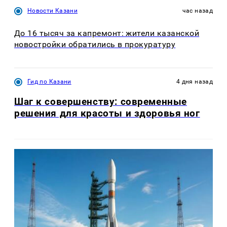
Новости Казани
час назад
До 16 тысяч за капремонт: жители казанской
новостройки обратились в прокуратуру
Гид по Казани
4 дня назад
Шаг к совершенству: современные
решения для красоты и здоровья ног