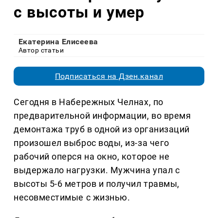
с высоты и умер
Екатерина Елисеева
Автор статьи
Подписаться на Дзен.канал
Сегодня в Набережных Челнах, по
предварительной информации, во время
демонтажа труб в одной из организаций
произошел выброс воды, из-за чего
рабочий оперся на окно, которое не
выдержало нагрузки. Мужчина упал с
высоты 5-6 метров и получил травмы,
несовместимые с жизнью.