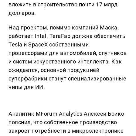
вложить в строительство почти 17 млрд
долларов.
Над проектом, помимо компаний Маска,
работает Intel. TeraFab должна обеспечить
Tesla и SpaceX собственными
процессорами для автомобилей, спутников
и систем искусственного интеллекта. Как
ожидается, основной продукцией
суперфабрики станут специализированные
чипы для ИИ.
Аналитик MForum Analytics Алексей Бойко
пояснил, что собственное производство
закроет потребности в микроэлектронике