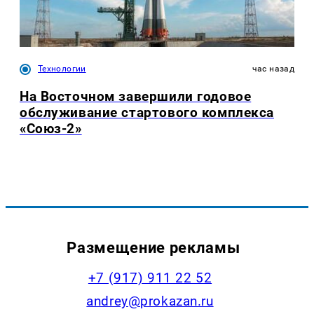
Технологии
час назад
На Восточном завершили годовое
обслуживание стартового комплекса
«Союз-2»
Размещение рекламы
+7 (917) 911 22 52
andrey@prokazan.ru