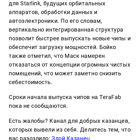
для Starlink, будущих орбитальных
аппаратов, обработки данных и
автоэлектроники. По его словам,
вертикально интегрированная структура
позволит быстрее выпускать новые чипы и
обеспечит загрузку мощностей. Бойко
также отметил, что Маск намерен
отказаться от концепции огромных чистых
помещений, что может заметно снизить
себестоимость.
Сроки начала выпуска чипов на TeraFab
пока не сообщаются.
Есть жалобы? Канал для добрых казанцев,
которых вывели из себя. Делитеcь тем, что
вас разозлило:
Злой Казанец