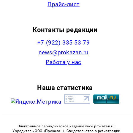
Прайс-лист
Контакты редакции
+7 (922) 335-53-79
news@prokazan.ru
Работа у нас
Наша статистика
Электронное периодическое издание www.prokazan.ru.
Учредитель ООО «Проказан». Cвидетельство о регистрации