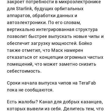
закроет потребности в микроэлектронике
для Starlink, будущих орбитальных
аппаратов, обработки данных и
автоэлектроники. По его словам,
вертикально интегрированная структура
позволит быстрее выпускать новые чипы и
обеспечит загрузку мощностей. Бойко
также отметил, что Маск намерен
отказаться от концепции огромных чистых
помещений, что может заметно снизить
себестоимость.
Сроки начала выпуска чипов на TeraFab
пока не сообщаются.
Есть жалобы? Канал для добрых казанцев,
которых вывели из себя. Делитеcь тем, что