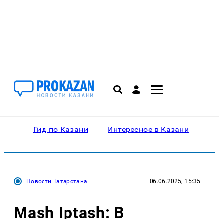
Гид по Казани
Интересное в Казани
Ку
Новости Татарстана
06.06.2025, 15:35
Mash Iptash: В