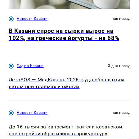
Новости Казани
час назад
В Казани спрос на сырки вырос на
102%, на греческие йогурты - на 68%
Гид по Казани
3 дня назад
ЛетоSOS — МедКазань 2026: куда обращаться
летом при травмах и ожогах
Новости Казани
час назад
До 16 тысяч за капремонт: жители казанской
новостройки обратились в прокуратуру