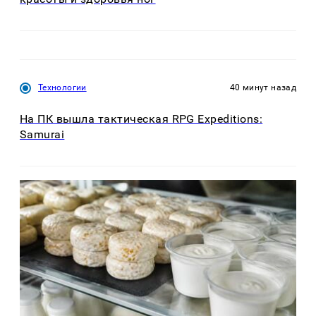
Технологии
40 минут назад
На ПК вышла тактическая RPG Expeditions:
Samurai