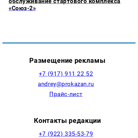
обслуживание стартового комплекса
«Союз-2»
Размещение рекламы
+7 (917) 911 22 52
andrey@prokazan.ru
Прайс-лист
Контакты редакции
+7 (922) 335-53-79