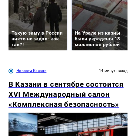
Такую зиму в России
На Урале из казны
никто не ждал: как
были украдены 18
так?!
миллионов рублей
Новости Казани
14 минут назад
В Казани в сентябре состоится
XVI Международный салон
«Комплексная безопасность»