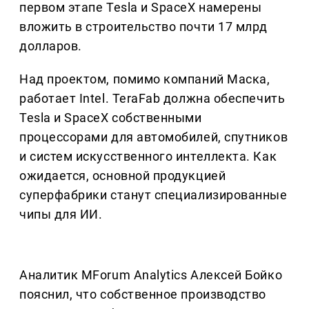
первом этапе Tesla и SpaceX намерены
вложить в строительство почти 17 млрд
долларов.
Над проектом, помимо компаний Маска,
работает Intel. TeraFab должна обеспечить
Tesla и SpaceX собственными
процессорами для автомобилей, спутников
и систем искусственного интеллекта. Как
ожидается, основной продукцией
суперфабрики станут специализированные
чипы для ИИ.
Аналитик MForum Analytics Алексей Бойко
пояснил, что собственное производство