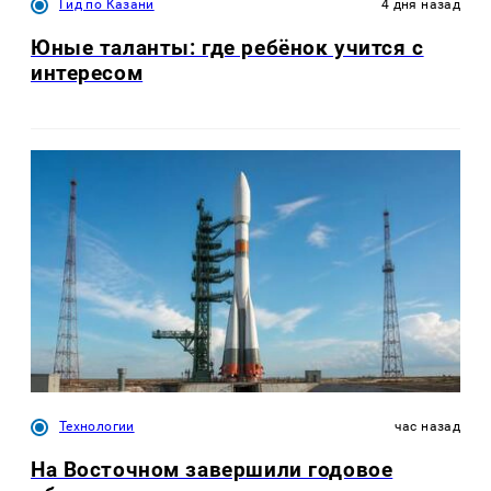
Гид по Казани
4 дня назад
Юные таланты: где ребёнок учится с
интересом
Технологии
час назад
На Восточном завершили годовое