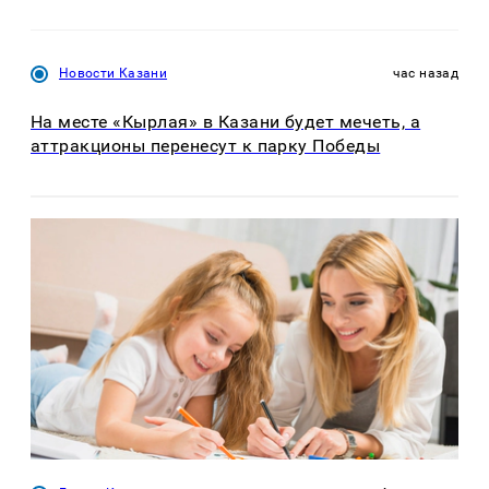
Новости Казани
час назад
На месте «Кырлая» в Казани будет мечеть, а
аттракционы перенесут к парку Победы