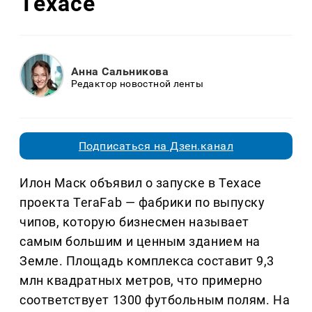
Техасе
Анна Сальникова
Редактор новостной ленты
Подписаться на Дзен.канал
Илон Маск объявил о запуске в Техасе
проекта TeraFab — фабрики по выпуску
чипов, которую бизнесмен называет
самым большим и ценным зданием на
Земле. Площадь комплекса составит 9,3
млн квадратных метров, что примерно
соответствует 1300 футбольным полям. На