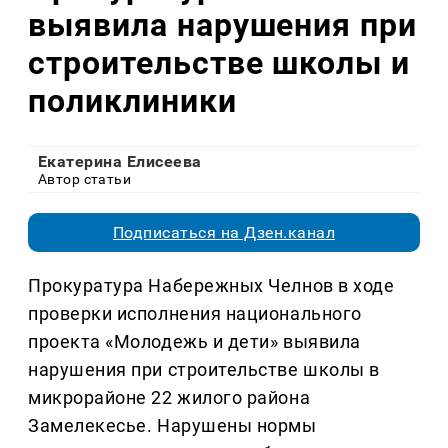
выявила нарушения при
строительстве школы и
поликлиники
Екатерина Елисеева
Автор статьи
Подписаться на Дзен.канал
Прокуратура Набережных Челнов в ходе
проверки исполнения национального
проекта «Молодежь и дети» выявила
нарушения при строительстве школы в
микрорайоне 22 жилого района
Замелекесье. Нарушены нормы