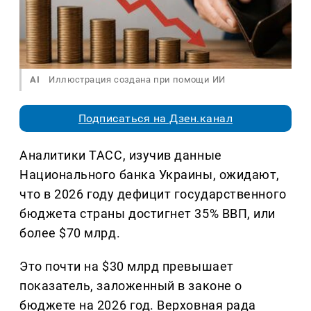
AI
Иллюстрация создана при помощи ИИ
Подписаться на Дзен.канал
Аналитики ТАСС, изучив данные
Национального банка Украины, ожидают,
что в 2026 году дефицит государственного
бюджета страны достигнет 35% ВВП, или
более $70 млрд.
Это почти на $30 млрд превышает
показатель, заложенный в законе о
бюджете на 2026 год. Верховная рада