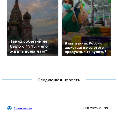
Таких событий не
В магазинах России
было с 1945: чего
ажиотаж из-за этого
ждать всем нам?
продукта: что купить?
Следующая новость
Экономика
08.08.2026, 05:39