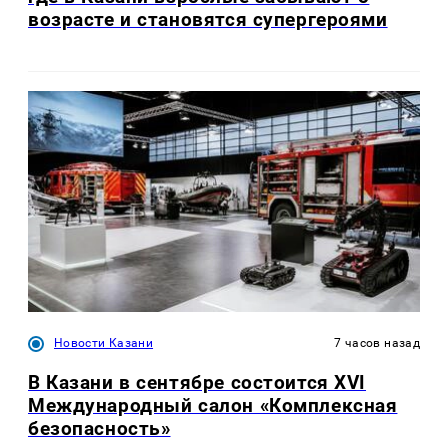
возрасте и становятся супергероями
Новости Казани
7 часов назад
В Казани в сентябре состоится XVI
Международный салон «Комплексная
безопасность»