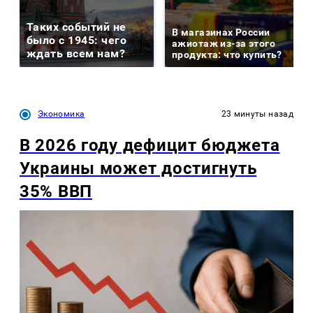
Таких событий не
В магазинах России
было с 1945: чего
ажиотаж из-за этого
ждать всем нам?
продукта: что купить?
Экономика
23 минуты назад
В 2026 году дефицит бюджета
Украины может достигнуть
35% ВВП