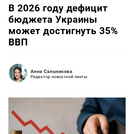
В 2026 году дефицит
бюджета Украины
может достигнуть 35%
ВВП
Анна Сальникова
Редактор новостной ленты