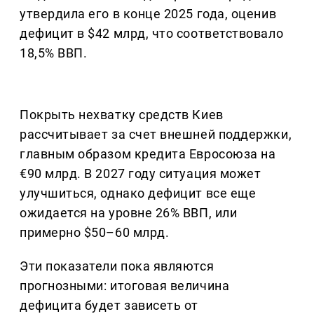
утвердила его в конце 2025 года, оценив
дефицит в $42 млрд, что соответствовало
18,5% ВВП.
Покрыть нехватку средств Киев
рассчитывает за счет внешней поддержки,
главным образом кредита Евросоюза на
€90 млрд. В 2027 году ситуация может
улучшиться, однако дефицит все еще
ожидается на уровне 26% ВВП, или
примерно $50–60 млрд.
Эти показатели пока являются
прогнозными: итоговая величина
дефицита будет зависеть от