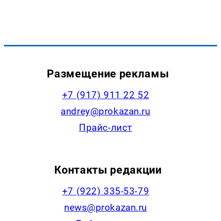
Размещение рекламы
+7 (917) 911 22 52
andrey@prokazan.ru
Прайс-лист
Контакты редакции
+7 (922) 335-53-79
news@prokazan.ru