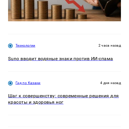
Технологии
2 часа назад
Suno вводит водяные знаки против ИИ-спама
Гид по Казани
4 дня назад
Шаг к совершенству: современные решения для
красоты и здоровья ног