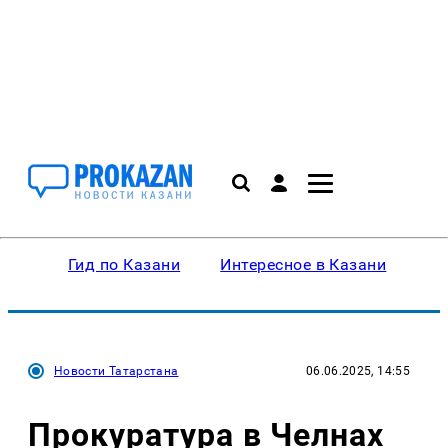
Гид по Казани
Интересное в Казани
Ку
Новости Татарстана
06.06.2025, 14:55
Прокуратура в Челнах