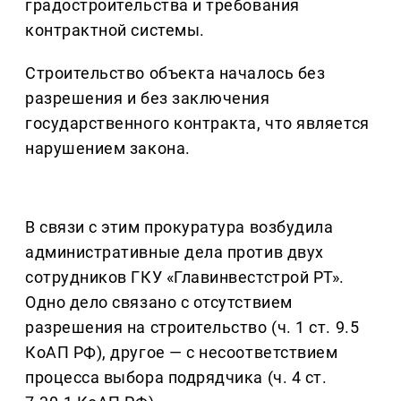
градостроительства и требования
контрактной системы.
Строительство объекта началось без
разрешения и без заключения
государственного контракта, что является
нарушением закона.
В связи с этим прокуратура возбудила
административные дела против двух
сотрудников ГКУ «Главинвестстрой РТ».
Одно дело связано с отсутствием
разрешения на строительство (ч. 1 ст. 9.5
КоАП РФ), другое — с несоответствием
процесса выбора подрядчика (ч. 4 ст.