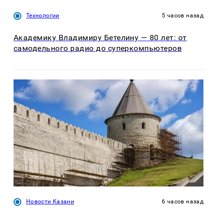
Технологии
5 часов назад
Академику Владимиру Бетелину — 80 лет: от
самодельного радио до суперкомпьютеров
Новости Казани
6 часов назад