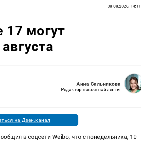
08.08.2026, 14:11
e 17 могут
 августа
Анна Сальникова
Редактор новостной ленты
ться на Дзен.канал
 сообщил в соцсети Weibo, что с понедельника, 10