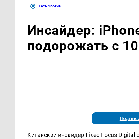
Технологии
Инсайдер: iPhon
подорожать с 10
Подписа
Китайский инсайдер Fixed Focus Digital