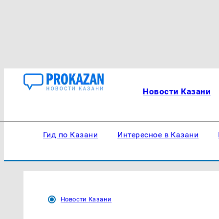
Новости Казани
Гид по Казани
Интересное в Казани
Новости Казани