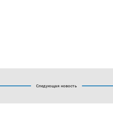
Следующая новость