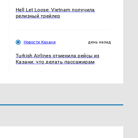
Hell Let Loose: Vietnam получила
релизный трейлер
Новости Казани
день назад
Turkish Airlines отменила рейсы из
Казани: что делать пассажирам