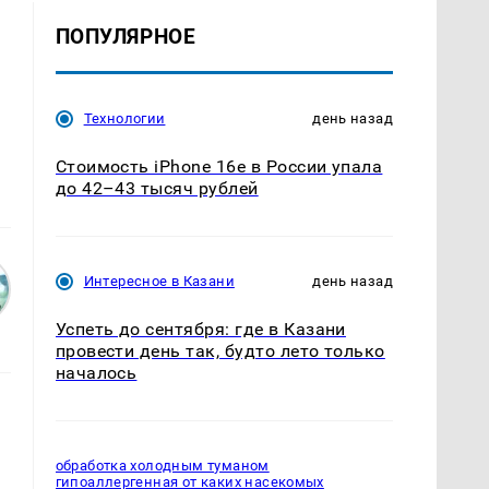
ПОПУЛЯРНОЕ
Технологии
день назад
Стоимость iPhone 16e в России упала
до 42–43 тысяч рублей
Интересное в Казани
день назад
Успеть до сентября: где в Казани
провести день так, будто лето только
началось
обработка холодным туманом
гипоаллергенная от каких насекомых