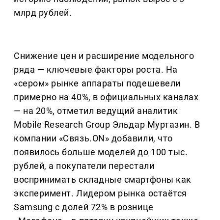
млрд рублей.
Снижение цен и расширение модельного
ряда — ключевые факторы роста. На
«сером» рынке аппараты подешевели
примерно на 40%, в официальных каналах
— на 20%, отметил ведущий аналитик
Mobile Research Group Эльдар Муртазин. В
компании «Связь.ON» добавили, что
появилось больше моделей до 100 тыс.
рублей, а покупатели перестали
воспринимать складные смартфоны как
эксперимент. Лидером рынка остаётся
Samsung с долей 72% в рознице