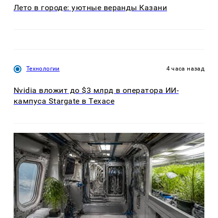
Лето в городе: уютные веранды Казани
Технологии
4 часа назад
Nvidia вложит до $3 млрд в оператора ИИ-
кампуса Stargate в Техасе