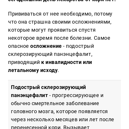
Прививаться от нее необходимо, потому
что она страшна своими осложнениями,
которые могут проявиться спустя
некоторое время после болезни. Самое
опасное
осложнение
- подострый
склерозирующий панэнцефалит,
приводящий
к инвалидности или
летальному исходу
.
Подострый склерозирующий
панэнцефалит
- прогрессирующее и
обычно смертельное заболевание
головного мозга, которое появляется
через несколько месяцев или лет после
перенесенной кори. Вызывает