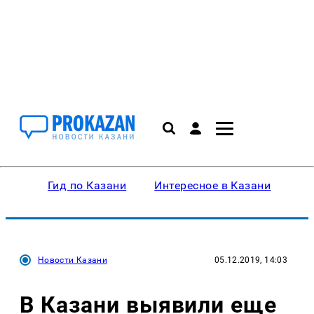
Гид по Казани
Интересное в Казани
Ку
Новости Казани
05.12.2019, 14:03
В Казани выявили еще