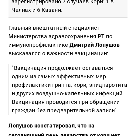
зарегистрировано 7 случаев кори: 1 в
Челнах и 6 Казани.
Главный внештатный специалист
Министерства здравоохранения РТ по
иммунопрофилактике
Дмитрий Лопушов
высказался о важности вакцинации:
"Вакцинация продолжает оставаться
одним из самых эффективных мер
профилактики гриппа, кори, эпидпаротита
и других воздушно-капельных инфекций.
Вакцинация проводится при обращении
граждан без предварительной записи".
Лопушов констатировал, что на
сегодняшний день лекарства от кори нет.