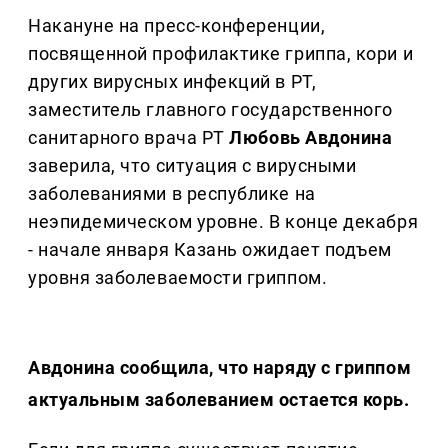
Накануне на пресс-конференции,
посвященной профилактике гриппа, кори и
других вирусных инфекций в РТ,
заместитель главного государственного
санитарного врача РТ
Любовь Авдонина
заверила, что ситуация с вирусными
заболеваниями в республике на
неэпидемическом уровне. В конце декабря
- начале января Казань ожидает подъем
уровня заболеваемости гриппом.
Авдонина сообщила, что наряду с гриппом
актуальным заболеванием остается корь.