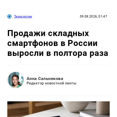
Технологии
09.08.2026, 01:47
Продажи складных
смартфонов в России
выросли в полтора раза
Анна Сальникова
Редактор новостной ленты