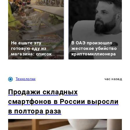
Не ешьте эту
В ОАЭ произошло
готовую еду из
жестокое убийство
магазина: список
криптомиллионера
Технологии
час назад
Продажи складных
смартфонов в России выросли
в полтора раза