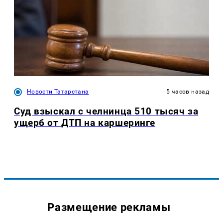
Новости Татарстана
5 часов назад
Суд взыскал с челнинца 510 тысяч за
ущерб от ДТП на каршеринге
Размещение рекламы