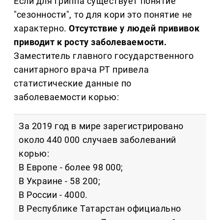
Если для гриппа существует понятие
"сезонности", то для кори это понятие не
характерно.
Отсутствие у людей прививок
приводит к росту заболеваемости.
Заместитель главного государственного
санитарного врача РТ привела
статистические данные по
заболеваемости корью:
За 2019 год в мире зарегистрировано
около 440 000 случаев заболеваний
корью:
В Европе - более 98 000;
В Украине - 58 200;
В России - 4000.
В Республике Татарстан официально