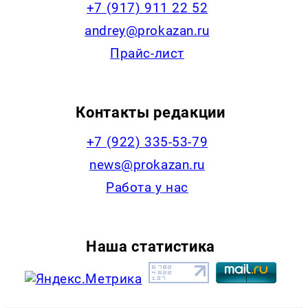
+7 (917) 911 22 52
andrey@prokazan.ru
Прайс-лист
Контакты редакции
+7 (922) 335-53-79
news@prokazan.ru
Работа у нас
Наша статистика