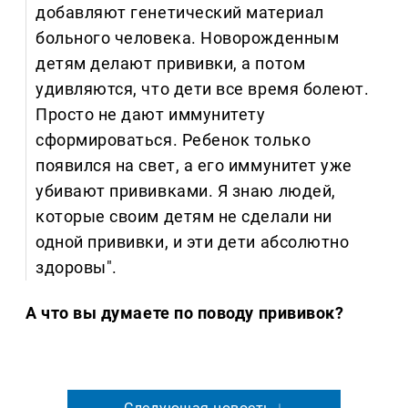
добавляют генетический материал
больного человека. Новорожденным
детям делают прививки, а потом
удивляются, что дети все время болеют.
Просто не дают иммунитету
сформироваться. Ребенок только
появился на свет, а его иммунитет уже
убивают прививками. Я знаю людей,
которые своим детям не сделали ни
одной прививки, и эти дети абсолютно
здоровы".
А что вы думаете по поводу прививок?
Следующая новость ↓