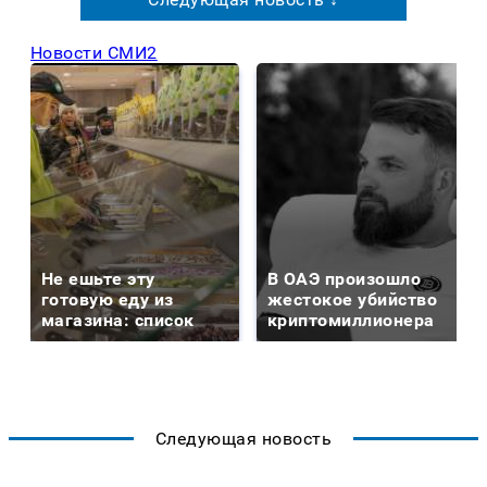
Новости СМИ2
Не ешьте эту
В ОАЭ произошло
готовую еду из
жестокое убийство
магазина: список
криптомиллионера
Следующая новость