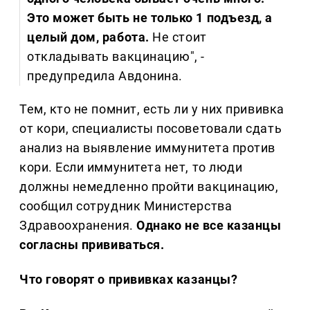
Это может быть не только 1 подъезд, а
целый дом, работа.
Не стоит
откладывать вакцинацию", -
предупредила Авдонина.
Тем, кто не помнит, есть ли у них прививка
от кори, специалисты посоветовали сдать
анализ на выявление иммунитета против
кори. Если иммунитета нет, то люди
должны немедленно пройти вакцинацию,
сообщил сотрудник Министерства
Здравоохранения.
Однако не все казанцы
согласны прививаться.
Что говорят о прививках казанцы?