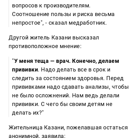
вопросов к производителям.
Соотношение пользы и риска весьма
непростое", - сказал медработник.
Другой житель Казани высказал
противоположное мнение:
"
У меня теща — врач. Конечно, делаем
прививки
. Надо делать все в срок и
следить за состоянием здоровья. Перед
прививками надо сдавать анализы, чтобы
не было осложнений. Нам ведь делали
прививки. С чего бы своим детям не
делать их?"
Жительница Казани, пожелавшая остаться
анонимной, заявила: