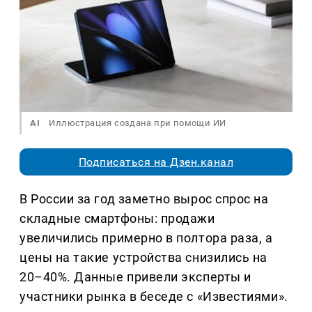
AI
Иллюстрация создана при помощи ИИ
Подписаться на Дзен.канал
В России за год заметно вырос спрос на
складные смартфоны: продажи
увеличились примерно в полтора раза, а
цены на такие устройства снизились на
20–40%. Данные привели эксперты и
участники рынка в беседе с «Известиями».