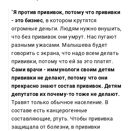
"
Я против прививок, потому что прививки
- это бизнес
, в котором крутятся
огромные деньги. Людям нужно внушить,
что без прививок они умрут. Нас пугают
разными ужасами. Малышева будет
говорить с экрана, что надо всем делать
прививки, потому что ей за это платят.
Сами врачи - иммунологи своим детям
прививки не делают, потому что они
прекрасно знают состав прививок. Детям
депутатов их почему-то тоже не делают.
Травят только обычное население. В
составе есть канцерогенные
составляющие, ртуть. Чтобы прививка
защищала от болезни, в прививки