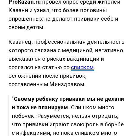
ProKazan.ru
провел опрос среди жителей
Казани и узнал, что более половины
опрошенных не делают прививки себе и
своим детям.
Казанец, профессиональная деятельность
которого связана с медициной, негативно
высказался о рисках вакцинации и
сослался на статью со
списком
осложнений после прививок,
составленным Минздравом.
"
Своему ребенку прививки мы не делали
и пока не планируем
. Слишком много
побочек. Разумеется, нельзя отрицать,
что прививки играют свою роль в борьбе
с инфекциями, но пока слишком много