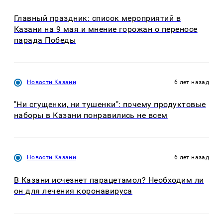
Главный праздник: список мероприятий в
Казани на 9 мая и мнение горожан о переносе
парада Победы
Новости Казани
6 лет назад
"Ни сгущенки, ни тушенки": почему продуктовые
наборы в Казани понравились не всем
Новости Казани
6 лет назад
В Казани исчезнет парацетамол? Необходим ли
он для лечения коронавируса