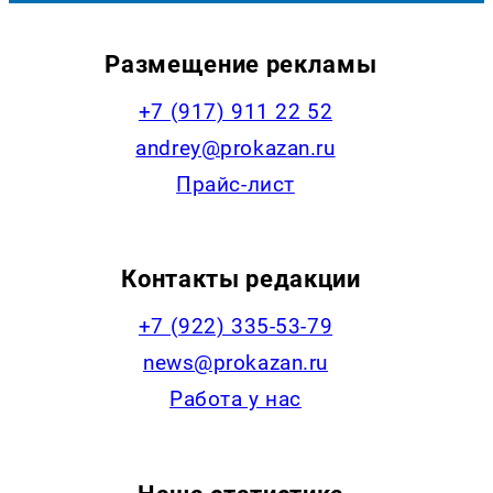
Размещение рекламы
+7 (917) 911 22 52
andrey@prokazan.ru
Прайс-лист
Контакты редакции
+7 (922) 335-53-79
news@prokazan.ru
Работа у нас