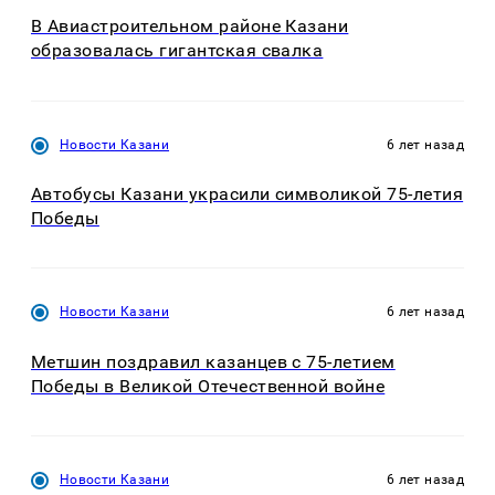
В Авиастроительном районе Казани
образовалась гигантская свалка
Новости Казани
6 лет назад
Автобусы Казани украсили символикой 75-летия
Победы
Новости Казани
6 лет назад
Метшин поздравил казанцев с 75-летием
Победы в Великой Отечественной войне
Новости Казани
6 лет назад