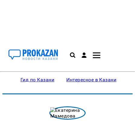
Гид по Казани
Интересное в Казани
Ку