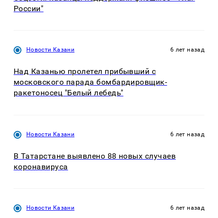
России"
Новости Казани
6 лет назад
Над Казанью пролетел прибывший с
московского парада бомбардировщик-
ракетоносец "Белый лебедь"
Новости Казани
6 лет назад
В Татарстане выявлено 88 новых случаев
коронавируса
Новости Казани
6 лет назад