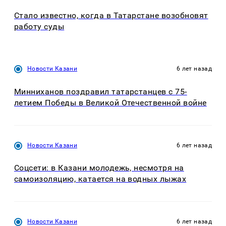
Стало известно, когда в Татарстане возобновят
работу суды
Новости Казани
6 лет назад
Минниханов поздравил татарстанцев с 75-
летием Победы в Великой Отечественной войне
Новости Казани
6 лет назад
Соцсети: в Казани молодежь, несмотря на
самоизоляцию, катается на водных лыжах
Новости Казани
6 лет назад