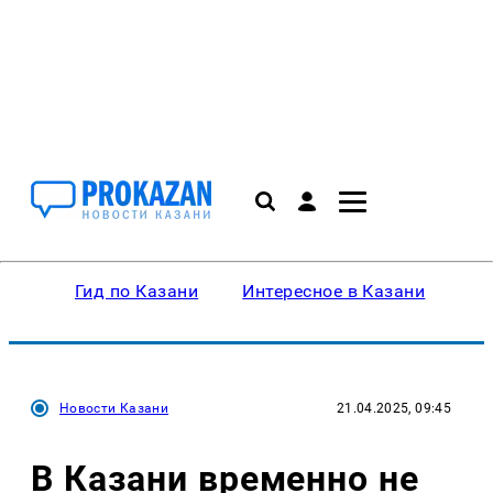
Гид по Казани
Интересное в Казани
Ку
Новости Казани
21.04.2025, 09:45
В Казани временно не