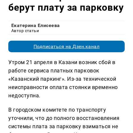
берут плату за парковку
Екатерина Елисеева
Автор статьи
Подписаться на Дзен.канал
Утром 21 апреля в Казани возник сбой в
работе сервиса платных парковок
«Казанский паркинг». Из-за технической
неисправности оплата стоянки временно
недоступна.
В городском комитете по транспорту
уточнили, что до полного восстановления
системы плата за парковку взиматься не