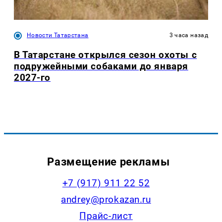
Новости Татарстана
3 часа назад
В Татарстане открылся сезон охоты с
подружейными собаками до января
2027-го
Размещение рекламы
+7 (917) 911 22 52
andrey@prokazan.ru
Прайс-лист