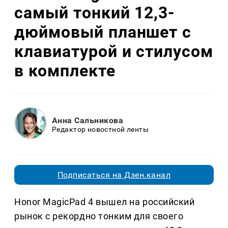
самый тонкий 12,3-
дюймовый планшет с
клавиатурой и стилусом
в комплекте
Анна Сальникова
Редактор новостной ленты
Подписаться на Дзен.канал
Honor MagicPad 4 вышел на российский
рынок с рекордно тонким для своего