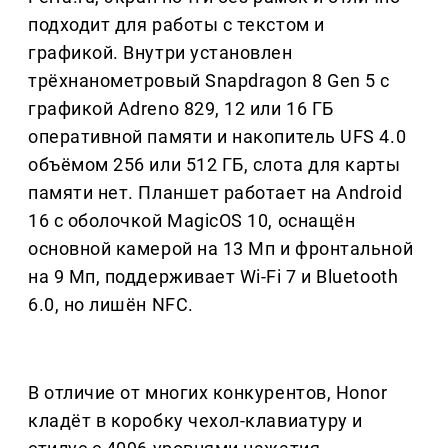
подходит для работы с текстом и
графикой. Внутри установлен
трёхнанометровый Snapdragon 8 Gen 5 с
графикой Adreno 829, 12 или 16 ГБ
оперативной памяти и накопитель UFS 4.0
объёмом 256 или 512 ГБ, слота для карты
памяти нет. Планшет работает на Android
16 с оболочкой MagicOS 10, оснащён
основной камерой на 13 Мп и фронтальной
на 9 Мп, поддерживает Wi-Fi 7 и Bluetooth
6.0, но лишён NFC.
В отличие от многих конкурентов, Honor
кладёт в коробку чехол-клавиатуру и