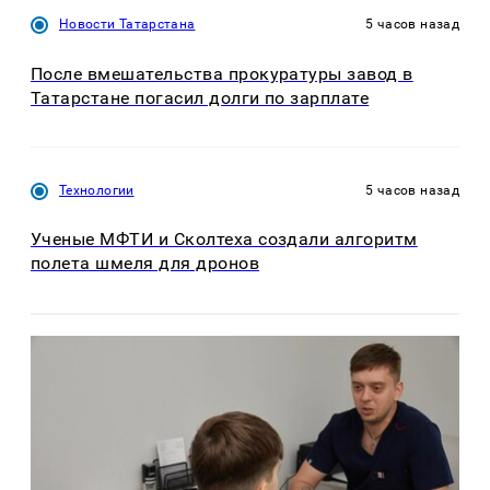
Новости Татарстана
5 часов назад
После вмешательства прокуратуры завод в
Татарстане погасил долги по зарплате
Технологии
5 часов назад
Ученые МФТИ и Сколтеха создали алгоритм
полета шмеля для дронов