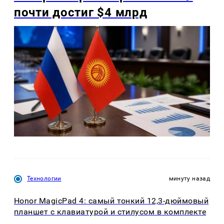
почти достиг $4 млрд
Технологии
минуту назад
Honor MagicPad 4: самый тонкий 12,3-дюймовый
планшет с клавиатурой и стилусом в комплекте