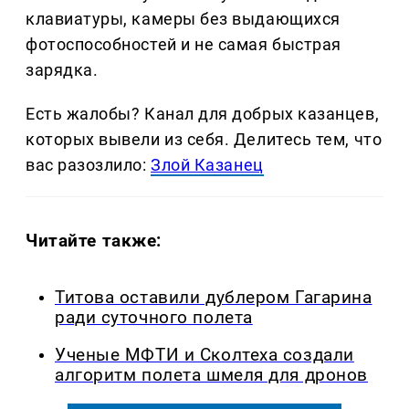
клавиатуры, камеры без выдающихся
фотоспособностей и не самая быстрая
зарядка.
Есть жалобы? Канал для добрых казанцев,
которых вывели из себя. Делитеcь тем, что
вас разозлило:
Злой Казанец
Читайте также:
Титова оставили дублером Гагарина
ради суточного полета
Ученые МФТИ и Сколтеха создали
алгоритм полета шмеля для дронов