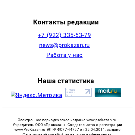
Контакты редакции
+7 (922) 335-53-79
news@prokazan.ru
Работа у нас
Наша статистика
Электронное периодическое издание www.prokazan.ru.
Учредитель ООО «Проказан». Cвидетельство о регистрации
www.ProKazan.ru ЭЛ № ФС77-44757 от 25.04.2011, выдано
Федеральной службой по надзору в сфере связи,