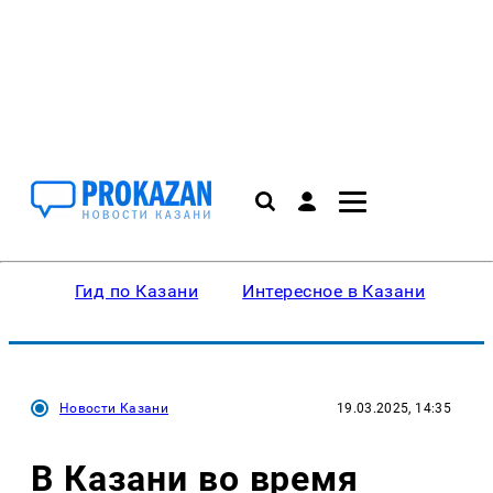
Гид по Казани
Интересное в Казани
Ку
Новости Казани
19.03.2025, 14:35
В Казани во время