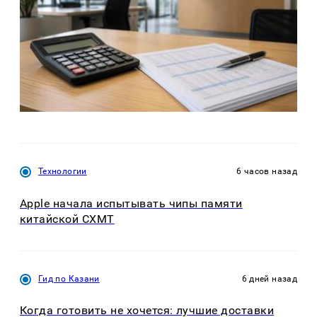
Технологии
6 часов назад
Apple начала испытывать чипы памяти
китайской CXMT
Гид по Казани
6 дней назад
Когда готовить не хочется: лучшие доставки