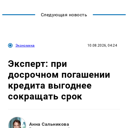
Следующая новость
Экономика
10.08.2026, 04:24
Эксперт: при
досрочном погашении
кредита выгоднее
сокращать срок
Анна Сальникова