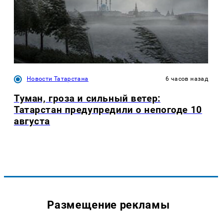
Новости Татарстана
6 часов назад
Туман, гроза и сильный ветер:
Татарстан предупредили о непогоде 10
августа
Размещение рекламы