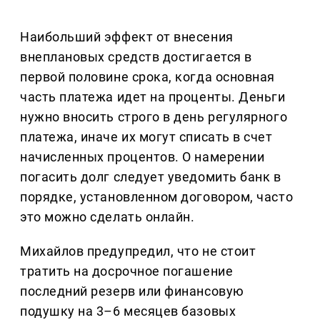
Наибольший эффект от внесения
внеплановых средств достигается в
первой половине срока, когда основная
часть платежа идет на проценты. Деньги
нужно вносить строго в день регулярного
платежа, иначе их могут списать в счет
начисленных процентов. О намерении
погасить долг следует уведомить банк в
порядке, установленном договором, часто
это можно сделать онлайн.
Михайлов предупредил, что не стоит
тратить на досрочное погашение
последний резерв или финансовую
подушку на 3–6 месяцев базовых