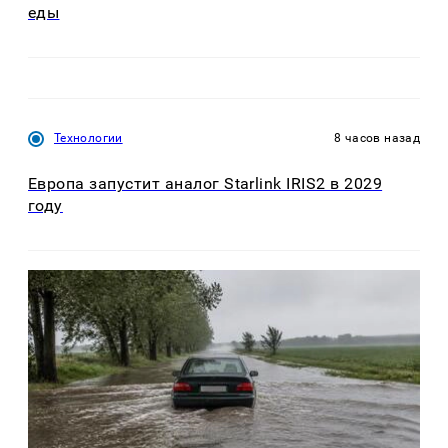
еды
Технологии
8 часов назад
Европа запустит аналог Starlink IRIS2 в 2029
году