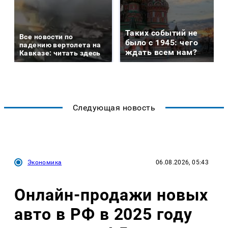
Таких событий не
Все новости по
было с 1945: чего
падению вертолета на
ждать всем нам?
Кавказе: читать здесь
Следующая новость
Экономика
06.08.2026, 05:43
Онлайн-продажи новых
авто в РФ в 2025 году