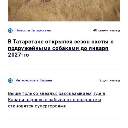
Новости Татарстана
40 минут назад
В Татарстане открылся сезон охоты с
подружейными собаками до января
2027-го
Интересное в Казани
2 дня назад
Выше только звёзды: рассказываем, где в
Казани взрослые забывают о возрасте и
становятся супергероями