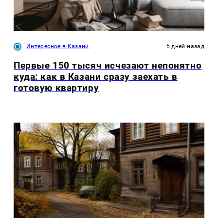
Интересное в Казани
5 дней назад
Первые 150 тысяч исчезают непонятно
куда: как в Казани сразу заехать в
готовую квартиру