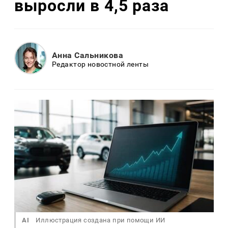
выросли в 4,5 раза
Анна Сальникова
Редактор новостной ленты
AI
Иллюстрация создана при помощи ИИ