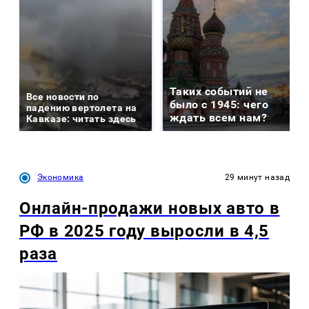
Таких событий не
Все новости по
было с 1945: чего
падению вертолета на
ждать всем нам?
Кавказе: читать здесь
Экономика
29 минут назад
Онлайн-продажи новых авто в
РФ в 2025 году выросли в 4,5
раза