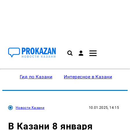
Гид по Казани
Интересное в Казани
Ку
Новости Казани
10.01.2025, 14:15
В Казани 8 января