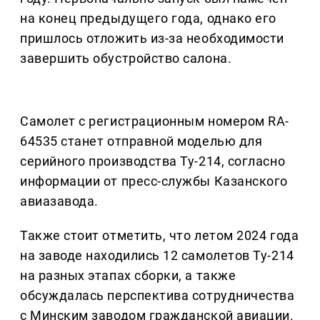
на конец предыдущего года, однако его
пришлось отложить из-за необходимости
завершить обустройство салона.
Самолет с регистрационным номером RA-
64535 станет отправной моделью для
серийного производства Ту-214, согласно
информации от пресс-службы Казанского
авиазавода.
Также стоит отметить, что летом 2024 года
на заводе находились 12 самолетов Ту-214
на разных этапах сборки, а также
обсуждалась перспектива сотрудничества
с Минским заводом гражданской авиации.