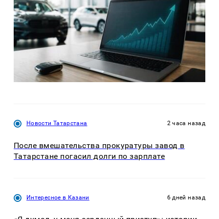
Новости Татарстана
2 часа назад
После вмешательства прокуратуры завод в
Татарстане погасил долги по зарплате
Интересное в Казани
6 дней назад