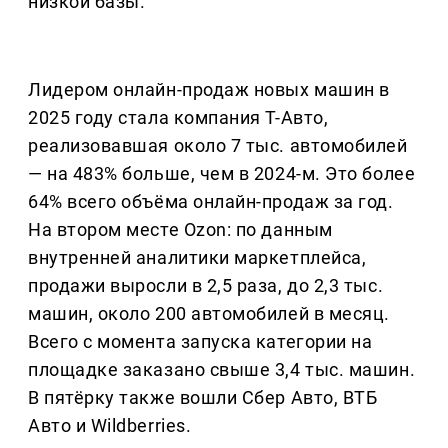
низкой базы.
Лидером онлайн-продаж новых машин в
2025 году стала компания Т-Авто,
реализовавшая около 7 тыс. автомобилей
— на 483% больше, чем в 2024-м. Это более
64% всего объёма онлайн-продаж за год.
На втором месте Ozon: по данным
внутренней аналитики маркетплейса,
продажи выросли в 2,5 раза, до 2,3 тыс.
машин, около 200 автомобилей в месяц.
Всего с момента запуска категории на
площадке заказано свыше 3,4 тыс. машин.
В пятёрку также вошли Сбер Авто, ВТБ
Авто и Wildberries.