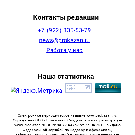
Контакты редакции
+7 (922) 335-53-79
news@prokazan.ru
Работа у нас
Наша статистика
Электронное периодическое издание www.prokazan.ru.
Учредитель ООО «Проказан». Cвидетельство о регистрации
www.ProKazan.ru ЭЛ № ФС77-44757 от 25.04.2011, выдано
Федеральной службой по надзору в сфере связи,
информационных технологий и массовых коммуникаций.