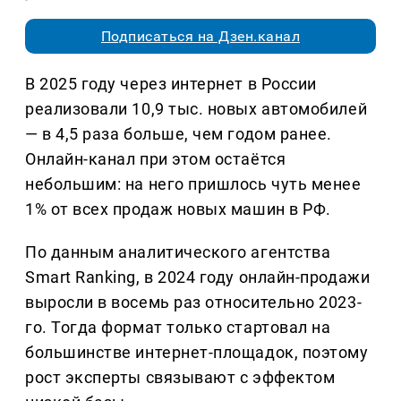
Подписаться на Дзен.канал
В 2025 году через интернет в России
реализовали 10,9 тыс. новых автомобилей
— в 4,5 раза больше, чем годом ранее.
Онлайн-канал при этом остаётся
небольшим: на него пришлось чуть менее
1% от всех продаж новых машин в РФ.
По данным аналитического агентства
Smart Ranking, в 2024 году онлайн-продажи
выросли в восемь раз относительно 2023-
го. Тогда формат только стартовал на
большинстве интернет-площадок, поэтому
рост эксперты связывают с эффектом