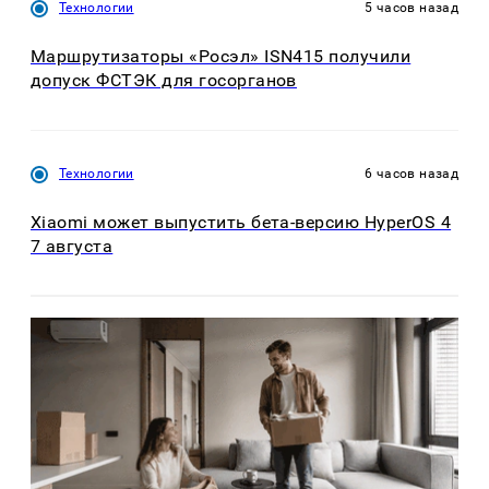
Технологии
5 часов назад
Маршрутизаторы «Росэл» ISN415 получили
допуск ФСТЭК для госорганов
Технологии
6 часов назад
Xiaomi может выпустить бета-версию HyperOS 4
7 августа