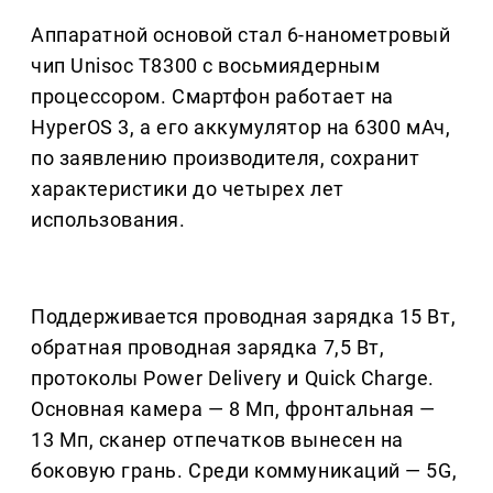
Аппаратной основой стал 6-нанометровый
чип Unisoc T8300 с восьмиядерным
процессором. Смартфон работает на
HyperOS 3, а его аккумулятор на 6300 мАч,
по заявлению производителя, сохранит
характеристики до четырех лет
использования.
Поддерживается проводная зарядка 15 Вт,
обратная проводная зарядка 7,5 Вт,
протоколы Power Delivery и Quick Charge.
Основная камера — 8 Мп, фронтальная —
13 Мп, сканер отпечатков вынесен на
боковую грань. Среди коммуникаций — 5G,