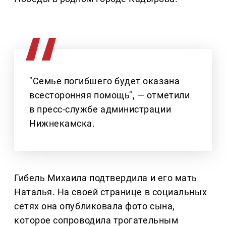
"Семье погибшего будет оказана
всесторонняя помощь", — отметили
в пресс-службе администрации
Нижнекамска.
Гибель Михаила подтвердила и его мать
Наталья. На своей странице в социальных
сетях она опубликовала фото сына,
которое сопроводила трогательным