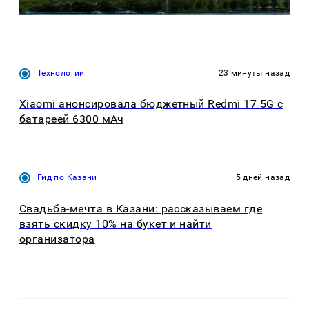
Технологии
23 минуты назад
Xiaomi анонсировала бюджетный Redmi 17 5G с
батареей 6300 мАч
Гид по Казани
5 дней назад
Свадьба-мечта в Казани: рассказываем где
взять скидку 10% на букет и найти
организатора