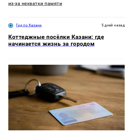
из-за нехватки памяти
Гид по Казани
5 дней назад
Коттеджные посёлки Казани: где
начинается жизнь за городом