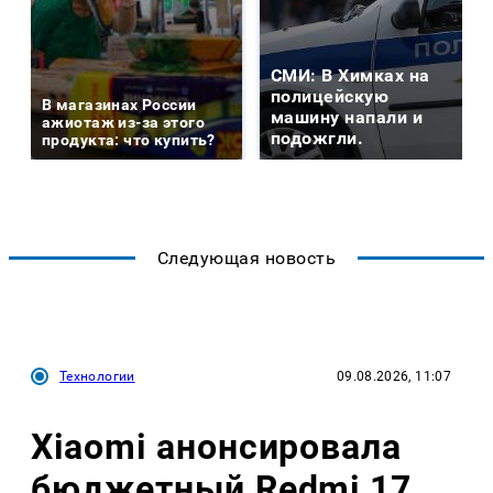
СМИ: В Химках на
полицейскую
В магазинах России
машину напали и
ажиотаж из-за этого
подожгли.
продукта: что купить?
Следующая новость
Технологии
09.08.2026, 11:07
Xiaomi анонсировала
бюджетный Redmi 17