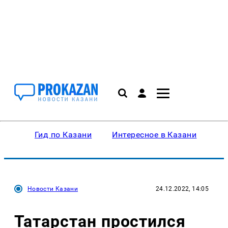
Гид по Казани
Интересное в Казани
Ку
Новости Казани
24.12.2022, 14:05
Татарстан простился