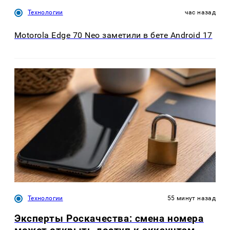
Технологии
час назад
Motorola Edge 70 Neo заметили в бете Android 17
Технологии
55 минут назад
Эксперты Роскачества: смена номера