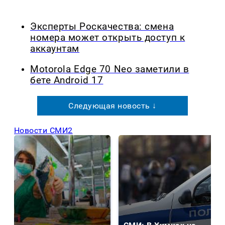
Эксперты Роскачества: смена
номера может открыть доступ к
аккаунтам
Motorola Edge 70 Neo заметили в
бете Android 17
Следующая новость ↓
Новости СМИ2