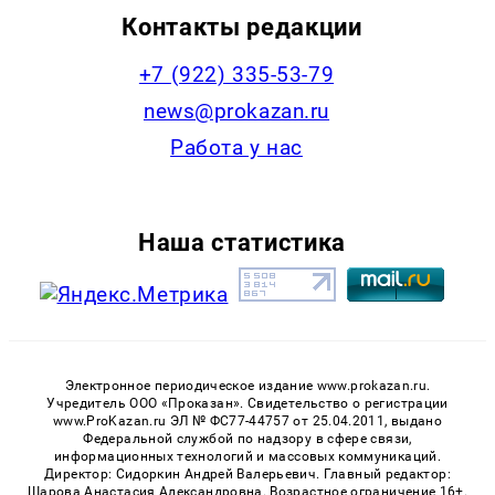
Контакты редакции
+7 (922) 335-53-79
news@prokazan.ru
Работа у нас
Наша статистика
Электронное периодическое издание www.prokazan.ru.
Учредитель ООО «Проказан». Cвидетельство о регистрации
www.ProKazan.ru ЭЛ № ФС77-44757 от 25.04.2011, выдано
Федеральной службой по надзору в сфере связи,
информационных технологий и массовых коммуникаций.
Директор: Сидоркин Андрей Валерьевич. Главный редактор:
Шарова Анастасия Александровна. Возрастное ограничение 16+.