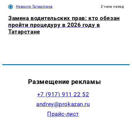
Новости Татарстана
2 часа назад
Замена водительских прав: кто обязан
пройти процедуру в 2026 году в
Татарстане
Размещение рекламы
+7 (917) 911 22 52
andrey@prokazan.ru
Прайс-лист