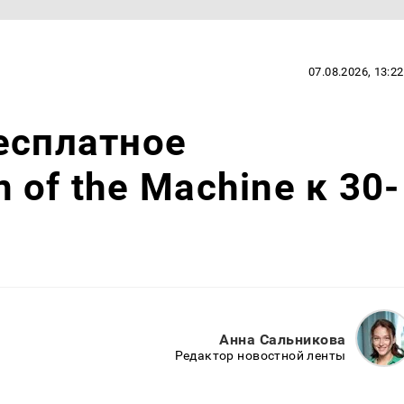
07.08.2026, 13:22
есплатное
of the Machine к 30-
Анна Сальникова
Редактор новостной ленты