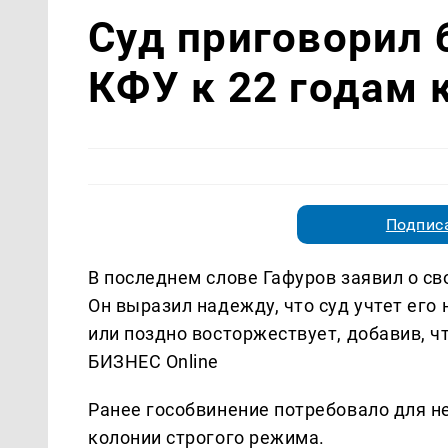
Суд приговорил
КФУ к 22 годам 
Подписа
В последнем слове Гафуров заявил о св
Он выразил надежду, что суд учтет его
или поздно восторжествует, добавив, ч
БИЗНЕС Online
Ранее гособвинение потребовало для не
колонии строгого режима.