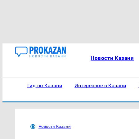
Новости Казани
Гид по Казани
Интересное в Казани
Новости Казани