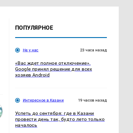
ПОПУЛЯРНОЕ
Не у нас
23 часа назад
«Вас ждет полное отключение».
Google принял решение для всех
хозяев Android
Интересное в Казани
19 часов назад
Успеть до сентября: где в Казани
провести день так, будто лето только
началось