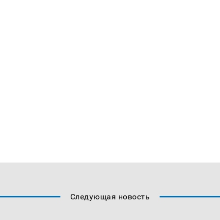
Следующая новость