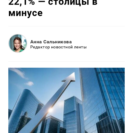
22,1% — столицы в
минусе
Анна Сальникова
Редактор новостной ленты