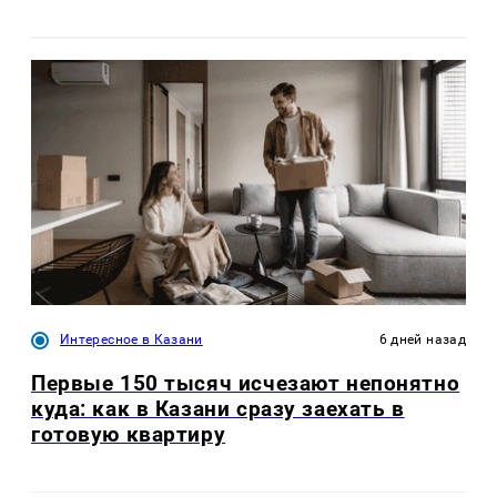
Интересное в Казани
6 дней назад
Первые 150 тысяч исчезают непонятно
куда: как в Казани сразу заехать в
готовую квартиру