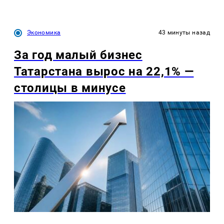
Экономика
43 минуты назад
За год малый бизнес
Татарстана вырос на 22,1% —
столицы в минусе