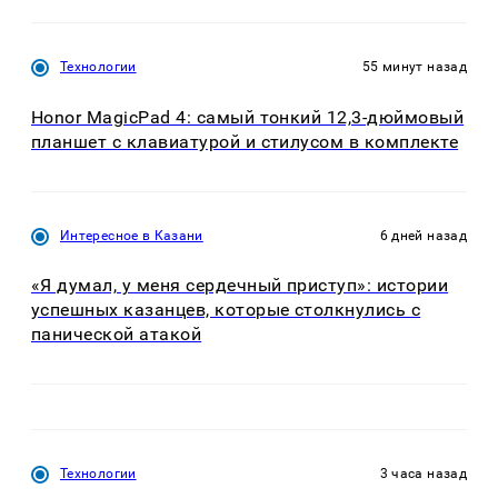
Технологии
55 минут назад
Honor MagicPad 4: самый тонкий 12,3-дюймовый
планшет с клавиатурой и стилусом в комплекте
Интересное в Казани
6 дней назад
«Я думал, у меня сердечный приступ»: истории
успешных казанцев, которые столкнулись с
панической атакой
Технологии
3 часа назад