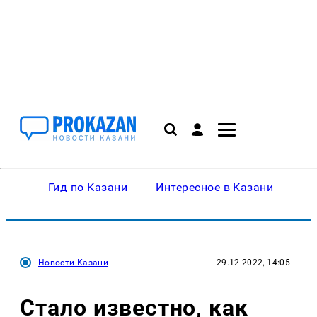
Гид по Казани
Интересное в Казани
Ку
Новости Казани
29.12.2022, 14:05
Стало известно, как