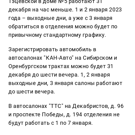
Тэцевской в доме №5 работают 31
декабря на час меньше. 1 и 2 января 2023
года – выходные дни, а уже с 3 января
обратиться в отделения можно будет по
привычному стандартному графику.
Зарегистрировать автомобиль в
автосалонах "КАН-Авто" на Сибирском и
Оренбургском трактах можно будет 31
декабря до шести вечера. 1, 2 января
выходные дни, 3 января салоны работают
до шести вечера.
В автосалонах "ТТС" на Декабристов, д. 96
и проспекте Победы, д. 194 отделения не
будут работать с 1 по 7 января.