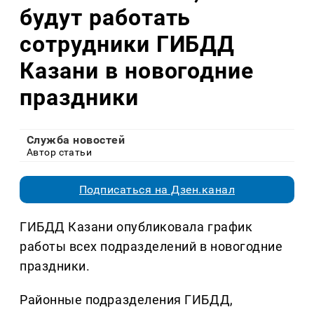
будут работать
сотрудники ГИБДД
Казани в новогодние
праздники
Служба новостей
Автор статьи
Подписаться на Дзен.канал
ГИБДД Казани опубликовала график
работы всех подразделений в новогодние
праздники.
Районные подразделения ГИБДД,