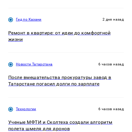
Гид по Казани
2 дня назад
Ремонт в квартире: от идеи до комфортной
жизни
Новости Татарстана
6 часов назад
После вмешательства прокуратуры завод в
Татарстане погасил долги по зарплате
Технологии
6 часов назад
Ученые МФТИ и Сколтеха создали алгоритм
полета шмеля для дронов