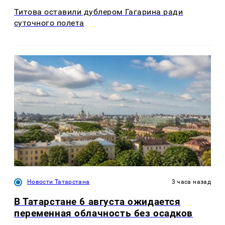
Титова оставили дублером Гагарина ради
суточного полета
Новости Татарстана
3 часа назад
В Татарстане 6 августа ожидается
переменная облачность без осадков