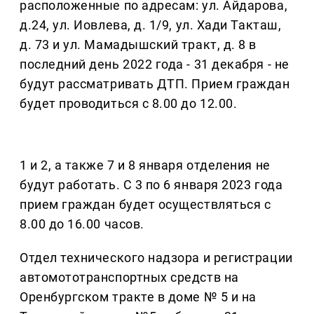
расположенные по адресам: ул. Айдарова,
д.24, ул. Иовлева, д. 1/9, ул. Хади Такташ,
д. 73 и ул. Мамадышский тракт, д. 8 в
последний день 2022 года - 31 декабря - не
будут рассматривать ДТП. Прием граждан
будет проводиться с 8.00 до 12.00.
1 и 2, а также 7 и 8 января отделения не
будут работать. С 3 по 6 января 2023 года
прием граждан будет осуществляться с
8.00 до 16.00 часов.
Отдел технического надзора и регистрации
автомототранспортных средств на
Оренбургском тракте в доме № 5 и на