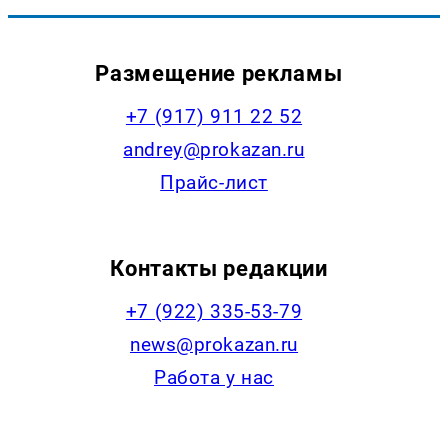
Размещение рекламы
+7 (917) 911 22 52
andrey@prokazan.ru
Прайс-лист
Контакты редакции
+7 (922) 335-53-79
news@prokazan.ru
Работа у нас