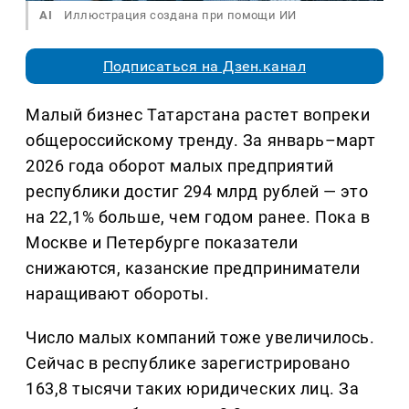
AI
Иллюстрация создана при помощи ИИ
Подписаться на Дзен.канал
Малый бизнес Татарстана растет вопреки
общероссийскому тренду. За январь–март
2026 года оборот малых предприятий
республики достиг 294 млрд рублей — это
на 22,1% больше, чем годом ранее. Пока в
Москве и Петербурге показатели
снижаются, казанские предприниматели
наращивают обороты.
Число малых компаний тоже увеличилось.
Сейчас в республике зарегистрировано
163,8 тысячи таких юридических лиц. За