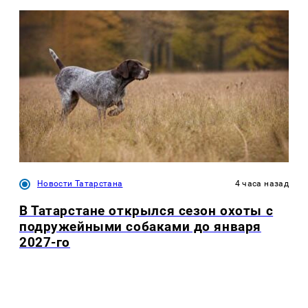
Новости Татарстана
4 часа назад
В Татарстане открылся сезон охоты с
подружейными собаками до января
2027-го