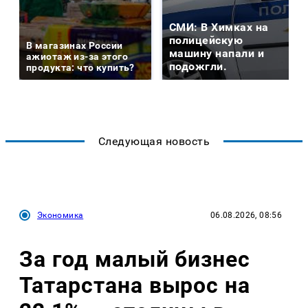
СМИ: В Химках на
полицейскую
В магазинах России
машину напали и
ажиотаж из-за этого
подожгли.
продукта: что купить?
Следующая новость
Экономика
06.08.2026, 08:56
За год малый бизнес
Татарстана вырос на