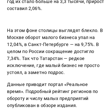
год их стало больше на 3,3 тысячи, прирост
составил 2,06%.
На этом фоне столицы выглядят блекло. В
Москве оборот малого бизнеса упал на
12,04%, в Санкт-Петербурге — на 9,75%. В
целом по России сокращение достигло
7,34%. Так что Татарстан — редкое
исключение, где малый бизнес не просто
устоял, а заметно подрос.
Данные приводит портал «Реальное
время». Подробный рейтинг регионов по
обороту и числу малых предприятий
опубликован в обзоре издания.