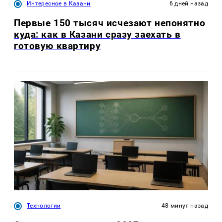
Интересное в Казани
6 дней назад
Первые 150 тысяч исчезают непонятно
куда: как в Казани сразу заехать в
готовую квартиру
Технологии
48 минут назад