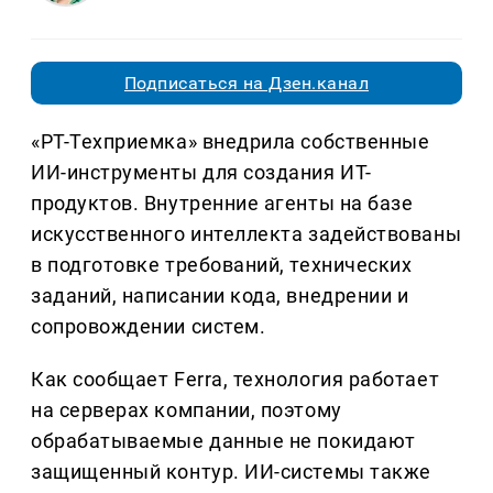
Подписаться на Дзен.канал
«РТ-Техприемка» внедрила собственные
ИИ-инструменты для создания ИТ-
продуктов. Внутренние агенты на базе
искусственного интеллекта задействованы
в подготовке требований, технических
заданий, написании кода, внедрении и
сопровождении систем.
Как сообщает Ferra, технология работает
на серверах компании, поэтому
обрабатываемые данные не покидают
защищенный контур. ИИ-системы также