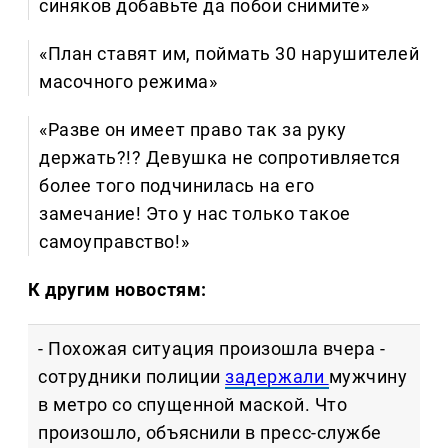
синяков добавьте да побои снимите»
«План ставят им, поймать 30 нарушителей
масочного режима»
«Разве он имеет право так за руку
держать?!? Девушка не сопротивляется
более того подчинилась на его
замечание! Это у нас только такое
самоуправство!»
К другим новостям:
- Похожая ситуация произошла вчера -
сотрудники полиции
задержали
мужчину
в метро со спущенной маской. Что
произошло, объяснили в пресс-службе