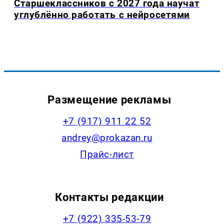
Старшеклассников с 2027 года научат
углублённо работать с нейросетями
Размещение рекламы
+7 (917) 911 22 52
andrey@prokazan.ru
Прайс-лист
Контакты редакции
+7 (922) 335-53-79