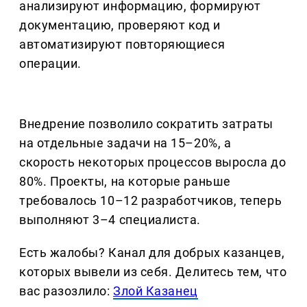
анализируют информацию, формируют
документацию, проверяют код и
автоматизируют повторяющиеся
операции.
Внедрение позволило сократить затраты
на отдельные задачи на 15–20%, а
скорость некоторых процессов выросла до
80%. Проекты, на которые раньше
требовалось 10–12 разработчиков, теперь
выполняют 3–4 специалиста.
Есть жалобы? Канал для добрых казанцев,
которых вывели из себя. Делитеcь тем, что
вас разозлило:
Злой Казанец