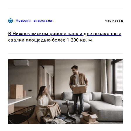
Новости Татарстана
час назад
В Нижнекамском районе нашли две незаконные
свалки площадью более 1 200 кв. м