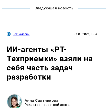
Следующая новость
Технологии
06.08.2026, 19:41
ИИ-агенты «РТ-
Техприемки» взяли на
себя часть задач
разработки
Анна Сальникова
Редактор новостной ленты