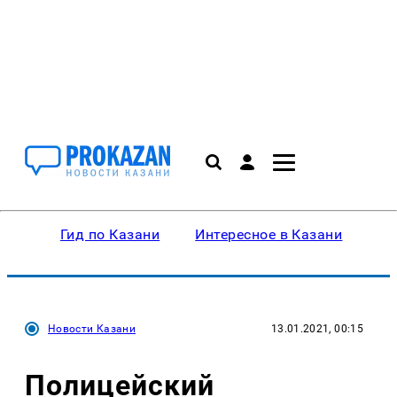
Гид по Казани
Интересное в Казани
Ку
Новости Казани
13.01.2021, 00:15
Полицейский