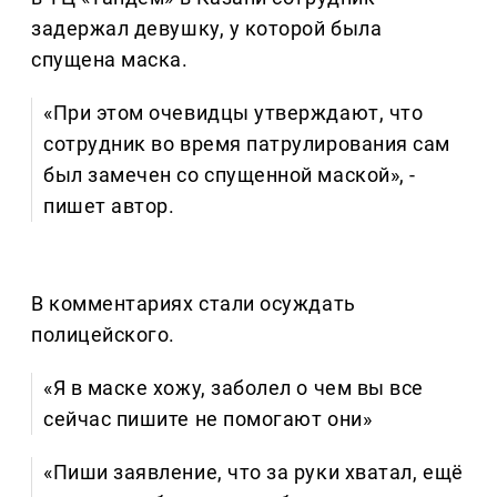
задержал девушку, у которой была
спущена маска.
«При этом очевидцы утверждают, что
сотрудник во время патрулирования сам
был замечен со спущенной маской», -
пишет автор.
В комментариях стали осуждать
полицейского.
«Я в маске хожу, заболел о чем вы все
сейчас пишите не помогают они»
«Пиши заявление, что за руки хватал, ещё