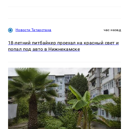
Новости Татарстана
час назад
18-летний питбайкер проехал на красный свет и
попал под авто в Нижнекамске