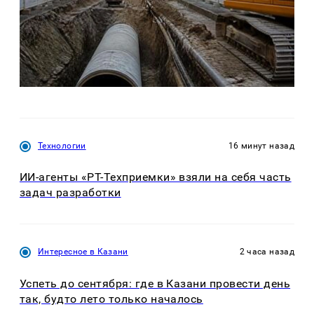
Технологии
16 минут назад
ИИ-агенты «РТ-Техприемки» взяли на себя часть
задач разработки
Интересное в Казани
2 часа назад
Успеть до сентября: где в Казани провести день
так, будто лето только началось