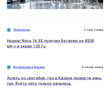
Технологии
2 часа назад
Huawei Nova 16 SE получил батарею на 8500
мА·ч и экран 120 Гц
Интересное в Казани
6 часов назад
Успеть до сентября: где в Казани провести день
так, будто лето только началось