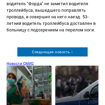
водитель "Форда" не заметил водителя
троллейбуса, вышедшего поправлять
провода, и совершил на него наезд. 53-
летний водитель троллейбуса доставлен в
больницу с подозрением на перелом ноги.
Следующая новость ↓
Новости СМИ2