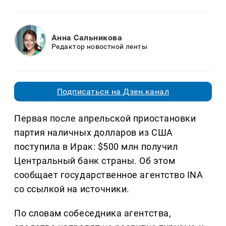
Анна Сальникова
Редактор новостной ленты
Подписаться на Дзен.канал
Первая после апрельской приостановки
партия наличных долларов из США
поступила в Ирак: $500 млн получил
Центральный банк страны. Об этом
сообщает государственное агентство INA
со ссылкой на источники.
По словам собеседника агентства,