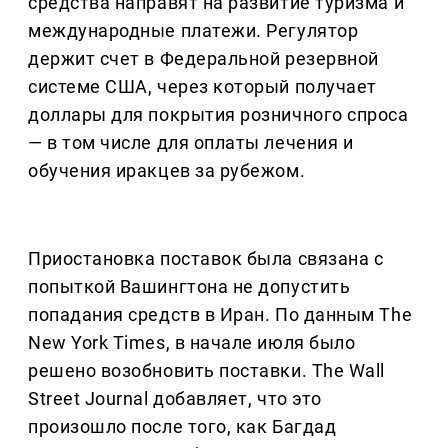
средства направят на развитие туризма и
международные платежи. Регулятор
держит счет в Федеральной резервной
системе США, через который получает
доллары для покрытия розничного спроса
— в том числе для оплаты лечения и
обучения иракцев за рубежом.
Приостановка поставок была связана с
попыткой Вашингтона не допустить
попадания средств в Иран. По данным The
New York Times, в начале июля было
решено возобновить поставки. The Wall
Street Journal добавляет, что это
произошло после того, как Багдад