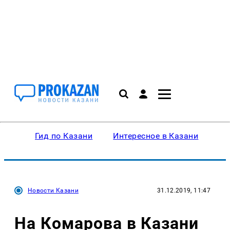
Гид по Казани
Интересное в Казани
Ку
Новости Казани
31.12.2019, 11:47
На Комарова в Казани