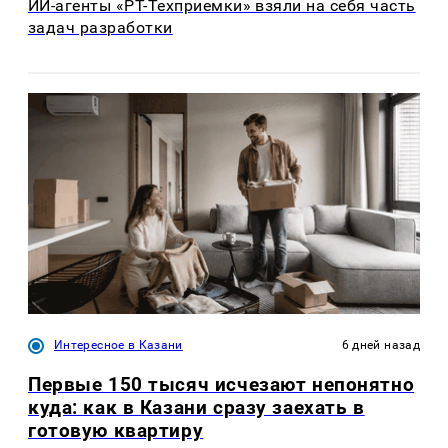
ИИ-агенты «РТ-Техприемки» взяли на себя часть
задач разработки
Интересное в Казани
6 дней назад
Первые 150 тысяч исчезают непонятно
куда: как в Казани сразу заехать в
готовую квартиру