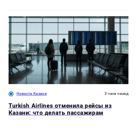
Новости Казани
3 часа назад
Turkish Airlines отменила рейсы из
Казани: что делать пассажирам