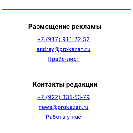
Размещение рекламы
+7 (917) 911 22 52
andrey@prokazan.ru
Прайс-лист
Контакты редакции
+7 (922) 335-53-79
news@prokazan.ru
Работа у нас