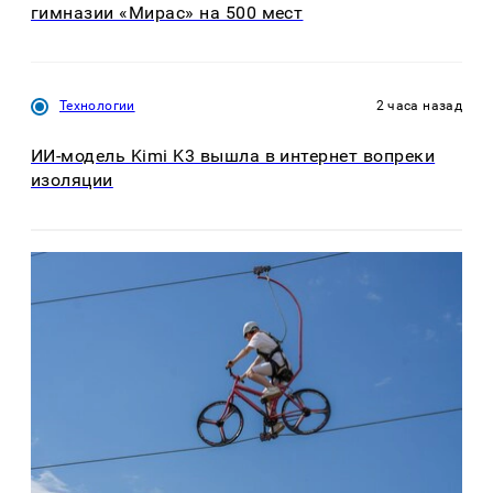
гимназии «Мирас» на 500 мест
Технологии
2 часа назад
ИИ-модель Kimi K3 вышла в интернет вопреки
изоляции