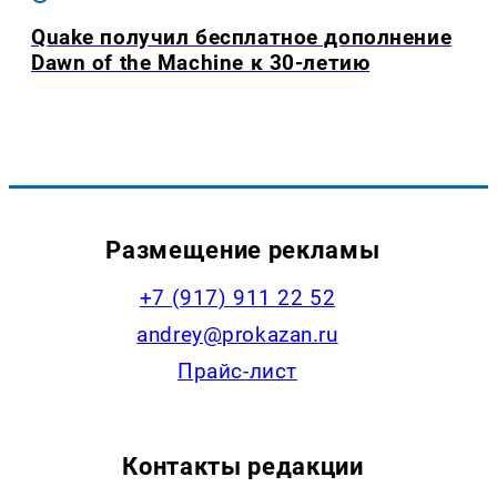
Quake получил бесплатное дополнение
Dawn of the Machine к 30-летию
Размещение рекламы
+7 (917) 911 22 52
andrey@prokazan.ru
Прайс-лист
Контакты редакции