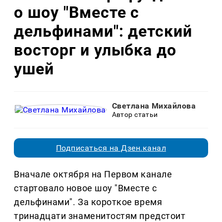
о шоу "Вместе с
дельфинами": детский
восторг и улыбка до
ушей
Светлана Михайлова
Автор статьи
Подписаться на Дзен.канал
Вначале октября на Первом канале
стартовало новое шоу "Вместе с
дельфинами". За короткое время
тринадцати знаменитостям предстоит