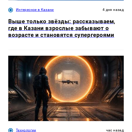
Интересное в Казани
4 дня назад
Выше только звёзды: рассказываем,
где в Казани взрослые забывают о
возрасте и становятся супергероями
Технологии
час назад