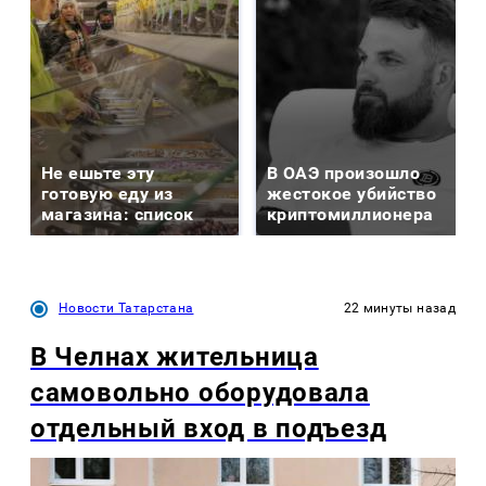
Не ешьте эту
В ОАЭ произошло
готовую еду из
жестокое убийство
магазина: список
криптомиллионера
Новости Татарстана
22 минуты назад
В Челнах жительница
самовольно оборудовала
отдельный вход в подъезд