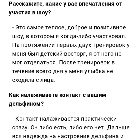
Расскажите, какие у вас впечатления от
участия в шоу?
- Это самое теплое, доброе и позитивное
шоу, в котором я когда-либо участвовал.
На протяжении первых двух тренировок у
меня был детский восторг, я от него не
мог отделаться. После тренировок в
течение всего дня у меня улыбка не
сходила с лица.
Как налаживаете контакт с вашим
дельфином?
- Контакт налаживается практически
сразу. Он либо есть, либо его нет. Дальше
вся надежда на настроение дельфина и