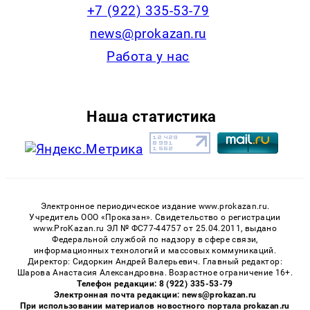
+7 (922) 335-53-79
news@prokazan.ru
Работа у нас
Наша статистика
Электронное периодическое издание www.prokazan.ru.
Учредитель ООО «Проказан». Cвидетельство о регистрации
www.ProKazan.ru ЭЛ № ФС77-44757 от 25.04.2011, выдано
Федеральной службой по надзору в сфере связи,
информационных технологий и массовых коммуникаций.
Директор: Сидоркин Андрей Валерьевич. Главный редактор:
Шарова Анастасия Александровна. Возрастное ограничение 16+.
Телефон редакции: 8 (922) 335-53-79
Электронная почта редакции: news@prokazan.ru
При использовании материалов новостного портала prokazan.ru