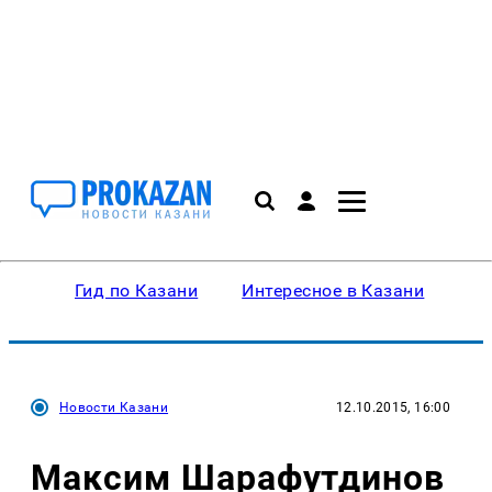
Гид по Казани
Интересное в Казани
Ку
Новости Казани
12.10.2015, 16:00
Максим Шарафутдинов