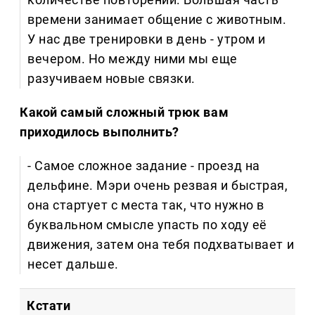
времени занимает общение с животным.
У нас две тренировки в день - утром и
вечером. Но между ними мы еще
разучиваем новые связки.
Какой самый сложный трюк вам
приходилось выполнить?
- Самое сложное задание - проезд на
дельфине. Мэри очень резвая и быстрая,
она стартует с места так, что нужно в
буквальном смысле упасть по ходу её
движения, затем она тебя подхватывает и
несет дальше.
Кстати