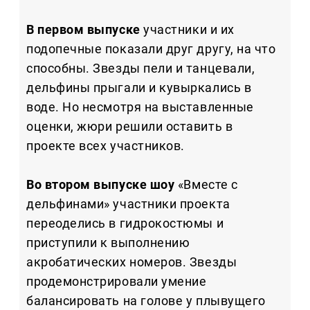
В первом выпуске
участники и их
подопечные показали друг другу, на что
способны. Звезды пели и танцевали,
дельфины прыгали и кувыркались в
воде. Но несмотря на выставленные
оценки, жюри решили оставить в
проекте всех участников.
Во втором выпуске шоу
«Вместе с
дельфинами» участники проекта
переоделись в гидрокостюмы и
приступили к выполнению
акробатических номеров. Звезды
продемонстрировали умение
балансировать на голове у плывущего