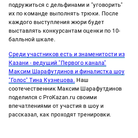
подружиться с дельфинами и "уговорить"
их по команде выполнять трюки. После
каждого выступления жюри будет
выставлять конкурсантам оценки по 10-
балльной шкале.
Среди участников есть и знаменитости из
Казани - ведущий "Первого канала"
Максим Шарафутдинов и финалистка шоу
"Голос" Тина Кузнецова.
Наш
соотечественник Максим Шарафутдинов
поделился с ProKazan.ru своими
впечатлениями от участия в шоу и
рассказал, как проходят тренировки.