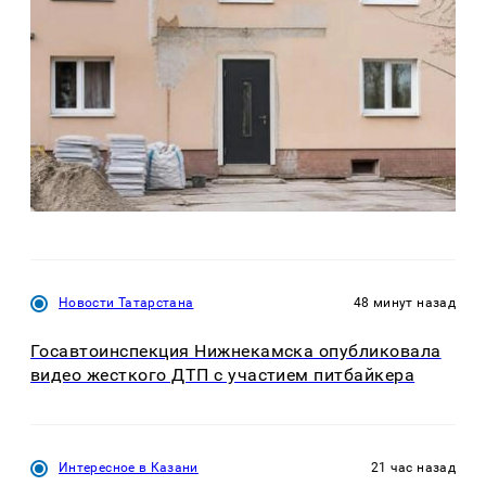
Новости Татарстана
48 минут назад
Госавтоинспекция Нижнекамска опубликовала
видео жесткого ДТП с участием питбайкера
Интересное в Казани
21 час назад