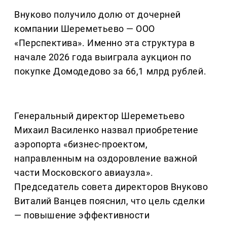
Внуково получило долю от дочерней
компании Шереметьево — ООО
«Перспектива». Именно эта структура в
начале 2026 года выиграла аукцион по
покупке Домодедово за 66,1 млрд рублей.
Генеральный директор Шереметьево
Михаил Василенко назвал приобретение
аэропорта «бизнес-проектом,
направленным на оздоровление важной
части Московского авиаузла».
Председатель совета директоров Внуково
Виталий Ванцев пояснил, что цель сделки
— повышение эффективности