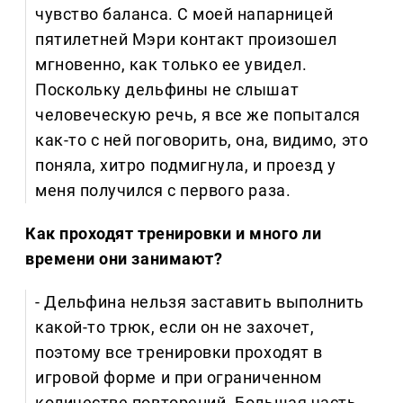
чувство баланса. С моей напарницей
пятилетней Мэри контакт произошел
мгновенно, как только ее увидел.
Поскольку дельфины не слышат
человеческую речь, я все же попытался
как-то с ней поговорить, она, видимо, это
поняла, хитро подмигнула, и проезд у
меня получился с первого раза.
Как проходят тренировки и много ли
времени они занимают?
- Дельфина нельзя заставить выполнить
какой-то трюк, если он не захочет,
поэтому все тренировки проходят в
игровой форме и при ограниченном
количестве повторений. Большая часть