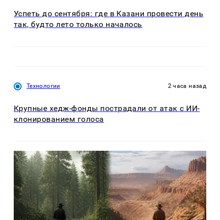
Успеть до сентября: где в Казани провести день
так, будто лето только началось
Технологии
2 часа назад
Крупные хедж-фонды пострадали от атак с ИИ-
клонированием голоса