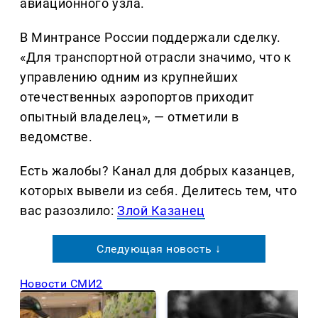
авиационного узла.
В Минтрансе России поддержали сделку.
«Для транспортной отрасли значимо, что к
управлению одним из крупнейших
отечественных аэропортов приходит
опытный владелец», — отметили в
ведомстве.
Есть жалобы? Канал для добрых казанцев,
которых вывели из себя. Делитеcь тем, что
вас разозлило:
Злой Казанец
Следующая новость ↓
Новости СМИ2