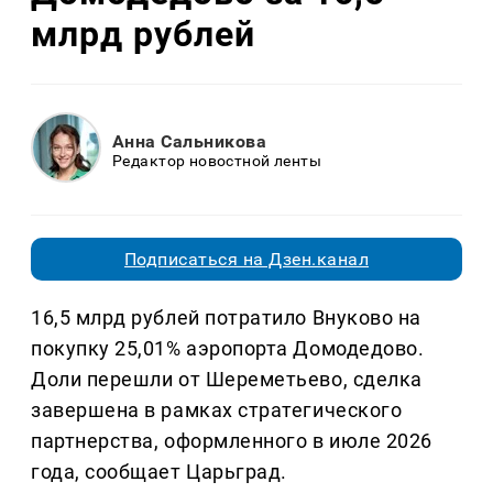
млрд рублей
Анна Сальникова
Редактор новостной ленты
Подписаться на Дзен.канал
16,5 млрд рублей потратило Внуково на
покупку 25,01% аэропорта Домодедово.
Доли перешли от Шереметьево, сделка
завершена в рамках стратегического
партнерства, оформленного в июле 2026
года, сообщает Царьград.