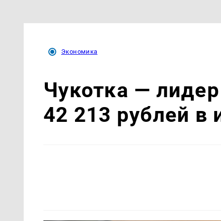
Экономика
Чукотка — лидер
42 213 рублей в 