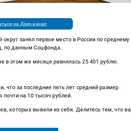
ться на Дзен.канал
 округ занял первое место в России по среднему
ц, по данным Соцфонда.
не в этом же месяце равнялась 25 401 рублю.
, что за последние пять лет средний размер
 почти на 10 тысяч рублей.
в, которых вывели из себя. Делитеcь тем, что ва