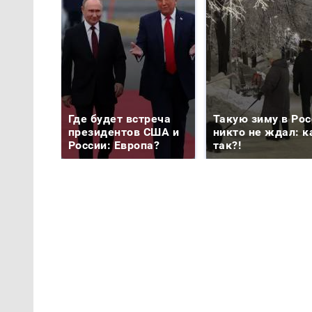
Где будет встреча
Такую зиму в Рос
президентов США и
никто не ждал: к
России: Европа?
так?!