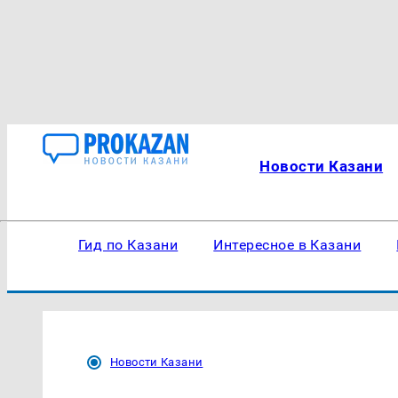
Новости Казани
Гид по Казани
Интересное в Казани
Новости Казани