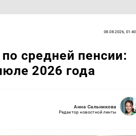
08.08.2026, 01:40
 по средней пенсии:
июле 2026 года
Анна Сальникова
Редактор новостной ленты