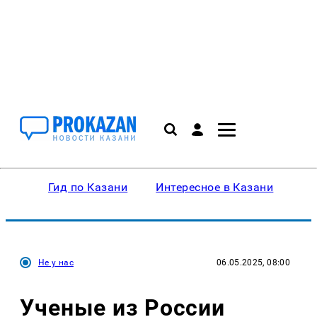
Гид по Казани
Интересное в Казани
Ку
Не у нас
06.05.2025, 08:00
Ученые из России