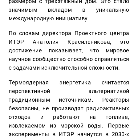
размером с трёхэтажный дом. Это стало
значимым вкладом в уникальную
международную инициативу.
По словам директора Проектного центра
ИТЭР Анатолия Красильникова, это
достижение показывает, что мировое
научное сообщество способно справляться
с задачами исключительной сложности.
Термоядерная энергетика считается
перспективной альтернативой
традиционным источникам. Реакторы
безопасны, не производят радиоактивных
отходов и работают на топливе,
извлекаемом из морской воды. Первые
эксперименты в ИТЭР начнутся в 2030-х