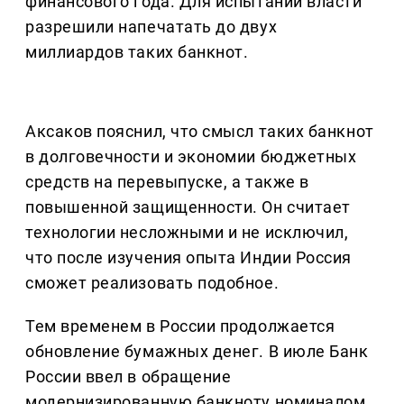
финансового года. Для испытаний власти
разрешили напечатать до двух
миллиардов таких банкнот.
Аксаков пояснил, что смысл таких банкнот
в долговечности и экономии бюджетных
средств на перевыпуске, а также в
повышенной защищенности. Он считает
технологии несложными и не исключил,
что после изучения опыта Индии Россия
сможет реализовать подобное.
Тем временем в России продолжается
обновление бумажных денег. В июле Банк
России ввел в обращение
модернизированную банкноту номиналом