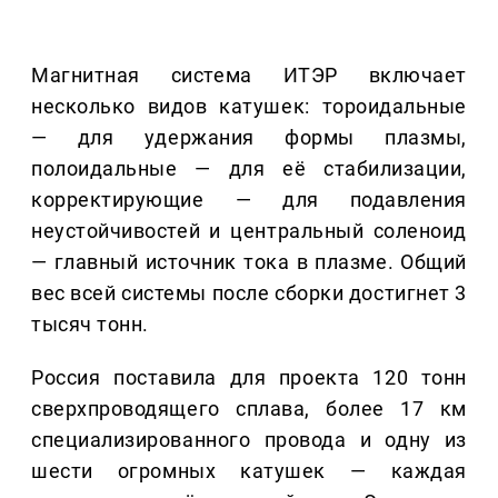
Магнитная система ИТЭР включает
несколько видов катушек: тороидальные
— для удержания формы плазмы,
полоидальные — для её стабилизации,
корректирующие — для подавления
неустойчивостей и центральный соленоид
— главный источник тока в плазме. Общий
вес всей системы после сборки достигнет 3
тысяч тонн.
Россия поставила для проекта 120 тонн
сверхпроводящего сплава, более 17 км
специализированного провода и одну из
шести огромных катушек — каждая