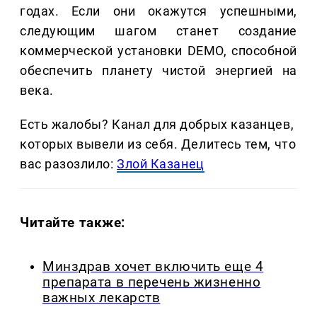
годах. Если они окажутся успешными,
следующим шагом станет создание
коммерческой установки DEMO, способной
обеспечить планету чистой энергией на
века.
Есть жалобы? Канал для добрых казанцев,
которых вывели из себя. Делитеcь тем, что
вас разозлило:
Злой Казанец
Читайте также:
Минздрав хочет включить еще 4
препарата в перечень жизненно
важных лекарств