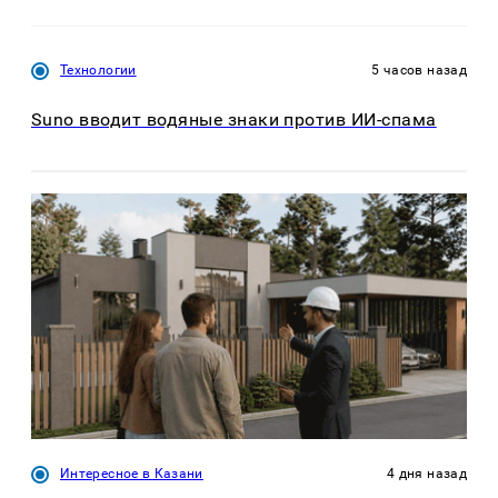
Технологии
5 часов назад
Suno вводит водяные знаки против ИИ-спама
Интересное в Казани
4 дня назад