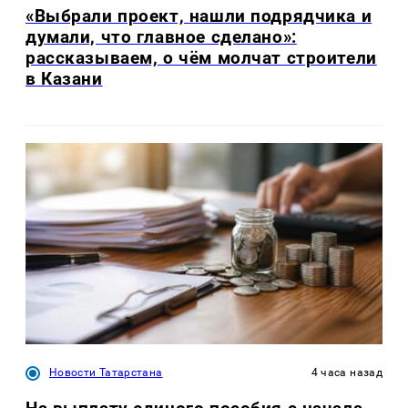
«Выбрали проект, нашли подрядчика и
думали, что главное сделано»:
рассказываем, о чём молчат строители
в Казани
Новости Татарстана
4 часа назад