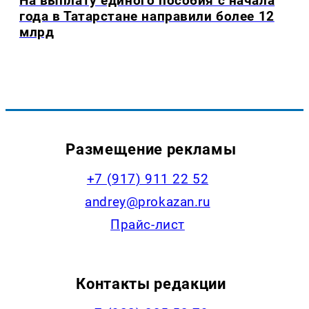
На выплату единого пособия с начала
года в Татарстане направили более 12
млрд
Размещение рекламы
+7 (917) 911 22 52
andrey@prokazan.ru
Прайс-лист
Контакты редакции