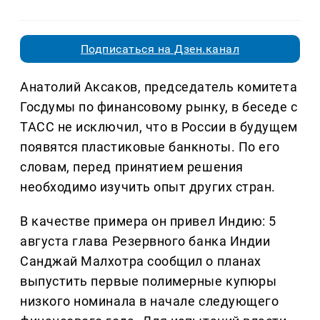
Подписаться на Дзен.канал
Анатолий Аксаков, председатель комитета
Госдумы по финансовому рынку, в беседе с
ТАСС не исключил, что в России в будущем
появятся пластиковые банкноты. По его
словам, перед принятием решения
необходимо изучить опыт других стран.
В качестве примера он привел Индию: 5
августа глава Резервного банка Индии
Санджай Малхотра сообщил о планах
выпустить первые полимерные купюры
низкого номинала в начале следующего