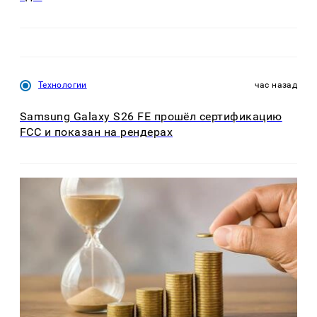
Технологии
час назад
Samsung Galaxy S26 FE прошёл сертификацию
FCC и показан на рендерах