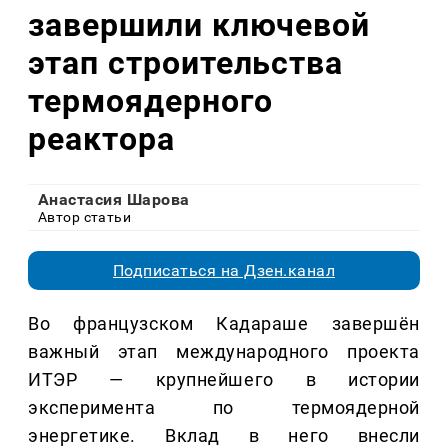
завершили ключевой
этап строительства
термоядерного
реактора
Анастасия Шарова
Автор статьи
Подписаться на Дзен.канал
Во французском Кадараше завершён
важный этап международного проекта
ИТЭР — крупнейшего в истории
эксперимента по термоядерной
энергетике. Вклад в него внесли