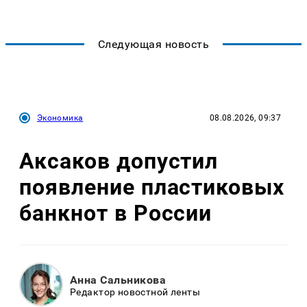
Следующая новость
Экономика
08.08.2026, 09:37
Аксаков допустил
появление пластиковых
банкнот в России
Анна Сальникова
Редактор новостной ленты