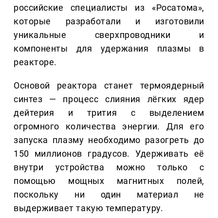
российские специалисты из «Росатома»,
которые разработали и изготовили
уникальные сверхпроводники и
компоненты для удержания плазмы в
реакторе.
Основой реактора станет термоядерный
синтез — процесс слияния лёгких ядер
дейтерия и трития с выделением
огромного количества энергии. Для его
запуска плазму необходимо разогреть до
150 миллионов градусов. Удерживать её
внутри устройства можно только с
помощью мощных магнитных полей,
поскольку ни один материал не
выдерживает такую температуру.