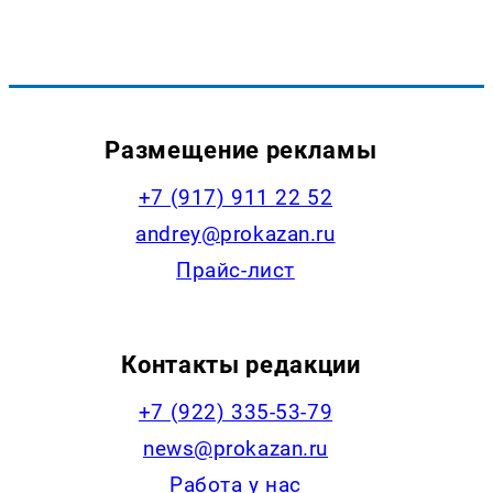
Размещение рекламы
+7 (917) 911 22 52
andrey@prokazan.ru
Прайс-лист
Контакты редакции
+7 (922) 335-53-79
news@prokazan.ru
Работа у нас