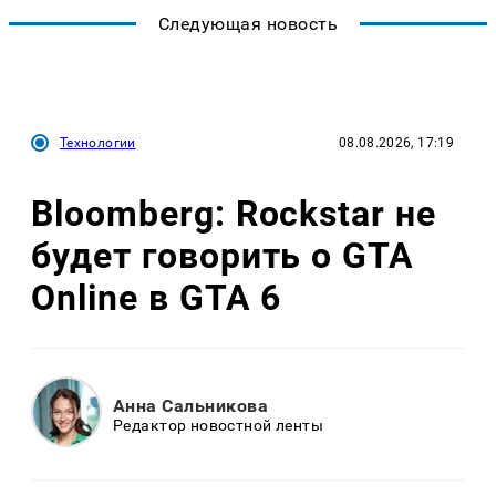
Следующая новость
Технологии
08.08.2026, 17:19
Bloomberg: Rockstar не
будет говорить о GTA
Online в GTA 6
Анна Сальникова
Редактор новостной ленты