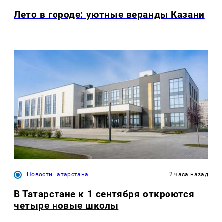
Лето в городе: уютные веранды Казани
Новости Татарстана
2 часа назад
В Татарстане к 1 сентября откроются
четыре новые школы