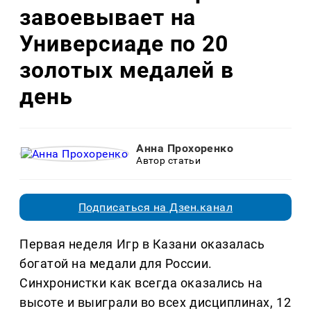
завоевывает на
Универсиаде по 20
золотых медалей в
день
Анна Прохоренко
Автор статьи
Подписаться на Дзен.канал
Первая неделя Игр в Казани оказалась
богатой на медали для России.
Синхронистки как всегда оказались на
высоте и выиграли во всех дисциплинах, 12