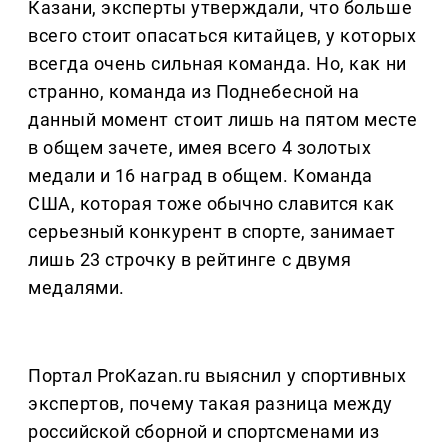
Казани, эксперты утверждали, что больше
всего стоит опасаться китайцев, у которых
всегда очень сильная команда. Но, как ни
странно, команда из Поднебесной на
данный момент стоит лишь на пятом месте
в общем зачете, имея всего 4 золотых
медали и 16 наград в общем. Команда
США, которая тоже обычно славится как
серьезный конкурент в спорте, занимает
лишь 23 строчку в рейтинге с двумя
медалями.
Портал ProKazan.ru выяснил у спортивных
экспертов, почему такая разница между
российской сборной и спортсменами из