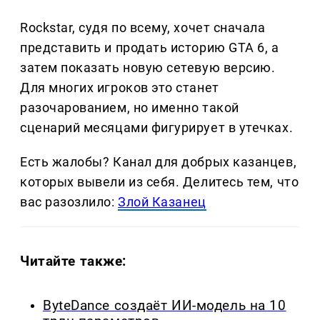
Rockstar, судя по всему, хочет сначала
представить и продать историю GTA 6, а
затем показать новую сетевую версию.
Для многих игроков это станет
разочарованием, но именно такой
сценарий месяцами фигурирует в утечках.
Есть жалобы? Канал для добрых казанцев,
которых вывели из себя. Делитеcь тем, что
вас разозлило:
Злой Казанец
Читайте также:
ByteDance создаёт ИИ-модель на 10