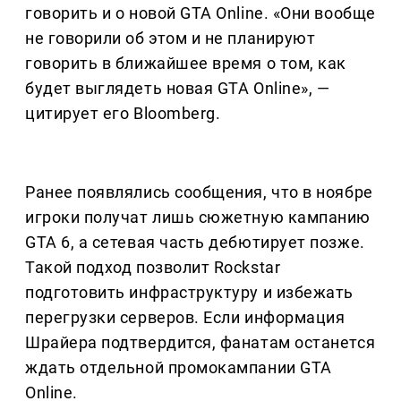
говорить и о новой GTA Online. «Они вообще
не говорили об этом и не планируют
говорить в ближайшее время о том, как
будет выглядеть новая GTA Online», —
цитирует его Bloomberg.
Ранее появлялись сообщения, что в ноябре
игроки получат лишь сюжетную кампанию
GTA 6, а сетевая часть дебютирует позже.
Такой подход позволит Rockstar
подготовить инфраструктуру и избежать
перегрузки серверов. Если информация
Шрайера подтвердится, фанатам останется
ждать отдельной промокампании GTA
Online.