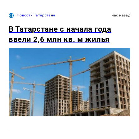
Новости Татарстана
час назад
В Татарстане с начала года
ввели 2,6 млн кв. м жилья