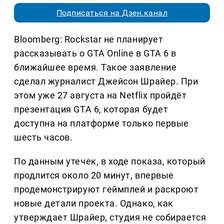
Подписаться на Дзен.канал
Bloomberg: Rockstar не планирует
рассказывать о GTA Online в GTA 6 в
ближайшее время. Такое заявление
сделал журналист Джейсон Шрайер. При
этом уже 27 августа на Netflix пройдёт
презентация GTA 6, которая будет
доступна на платформе только первые
шесть часов.
По данным утечек, в ходе показа, который
продлится около 20 минут, впервые
продемонстрируют геймплей и раскроют
новые детали проекта. Однако, как
утверждает Шрайер, студия не собирается