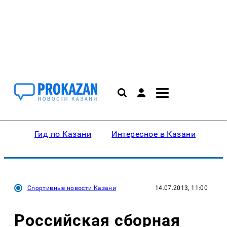
Гид по Казани
Интересное в Казани
Ку
Спортивные новости Казани
14.07.2013, 11:00
Российская сборная