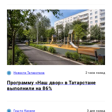
Новости Татарстана
2 часа назад
Программу «Наш двор» в Татарстане
выполнили на 86%
Гид по Казани
3 дня назад