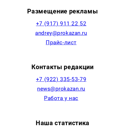
Размещение рекламы
+7 (917) 911 22 52
andrey@prokazan.ru
Прайс-лист
Контакты редакции
+7 (922) 335-53-79
news@prokazan.ru
Работа у нас
Наша статистика