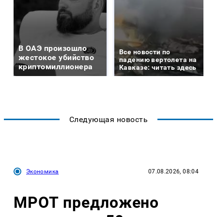
В ОАЭ произошло
Все новости по
жестокое убийство
падению вертолета на
криптомиллионера
Кавказе: читать здесь
Следующая новость
Экономика
07.08.2026, 08:04
МРОТ предложено