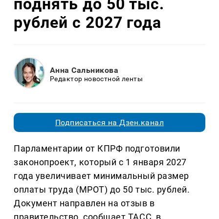
поднять до 50 тыс.
рублей с 2027 года
Анна Сальникова
Редактор новостной ленты
Подписаться на Дзен.канал
Парламентарии от КПРФ подготовили
законопроект, который с 1 января 2027
года увеличивает минимальный размер
оплаты труда (МРОТ) до 50 тыс. рублей.
Документ направлен на отзыв в
правительство, сообщает ТАСС, в