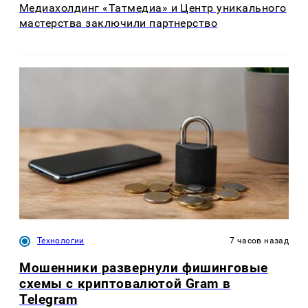
Медиахолдинг «Татмедиа» и Центр уникального
мастерства заключили партнерство
Технологии
7 часов назад
Мошенники развернули фишинговые
схемы с криптовалютой Gram в
Telegram