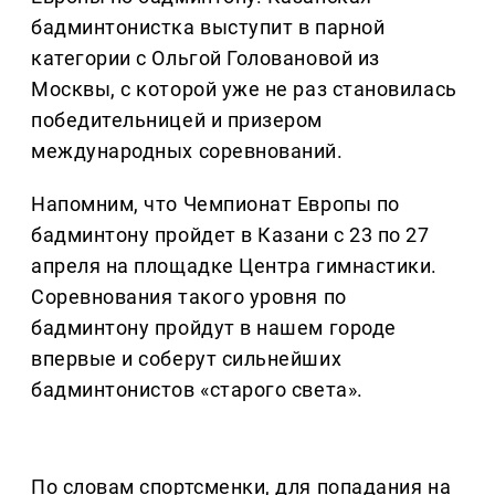
бадминтонистка выступит в парной
категории с Ольгой Головановой из
Москвы, с которой уже не раз становилась
победительницей и призером
международных соревнований.
Напомним, что Чемпионат Европы по
бадминтону пройдет в Казани с 23 по 27
апреля на площадке Центра гимнастики.
Соревнования такого уровня по
бадминтону пройдут в нашем городе
впервые и соберут сильнейших
бадминтонистов «старого света».
По словам спортсменки, для попадания на