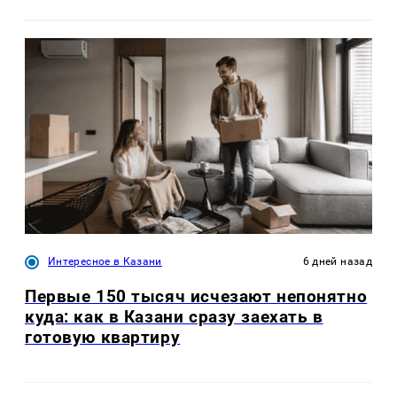
Интересное в Казани
6 дней назад
Первые 150 тысяч исчезают непонятно
куда: как в Казани сразу заехать в
готовую квартиру