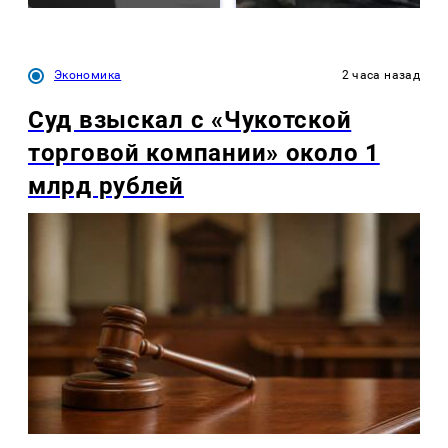
Экономика
2 часа назад
Суд взыскал с «Чукотской
торговой компании» около 1
млрд рублей