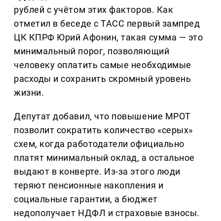
рублей с учётом этих факторов. Как
отметил в беседе с ТАСС первый зампред
ЦК КПРФ Юрий Афонин, такая сумма — это
минимальный порог, позволяющий
человеку оплатить самые необходимые
расходы и сохранить скромный уровень
жизни.
Депутат добавил, что повышение МРОТ
позволит сократить количество «серых»
схем, когда работодатели официально
платят минимальный оклад, а остальное
выдают в конверте. Из-за этого люди
теряют пенсионные накопления и
социальные гарантии, а бюджет
недополучает НДФЛ и страховые взносы.