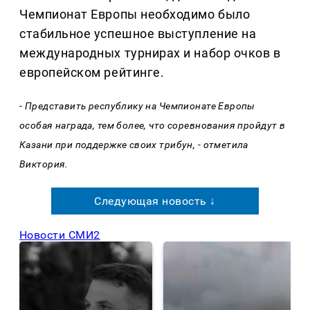
Чемпионат Европы необходимо было
стабильное успешное выступление на
международных турнирах и набор очков в
европейском рейтинге.
- Представить республику на Чемпионате Европы
особая награда, тем более, что соревнования пройдут в
Казани при поддержке своих трибун, - отметила
Виктория.
Следующая новость ↓
Новости СМИ2