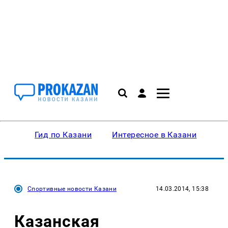
Гид по Казани
Интересное в Казани
Ку
Спортивные новости Казани
14.03.2014, 15:38
Казанская