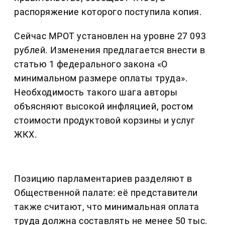
распоряжение которого поступила копия.
Сейчас МРОТ установлен на уровне 27 093
рублей. Изменения предлагается внести в
статью 1 федерального закона «О
минимальном размере оплаты труда».
Необходимость такого шага авторы
объясняют высокой инфляцией, ростом
стоимости продуктовой корзины и услуг
ЖКХ.
Позицию парламентариев разделяют в
Общественной палате: её представители
также считают, что минимальная оплата
труда должна составлять не менее 50 тыс.