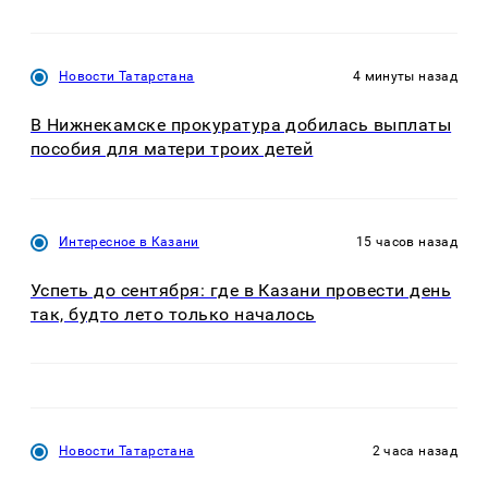
Новости Татарстана
4 минуты назад
В Нижнекамске прокуратура добилась выплаты
пособия для матери троих детей
Интересное в Казани
15 часов назад
Успеть до сентября: где в Казани провести день
так, будто лето только началось
Новости Татарстана
2 часа назад