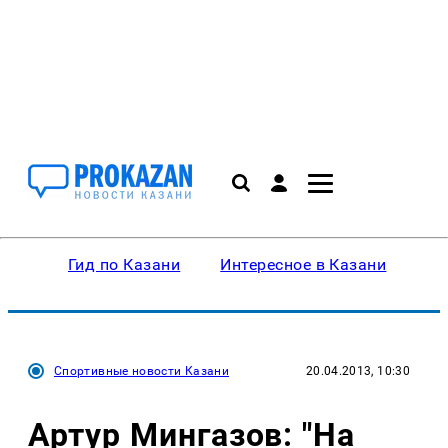
Гид по Казани
Интересное в Казани
Ку
Спортивные новости Казани
20.04.2013, 10:30
Артур Мингазов: "На