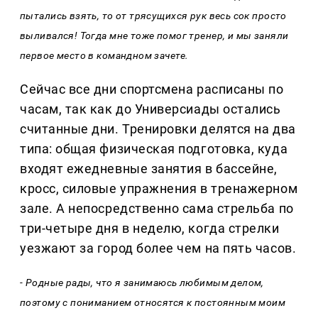
пытались взять, то от трясущихся рук весь сок просто
выливался! Тогда мне тоже помог тренер, и мы заняли
первое место в командном зачете.
Сейчас все дни спортсмена расписаны по
часам, так как до Универсиады остались
считанные дни. Тренировки делятся на два
типа: общая физическая подготовка, куда
входят ежедневные занятия в бассейне,
кросс, силовые упражнения в тренажерном
зале. А непосредственно сама стрельба по
три-четыре дня в неделю, когда стрелки
уезжают за город более чем на пять часов.
- Родные рады, что я занимаюсь любимым делом,
поэтому с пониманием относятся к постоянным моим