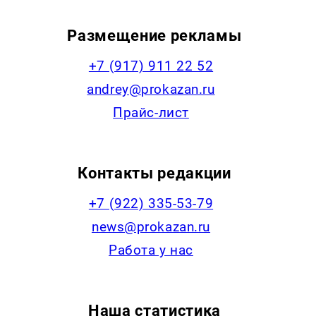
Размещение рекламы
+7 (917) 911 22 52
andrey@prokazan.ru
Прайс-лист
Контакты редакции
+7 (922) 335-53-79
news@prokazan.ru
Работа у нас
Наша статистика