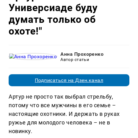
Универсиаде буду
думать только об
охоте!"
Анна Прохоренко
Автор статьи
Подписаться на Дзен.канал
Артур не просто так выбрал стрельбу,
потому что все мужчины в его семье –
настоящие охотники. И держать в руках
ружье для молодого человека – не в
новинку.