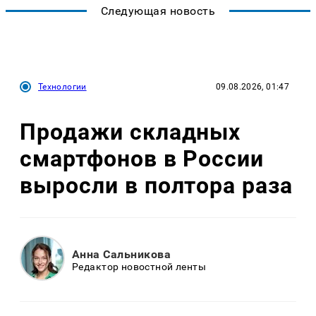
Следующая новость
Технологии
09.08.2026, 01:47
Продажи складных
смартфонов в России
выросли в полтора раза
Анна Сальникова
Редактор новостной ленты