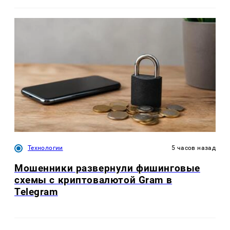
Технологии
5 часов назад
Мошенники развернули фишинговые
схемы с криптовалютой Gram в
Telegram