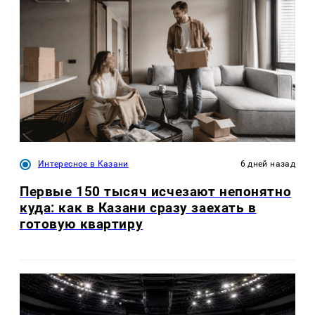
Интересное в Казани
6 дней назад
Первые 150 тысяч исчезают непонятно
куда: как в Казани сразу заехать в
готовую квартиру