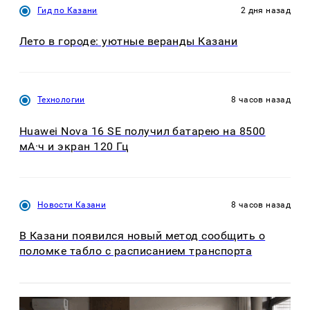
Гид по Казани
2 дня назад
Лето в городе: уютные веранды Казани
Технологии
8 часов назад
Huawei Nova 16 SE получил батарею на 8500
мА·ч и экран 120 Гц
Новости Казани
8 часов назад
В Казани появился новый метод сообщить о
поломке табло с расписанием транспорта