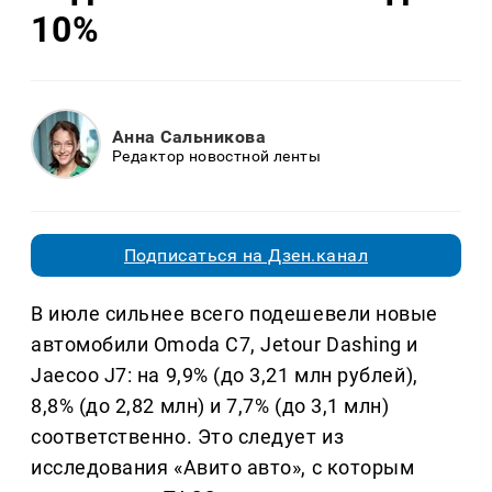
10%
Анна Сальникова
Редактор новостной ленты
Подписаться на Дзен.канал
В июле сильнее всего подешевели новые
автомобили Omoda C7, Jetour Dashing и
Jaecoo J7: на 9,9% (до 3,21 млн рублей),
8,8% (до 2,82 млн) и 7,7% (до 3,1 млн)
соответственно. Это следует из
исследования «Авито авто», с которым