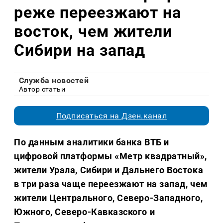
реже переезжают на
восток, чем жители
Сибири на запад
Служба новостей
Автор статьи
Подписаться на Дзен.канал
По данным аналитики банка ВТБ и
цифровой платформы «Метр квадратный»,
жители Урала, Сибири и Дальнего Востока
в три раза чаще переезжают на запад, чем
жители Центрального, Северо-Западного,
Южного, Северо-Кавказского и