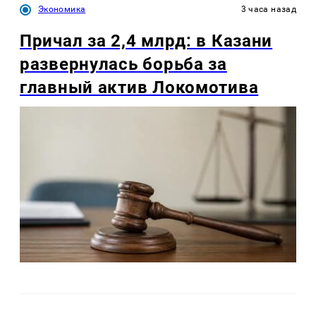
Экономика
3 часа назад
Причал за 2,4 млрд: в Казани
развернулась борьба за
главный актив Локомотива