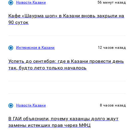
Новости Казани
56 минут назад
Кафе «Шаурма шоп» в Казани вновь закрыли на
90 суток
Интересное в Казани
12 часов назад
Успеть до сентября: где в Казани провести день
так, будто лето только началось
Новости Казани
8 часов назад
В ГАИ объяснили, почему казанцы долго ждут
замены истекших прав через МФЦ