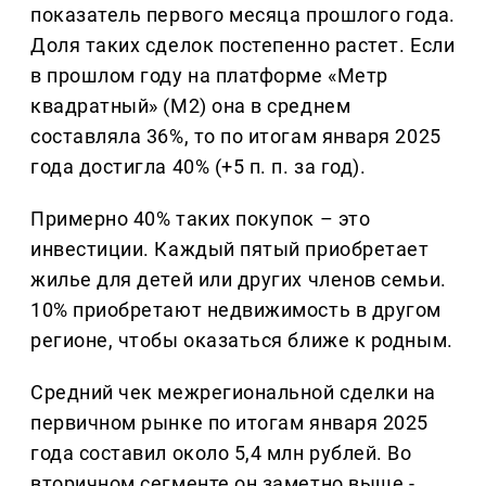
показатель первого месяца прошлого года.
Доля таких сделок постепенно растет. Если
в прошлом году на платформе «Метр
квадратный» (М2) она в среднем
составляла 36%, то по итогам января 2025
года достигла 40% (+5 п. п. за год).
Примерно 40% таких покупок – это
инвестиции. Каждый пятый приобретает
жилье для детей или других членов семьи.
10% приобретают недвижимость в другом
регионе, чтобы оказаться ближе к родным.
Средний чек межрегиональной сделки на
первичном рынке по итогам января 2025
года составил около 5,4 млн рублей. Во
вторичном сегменте он заметно выше -