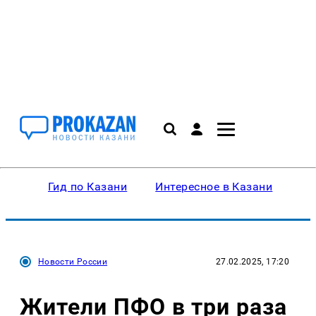
Гид по Казани
Интересное в Казани
Ку
Новости России
27.02.2025, 17:20
Жители ПФО в три раза