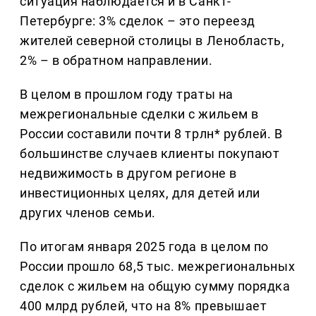
ситуация наблюдается и в Санкт-
Петербурге: 3% сделок – это переезд
жителей северной столицы в Ленобласть,
2% – в обратном направлении.
В целом в прошлом году траты на
межрегиональные сделки с жильем в
России составили почти 8 трлн* рублей. В
большинстве случаев клиенты покупают
недвижимость в другом регионе в
инвестиционных целях, для детей или
других членов семьи.
По итогам января 2025 года в целом по
России прошло 68,5 тыс. межрегиональных
сделок c жильем на общую сумму порядка
400 млрд рублей, что на 8% превышает