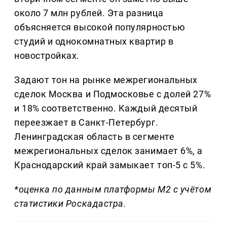
около 7 млн рублей. Эта разница
объясняется высокой популярностью
студий и однокомнатных квартир в
новостройках.
Задают тон на рынке межрегиональных
сделок Москва и Подмосковье с долей 27%
и 18% соответственно. Каждый десятый
переезжает в Санкт-Петербург.
Ленинградская область в сегменте
межрегиональных сделок занимает 6%, а
Краснодарский край замыкает топ-5 с 5%.
*оценка по данным платформы М2 с учётом
статистики Роскадастра.