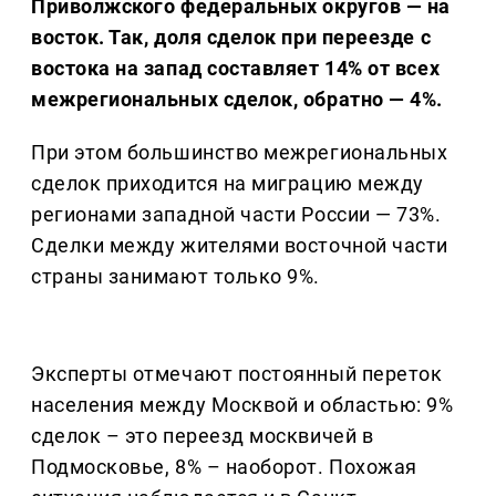
Приволжского федеральных округов — на
восток. Так, доля сделок при переезде с
востока на запад составляет 14% от всех
межрегиональных сделок, обратно — 4%.
При этом большинство межрегиональных
сделок приходится на миграцию между
регионами западной части России — 73%.
Сделки между жителями восточной части
страны занимают только 9%.
Эксперты отмечают постоянный переток
населения между Москвой и областью: 9%
сделок – это переезд москвичей в
Подмосковье, 8% – наоборот. Похожая