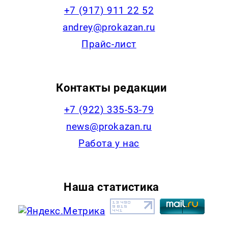
+7 (917) 911 22 52
andrey@prokazan.ru
Прайс-лист
Контакты редакции
+7 (922) 335-53-79
news@prokazan.ru
Работа у нас
Наша статистика