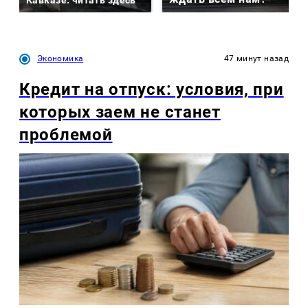
Кавказе: читать здесь
Экономика
47 минут назад
Кредит на отпуск: условия, при
которых заем не станет
проблемой