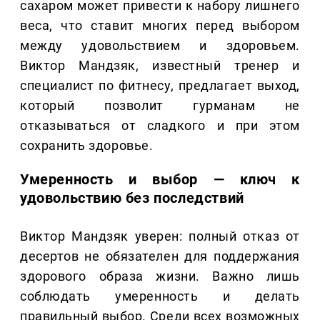
сахаром может привести к набору лишнего
веса, что ставит многих перед выбором
между удовольствием и здоровьем.
Виктор Мандзяк, известный тренер и
специалист по фитнесу, предлагает выход,
который позволит гурманам не
отказываться от сладкого и при этом
сохранить здоровье.
Умеренность и выбор — ключ к
удовольствию без последствий
Виктор Мандзяк уверен: полный отказ от
десертов не обязателен для поддержания
здорового образа жизни. Важно лишь
соблюдать умеренность и делать
правильный выбор. Среди всех возможных