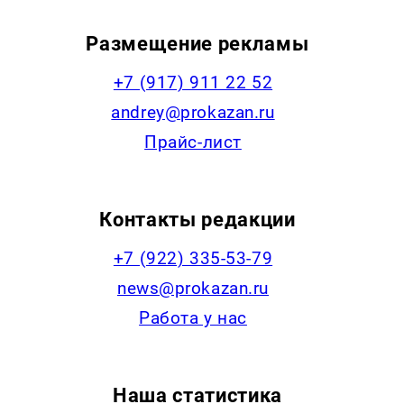
Размещение рекламы
+7 (917) 911 22 52
andrey@prokazan.ru
Прайс-лист
Контакты редакции
+7 (922) 335-53-79
news@prokazan.ru
Работа у нас
Наша статистика