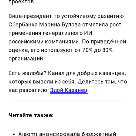
проектов.
Вице-президент по устойчивому развитию
Сбербанка Марина Булова отметила рост
применения генеративного ИИ
российскими компаниями. По приведённой
оценке, его используют от 70% до 80%
организаций.
Есть жалобы? Канал для добрых казанцев,
которых вывели из себя. Делитеcь тем, что
вас разозлило:
Злой Казанец
Читайте также:
Xiaomi анонсировала бюджетный