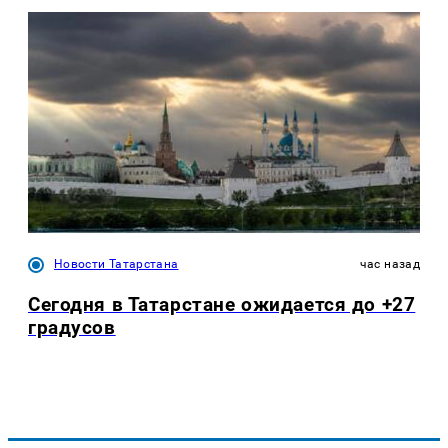
Новости Татарстана
час назад
Сегодня в Татарстане ожидается до +27
градусов