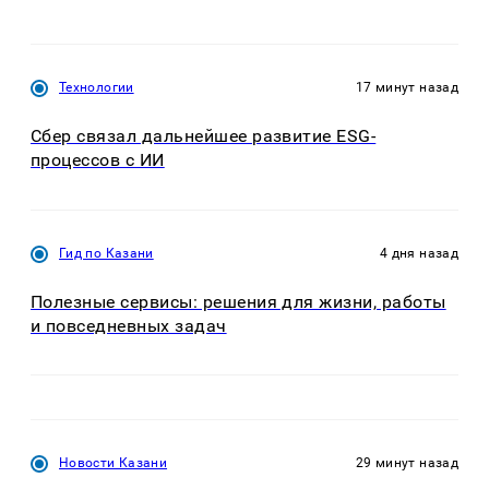
Технологии
17 минут назад
Сбер связал дальнейшее развитие ESG-
процессов с ИИ
Гид по Казани
4 дня назад
Полезные сервисы: решения для жизни, работы
и повседневных задач
Новости Казани
29 минут назад