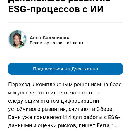
ESG-процессов с ИИ
Анна Сальникова
Редактор новостной ленты
Подписаться на Дзен.канал
Переход к комплексным решениям на базе
искусственного интеллекта станет
следующим этапом цифровизации
устойчивого развития, считают в Сбере.
Банк уже применяет ИИ для работы с ESG-
данными и оценки рисков, пишет Ferra.ru.