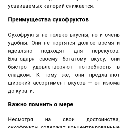
усваиваемых калорий снижается.
Преимущества сухофруктов
Сухофрукты не только вкусны, но и очень
удобны. Они не портятся долгое время и
идеально подходят для перекусов.
Благодаря своему богатому вкусу, они
быстро удовлетворяют потребность в
сладком. К тому же, они предлагают
широкий ассортимент вкусов — от изюма
до кураги.
Важно помнить о мере
Несмотря на свои достоинства,
сухофрукты содержат концентрированные