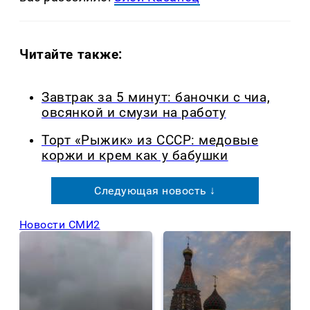
Читайте также:
Завтрак за 5 минут: баночки с чиа,
овсянкой и смузи на работу
Торт «Рыжик» из СССР: медовые
коржи и крем как у бабушки
Следующая новость ↓
Новости СМИ2