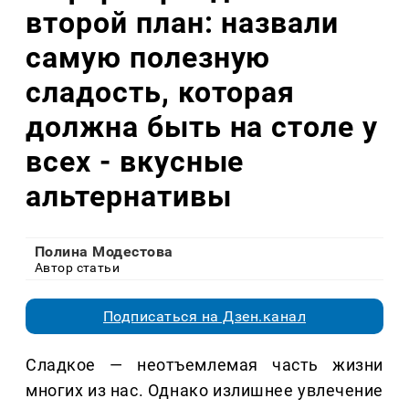
второй план: назвали
самую полезную
сладость, которая
должна быть на столе у
всех - вкусные
альтернативы
Полина Модестова
Автор статьи
Подписаться на Дзен.канал
Сладкое — неотъемлемая часть жизни
многих из нас. Однако излишнее увлечение