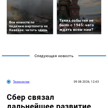
Таких событий не
Все новости по
было с 1945: чего
падению вертолета на
ждать всем нам?
Кавказе: читать здесь
Следующая новость
Технологии
09.08.2026, 12:43
Сбер связал
дальнейшее развитие