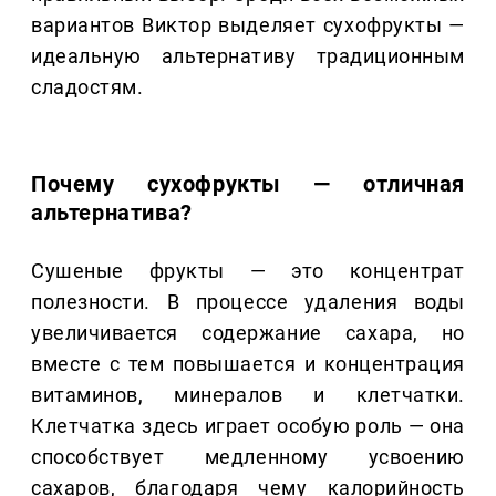
вариантов Виктор выделяет сухофрукты —
идеальную альтернативу традиционным
сладостям.
Почему сухофрукты — отличная
альтернатива?
Сушеные фрукты — это концентрат
полезности. В процессе удаления воды
увеличивается содержание сахара, но
вместе с тем повышается и концентрация
витаминов, минералов и клетчатки.
Клетчатка здесь играет особую роль — она
способствует медленному усвоению
сахаров, благодаря чему калорийность