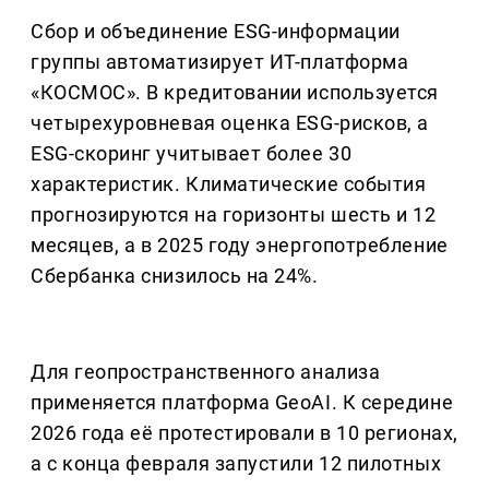
Сбор и объединение ESG-информации
группы автоматизирует ИТ-платформа
«КОСМОС». В кредитовании используется
четырехуровневая оценка ESG-рисков, а
ESG-скоринг учитывает более 30
характеристик. Климатические события
прогнозируются на горизонты шесть и 12
месяцев, а в 2025 году энергопотребление
Сбербанка снизилось на 24%.
Для геопространственного анализа
применяется платформа GeoAI. К середине
2026 года её протестировали в 10 регионах,
а с конца февраля запустили 12 пилотных