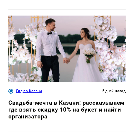
Гид по Казани
5 дней назад
Свадьба-мечта в Казани: рассказываем
где взять скидку 10% на букет и найти
организатора