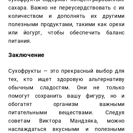
сахара. Важно не переусердствовать с их
количеством и дополнять их другими
полезными продуктами, такими как орехи
или йогурт, чтобы обеспечить баланс
питания.
Заключение
Сухофрукты — это прекрасный выбор для
тех, кто ищет здоровую альтернативу
обычным сладостям. Они не только
помогут сохранить вашу фигуру, но и
обогатят организм важными
питательными веществами. Следуя
советам Виктора Мандзяка, можно
наслаждаться вкусными и полезными