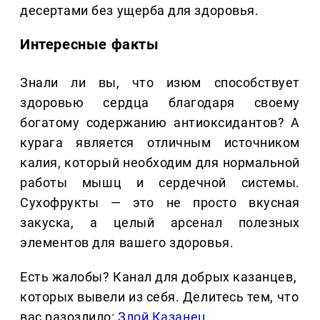
десертами без ущерба для здоровья.
Интересные факты
Знали ли вы, что изюм способствует
здоровью сердца благодаря своему
богатому содержанию антиоксидантов? А
курага является отличным источником
калия, который необходим для нормальной
работы мышц и сердечной системы.
Сухофрукты — это не просто вкусная
закуска, а целый арсенал полезных
элементов для вашего здоровья.
Есть жалобы? Канал для добрых казанцев,
которых вывели из себя. Делитеcь тем, что
вас разозлило:
Злой Казанец