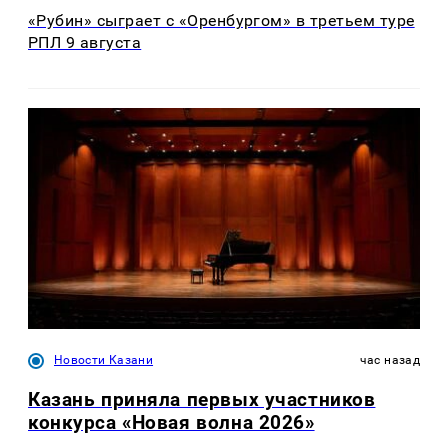
«Рубин» сыграет с «Оренбургом» в третьем туре
РПЛ 9 августа
Новости Казани
час назад
Казань приняла первых участников
конкурса «Новая волна 2026»