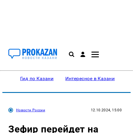
Гид по Казани
Интересное в Казани
Ку
Новости России
12.10.2024, 15:00
Зефир перейдет на