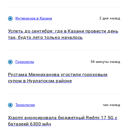
Интересное в Казани
2 дня назад
Успеть до сентября: где в Казани провести день
так, будто лето только началось
Гороскопы
54 минуты назад
Рустама Минниханова угостили гороховым
супом в Нурлатском районе
Технологии
час назад
Xiaomi анонсировала бюджетный Redmi 17 5G с
батареей 6300 мАч