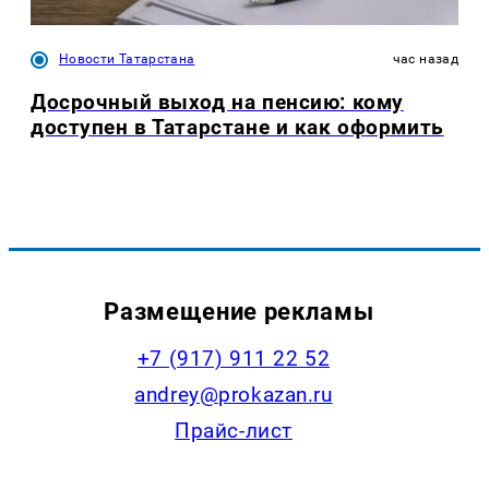
Новости Татарстана
час назад
Досрочный выход на пенсию: кому
доступен в Татарстане и как оформить
Размещение рекламы
+7 (917) 911 22 52
andrey@prokazan.ru
Прайс-лист