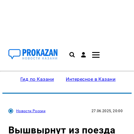
Гид по Казани
Интересное в Казани
Ку
Новости России
27.06.2025, 20:00
Вышвырнут из поезда