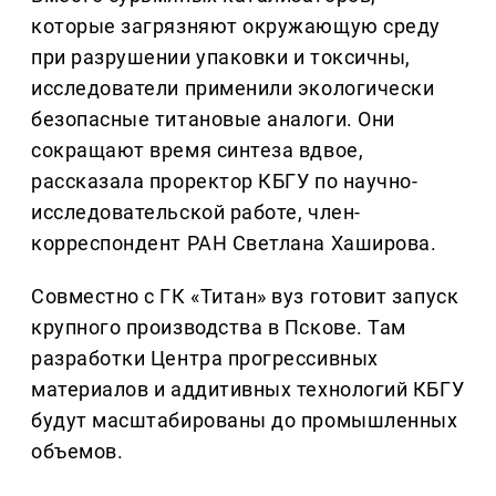
которые загрязняют окружающую среду
при разрушении упаковки и токсичны,
исследователи применили экологически
безопасные титановые аналоги. Они
сокращают время синтеза вдвое,
рассказала проректор КБГУ по научно-
исследовательской работе, член-
корреспондент РАН Светлана Хаширова.
Совместно с ГК «Титан» вуз готовит запуск
крупного производства в Пскове. Там
разработки Центра прогрессивных
материалов и аддитивных технологий КБГУ
будут масштабированы до промышленных
объемов.