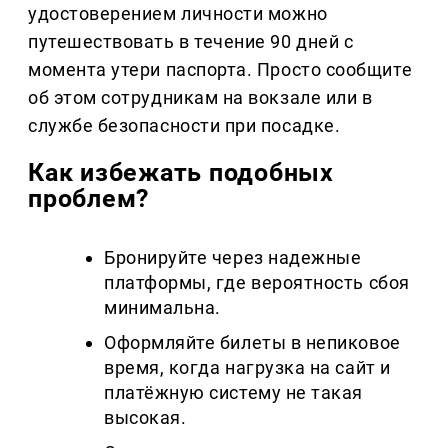
удостоверением личности можно
путешествовать в течение 90 дней с
момента утери паспорта. Просто сообщите
об этом сотрудникам на вокзале или в
службе безопасности при посадке.
Как избежать подобных
проблем?
Бронируйте через надежные
платформы, где вероятность сбоя
минимальна.
Оформляйте билеты в непиковое
время, когда нагрузка на сайт и
платёжную систему не такая
высокая.