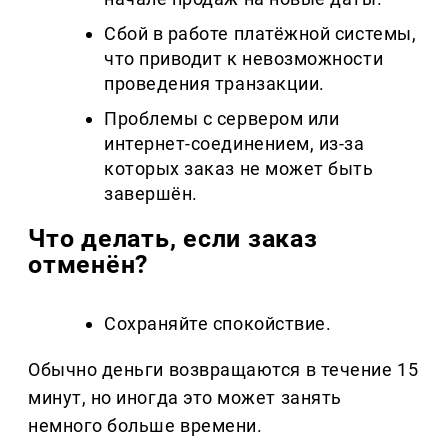
Сбой в работе платёжной системы,
что приводит к невозможности
проведения транзакции.
Проблемы с сервером или
интернет-соединением, из-за
которых заказ не может быть
завершён.
Что делать, если заказ
отменён?
Сохраняйте спокойствие.
Обычно деньги возвращаются в течение 15
минут, но иногда это может занять
немного больше времени.