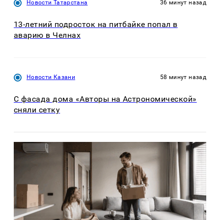
Новости Татарстана
36 минут назад
13-летний подросток на питбайке попал в
аварию в Челнах
Новости Казани
58 минут назад
С фасада дома «Авторы на Астрономической»
сняли сетку