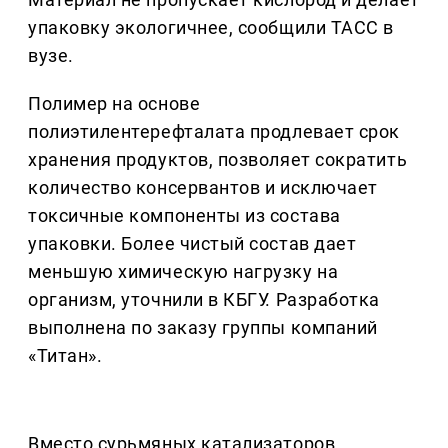
упаковку экологичнее, сообщили ТАСС в
вузе.
Полимер на основе
полиэтилентерефталата продлевает срок
хранения продуктов, позволяет сократить
количество консервантов и исключает
токсичные компоненты из состава
упаковки. Более чистый состав дает
меньшую химическую нагрузку на
организм, уточнили в КБГУ. Разработка
выполнена по заказу группы компаний
«Титан».
Вместо сурьмяных катализаторов,