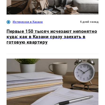
Интересное в Казани
6 дней назад
Первые 150 тысяч исчезают непонятно
куда: как в Казани сразу заехать в
готовую квартиру