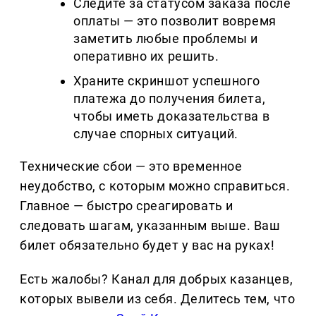
Следите за статусом заказа после
оплаты — это позволит вовремя
заметить любые проблемы и
оперативно их решить.
Храните скриншот успешного
платежа до получения билета,
чтобы иметь доказательства в
случае спорных ситуаций.
Технические сбои — это временное
неудобство, с которым можно справиться.
Главное — быстро среагировать и
следовать шагам, указанным выше. Ваш
билет обязательно будет у вас на руках!
Есть жалобы? Канал для добрых казанцев,
которых вывели из себя. Делитеcь тем, что