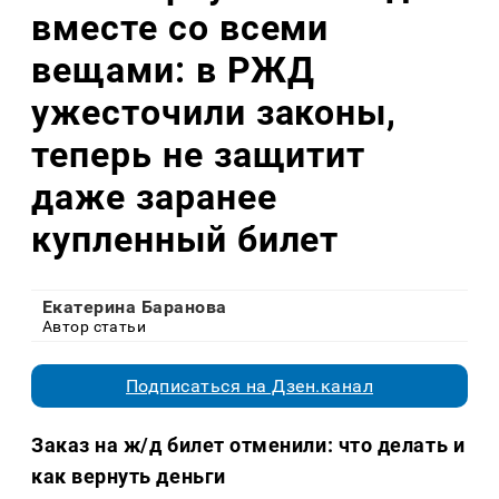
вместе со всеми
вещами: в РЖД
ужесточили законы,
теперь не защитит
даже заранее
купленный билет
Екатерина Баранова
Автор статьи
Подписаться на Дзен.канал
Заказ на ж/д билет отменили: что делать и
как вернуть деньги