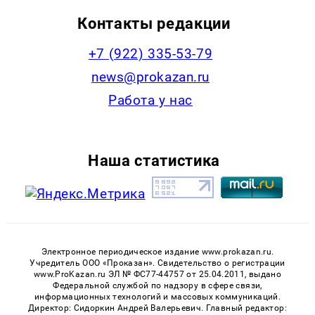
Контакты редакции
+7 (922) 335-53-79
news@prokazan.ru
Работа у нас
Наша статистика
Электронное периодическое издание www.prokazan.ru.
Учредитель ООО «Проказан». Cвидетельство о регистрации
www.ProKazan.ru ЭЛ № ФС77-44757 от 25.04.2011, выдано
Федеральной службой по надзору в сфере связи,
информационных технологий и массовых коммуникаций.
Директор: Сидоркин Андрей Валерьевич. Главный редактор: