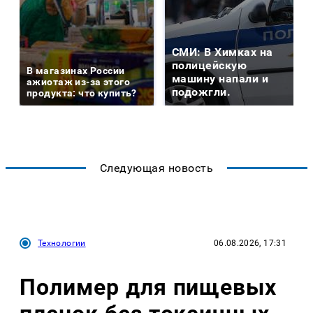
СМИ: В Химках на
полицейскую
В магазинах России
машину напали и
ажиотаж из-за этого
подожгли.
продукта: что купить?
Следующая новость
Технологии
06.08.2026, 17:31
Полимер для пищевых