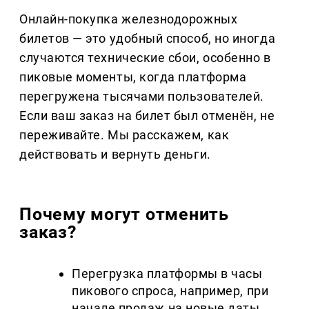
Онлайн-покупка железнодорожных
билетов — это удобный способ, но иногда
случаются технические сбои, особенно в
пиковые моменты, когда платформа
перегружена тысячами пользователей.
Если ваш заказ на билет был отменён, не
переживайте. Мы расскажем, как
действовать и вернуть деньги.
Почему могут отменить
заказ?
Перегрузка платформы в часы
пикового спроса, например, при
начале продаж на новые даты.