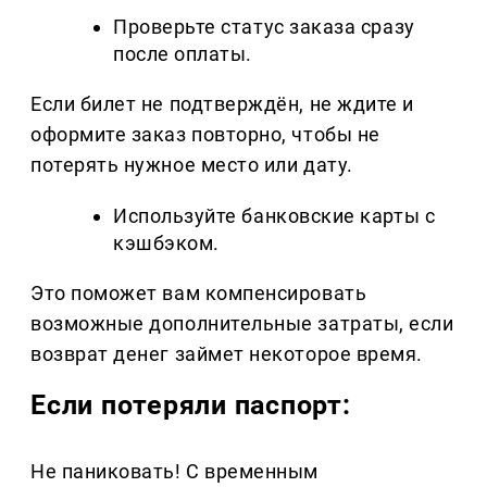
Проверьте статус заказа сразу
после оплаты.
Если билет не подтверждён, не ждите и
оформите заказ повторно, чтобы не
потерять нужное место или дату.
Используйте банковские карты с
кэшбэком.
Это поможет вам компенсировать
возможные дополнительные затраты, если
возврат денег займет некоторое время.
Если потеряли паспорт:
Не паниковать! С временным