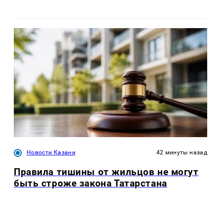
Новости Казани
42 минуты назад
Правила тишины от жильцов не могут
быть строже закона Татарстана