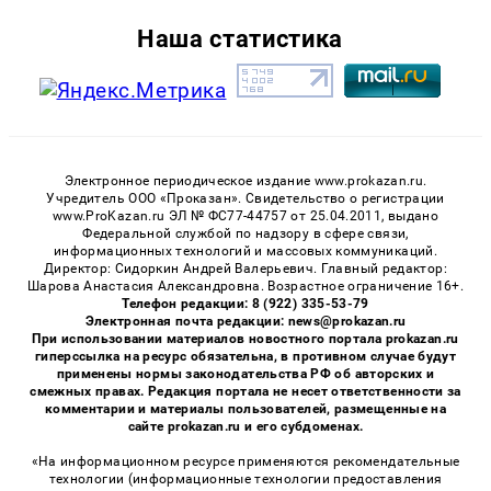
Наша статистика
Электронное периодическое издание www.prokazan.ru.
Учредитель ООО «Проказан». Cвидетельство о регистрации
www.ProKazan.ru ЭЛ № ФС77-44757 от 25.04.2011, выдано
Федеральной службой по надзору в сфере связи,
информационных технологий и массовых коммуникаций.
Директор: Сидоркин Андрей Валерьевич. Главный редактор:
Шарова Анастасия Александровна. Возрастное ограничение 16+.
Телефон редакции: 8 (922) 335-53-79
Электронная почта редакции: news@prokazan.ru
При использовании материалов новостного портала prokazan.ru
гиперссылка на ресурс обязательна, в противном случае будут
применены нормы законодательства РФ об авторских и
смежных правах. Редакция портала не несет ответственности за
комментарии и материалы пользователей, размещенные на
сайте prokazan.ru и его субдоменах.
«На информационном ресурсе применяются рекомендательные
технологии (информационные технологии предоставления