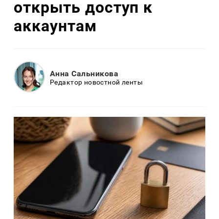
открыть доступ к
аккаунтам
Анна Сальникова
Редактор новостной ленты