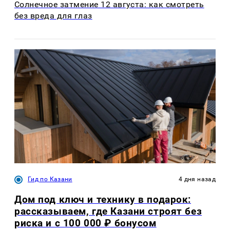
Солнечное затмение 12 августа: как смотреть
без вреда для глаз
Гид по Казани
4 дня назад
Дом под ключ и технику в подарок:
рассказываем, где Казани строят без
риска и с 100 000 ₽ бонусом