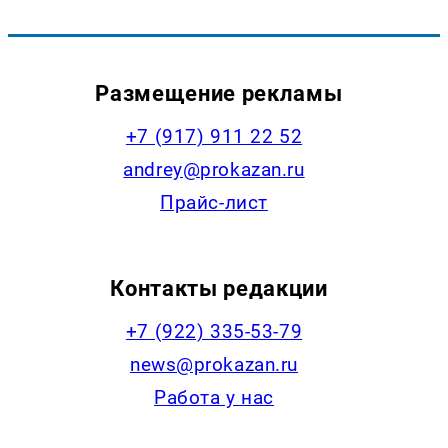
Размещение рекламы
+7 (917) 911 22 52
andrey@prokazan.ru
Прайс-лист
Контакты редакции
+7 (922) 335-53-79
news@prokazan.ru
Работа у нас