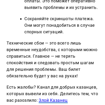
оплаты. Это поможет оперативно
выявить проблемы и их устранить.
Сохраняйте скриншоты платежа.
Они могут понадобиться в случае
спорных ситуаций.
Технические сбои — это всего лишь
временные неудобства, с которыми можно
справиться. Главное — не терять
спокойствия и следовать простым шагам
для решения проблемы. Ваш билет
обязательно будет у вас на руках!
Есть жалобы? Канал для добрых казанцев,
которых вывели из себя. Делитеcь тем, что
вас разозлило:
Злой Казанец