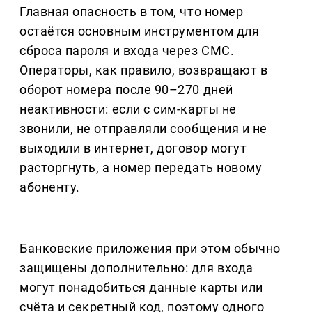
Главная опасность в том, что номер
остаётся основным инструментом для
сброса пароля и входа через СМС.
Операторы, как правило, возвращают в
оборот номера после 90–270 дней
неактивности: если с сим-карты не
звонили, не отправляли сообщения и не
выходили в интернет, договор могут
расторгнуть, а номер передать новому
абоненту.
Банковские приложения при этом обычно
защищены дополнительно: для входа
могут понадобиться данные карты или
счёта и секретный код, поэтому одного