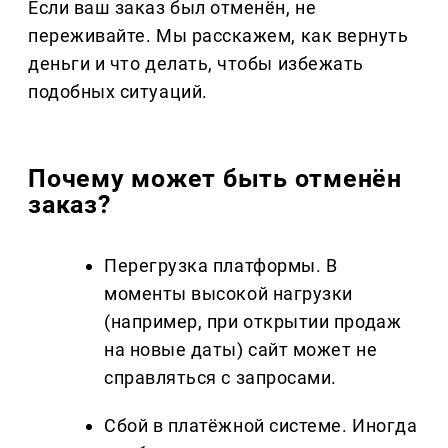
Если ваш заказ был отменён, не
переживайте. Мы расскажем, как вернуть
деньги и что делать, чтобы избежать
подобных ситуаций.
Почему может быть отменён
заказ?
Перегрузка платформы. В
моменты высокой нагрузки
(например, при открытии продаж
на новые даты) сайт может не
справляться с запросами.
Сбой в платёжной системе. Иногда