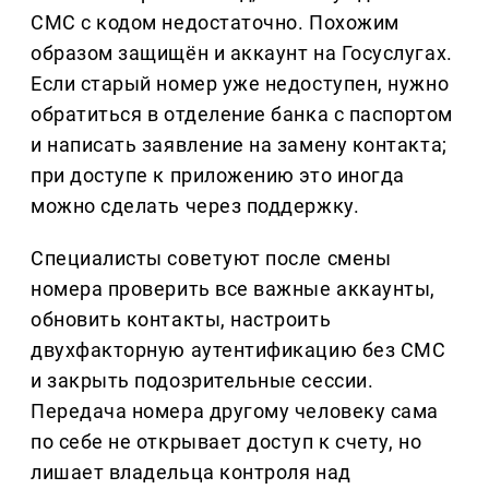
СМС с кодом недостаточно. Похожим
образом защищён и аккаунт на Госуслугах.
Если старый номер уже недоступен, нужно
обратиться в отделение банка с паспортом
и написать заявление на замену контакта;
при доступе к приложению это иногда
можно сделать через поддержку.
Специалисты советуют после смены
номера проверить все важные аккаунты,
обновить контакты, настроить
двухфакторную аутентификацию без СМС
и закрыть подозрительные сессии.
Передача номера другому человеку сама
по себе не открывает доступ к счету, но
лишает владельца контроля над