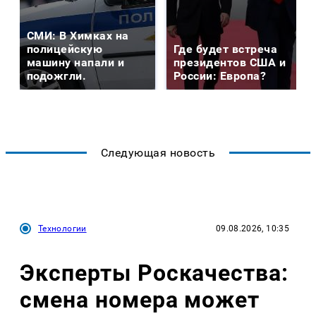
СМИ: В Химках на
полицейскую
Где будет встреча
машину напали и
президентов США и
подожгли.
России: Европа?
Следующая новость
Технологии
09.08.2026, 10:35
Эксперты Роскачества:
смена номера может