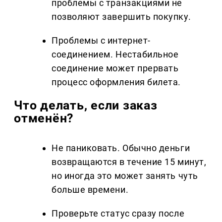
проблемы с транзакциями не
позволяют завершить покупку.
Проблемы с интернет-
соединением. Нестабильное
соединение может прервать
процесс оформления билета.
Что делать, если заказ
отменён?
Не паниковать. Обычно деньги
возвращаются в течение 15 минут,
но иногда это может занять чуть
больше времени.
Проверьте статус сразу после