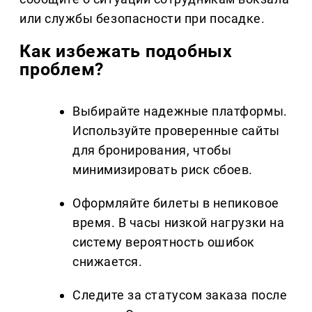
или службы безопасности при посадке.
Как избежать подобных
проблем?
Выбирайте надежные платформы.
Используйте проверенные сайты
для бронирования, чтобы
минимизировать риск сбоев.
Оформляйте билеты в непиковое
время. В часы низкой нагрузки на
систему вероятность ошибок
снижается.
Следите за статусом заказа после