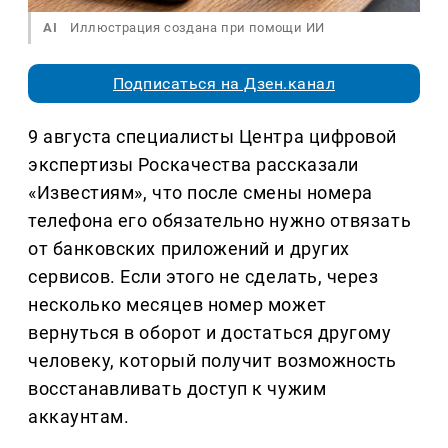
AI
Иллюстрация создана при помощи ИИ
Подписаться на Дзен.канал
9 августа специалисты Центра цифровой
экспертизы Роскачества рассказали
«Известиям», что после смены номера
телефона его обязательно нужно отвязать
от банковских приложений и других
сервисов. Если этого не сделать, через
несколько месяцев номер может
вернуться в оборот и достаться другому
человеку, который получит возможность
восстанавливать доступ к чужим
аккаунтам.