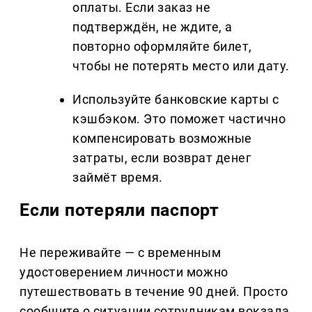
оплаты. Если заказ не
подтверждён, не ждите, а
повторно оформляйте билет,
чтобы не потерять место или дату.
Используйте банковские карты с
кэшбэком. Это поможет частично
компенсировать возможные
затраты, если возврат денег
займёт время.
Если потеряли паспорт
Не переживайте — с временным
удостоверением личности можно
путешествовать в течение 90 дней. Просто
сообщите о ситуации сотрудникам вокзала