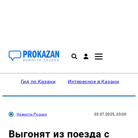
Гид по Казани
Интересное в Казани
Ку
Новости России
03.07.2025, 20:00
Выгонят из поезда с