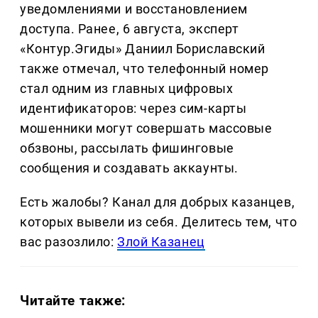
уведомлениями и восстановлением
доступа. Ранее, 6 августа, эксперт
«Контур.Эгиды» Даниил Бориславский
также отмечал, что телефонный номер
стал одним из главных цифровых
идентификаторов: через сим-карты
мошенники могут совершать массовые
обзвоны, рассылать фишинговые
сообщения и создавать аккаунты.
Есть жалобы? Канал для добрых казанцев,
которых вывели из себя. Делитеcь тем, что
вас разозлило:
Злой Казанец
Читайте также: