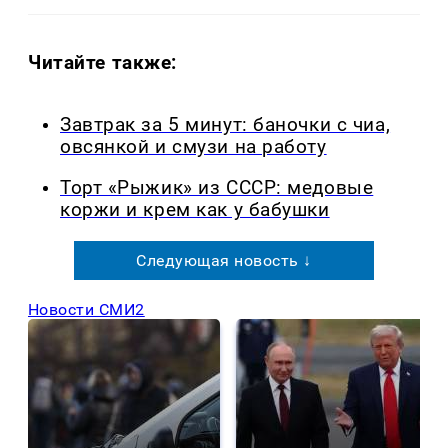
Читайте также:
Завтрак за 5 минут: баночки с чиа,
овсянкой и смузи на работу
Торт «Рыжик» из СССР: медовые
коржи и крем как у бабушки
Следующая новость ↓
Новости СМИ2