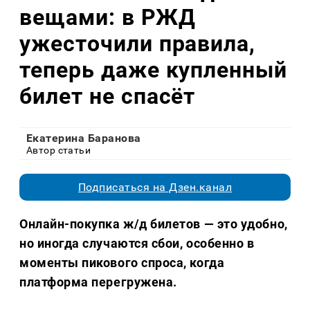
вещами: в РЖД
ужесточили правила,
теперь даже купленный
билет не спасёт
Екатерина Баранова
Автор статьи
Подписаться на Дзен.канал
Онлайн-покупка ж/д билетов — это удобно,
но иногда случаются сбои, особенно в
моменты пикового спроса, когда
платформа перегружена.