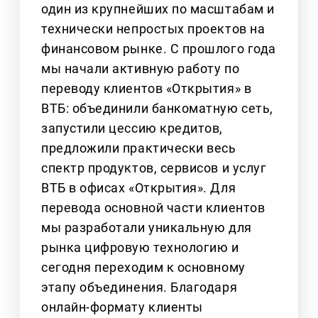
один из крупнейших по масштабам и
технически непростых проектов на
финансовом рынке. С прошлого года
мы начали активную работу по
переводу клиентов «Открытия» в
ВТБ: объединили банкоматную сеть,
запустили цессию кредитов,
предложили практически весь
спектр продуктов, сервисов и услуг
ВТБ в офисах «Открытия». Для
перевода основной части клиентов
мы разработали уникальную для
рынка цифровую технологию и
сегодня переходим к основному
этапу объединения. Благодаря
онлайн-формату клиенты