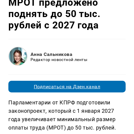
МРОТ предложено
поднять до 50 тыс.
рублей с 2027 года
Анна Сальникова
Редактор новостной ленты
Подписаться на Дзен.канал
Парламентарии от КПРФ подготовили
законопроект, который с 1 января 2027
года увеличивает минимальный размер
оплаты труда (МРОТ) до 50 тыс. рублей.