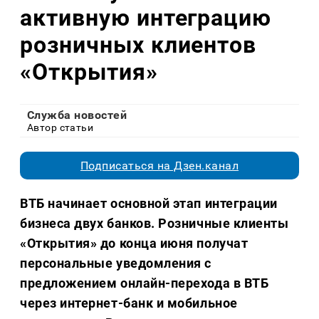
активную интеграцию
розничных клиентов
«Открытия»
Служба новостей
Автор статьи
Подписаться на Дзен.канал
ВТБ начинает основной этап интеграции
бизнеса двух банков. Розничные клиенты
«Открытия» до конца июня получат
персональные уведомления с
предложением онлайн-перехода в ВТБ
через интернет-банк и мобильное