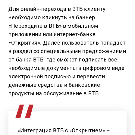
Для онлайн-перехода в ВТБ клиенту
необходимо кликнуть на баннер
«Переходите в ВТБ» в мобильном
приложении или интернет-банке
«Открытия». Далее пользователь попадает
в раздел со специальными предложениями
от банка ВТБ, где сможет подписать все
необходимые документы в цифровом виде
электронной подписью и перевести
денежные средства и банковские
продукты на обслуживание в ВТБ.
«Интеграция ВТБ с «Открытием» –