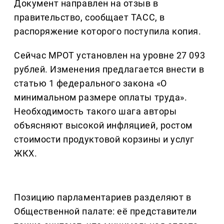
Документ направлен на отзыв в
правительство, сообщает ТАСС, в
распоряжение которого поступила копия.
Сейчас МРОТ установлен на уровне 27 093
рублей. Изменения предлагается внести в
статью 1 федерального закона «О
минимальном размере оплаты труда».
Необходимость такого шага авторы
объясняют высокой инфляцией, ростом
стоимости продуктовой корзины и услуг
ЖКХ.
Позицию парламентариев разделяют в
Общественной палате: её представители