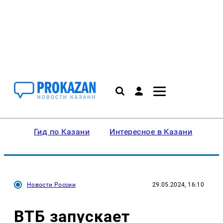
Гид по Казани
Интересное в Казани
Ку
Новости России
29.05.2024, 16:10
ВТБ запускает