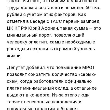
также считают, что минимальная оплата
труда должна составлять не менее 50 тыс.
рублей с учётом этих факторов. Как
отметил в беседе с ТАСС первый зампред
ЦК КПРФ Юрий Афонин, такая сумма — это
минимальный порог, позволяющий
человеку оплатить самые необходимые
расходы и сохранить скромный уровень
жизни.
Депутат добавил, что повышение МРОТ
позволит сократить количество «серых»
схем, когда работодатели официально
платят минимальный оклад, а остальное
выдают в конверте. Из-за этого люди
теряют пенсионные накопления и
социальные гарантии, а бюджет