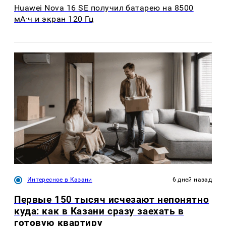
Huawei Nova 16 SE получил батарею на 8500
мА·ч и экран 120 Гц
Интересное в Казани
6 дней назад
Первые 150 тысяч исчезают непонятно
куда: как в Казани сразу заехать в
готовую квартиру