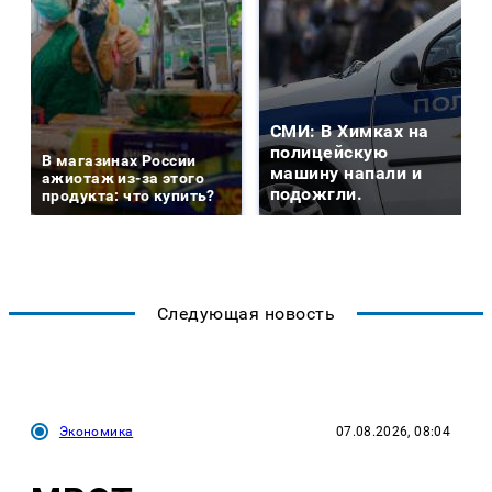
СМИ: В Химках на
полицейскую
В магазинах России
машину напали и
ажиотаж из-за этого
подожгли.
продукта: что купить?
Следующая новость
Экономика
07.08.2026, 08:04