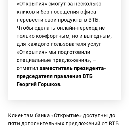
«Открытия» смогут за несколько
кликов и без посещения офиса
перевести свои продукты в ВТБ.
Чтобы сделать онлайн-переход не
только комфортным, но и выгодным,
для каждого пользователя услуг
«Открытия» мы подготовили
специальные предложения», —
отметил
заместитель президента-
председателя правления ВТБ
Георгий Горшков.
Клиентам банка «Открытие» доступны до
пяти дополнительных предложений от ВТБ.