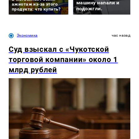
машину напали и
ажиотаж из-за этого
подожгли.
продукта: что купить?
Экономика
час назад
Суд взыскал с «Чукотской
торговой компании» около 1
млрд рублей