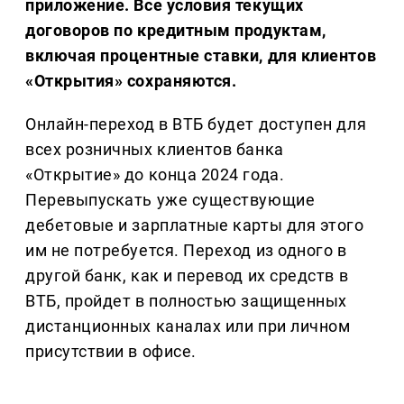
приложение. Все условия текущих
договоров по кредитным продуктам,
включая процентные ставки, для клиентов
«Открытия» сохраняются.
Онлайн-переход в ВТБ будет доступен для
всех розничных клиентов банка
«Открытие» до конца 2024 года.
Перевыпускать уже существующие
дебетовые и зарплатные карты для этого
им не потребуется. Переход из одного в
другой банк, как и перевод их средств в
ВТБ, пройдет в полностью защищенных
дистанционных каналах или при личном
присутствии в офисе.