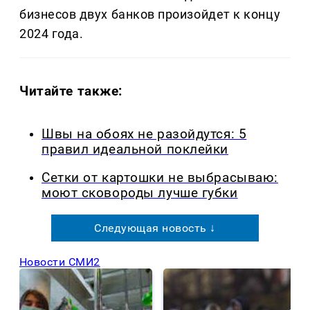
бизнесов двух банков произойдет к концу
2024 года.
Читайте также:
Швы на обоях не разойдутся: 5
правил идеальной поклейки
Сетки от картошки не выбрасываю:
моют сковороды лучше губки
Следующая новость ↓
Новости СМИ2