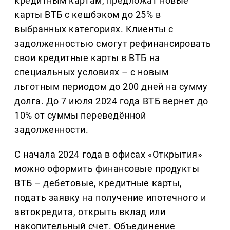
кредитным картам, предложат новые
карты ВТБ с кешбэком до 25% в
выбранных категориях. Клиенты с
задолженностью смогут рефинансировать
свои кредитные карты в ВТБ на
специальных условиях – с новым
льготным периодом до 200 дней на сумму
долга. До 7 июля 2024 года ВТБ вернет до
10% от суммы переведённой
задолженности.
С начала 2024 года в офисах «Открытия»
можно оформить финансовые продукты
ВТБ – дебетовые, кредитные карты,
подать заявку на получение ипотечного и
автокредита, открыть вклад или
накопительный счет. Объединение