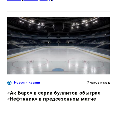
Новости Казани
7 часов назад
«Ак Барс» в серии буллитов обыграл
«Нефтяник» в предсезонном матче