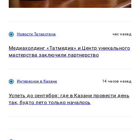
Новости Татарстана
час назад
Медиахолдинг «Татмедиа» и Центр уникального
мастерства заключили партнерство
Интересное в Казани
14 часов назад
Успеть до сентября: где в Казани провести день
так, будто лето только началось