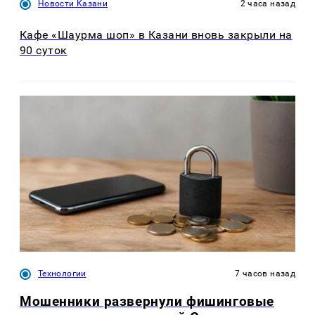
Новости Казани
2 часа назад
Кафе «Шаурма шоп» в Казани вновь закрыли на
90 суток
Технологии
7 часов назад
Мошенники развернули фишинговые