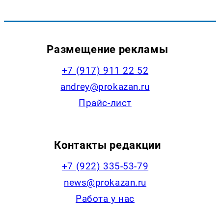
Размещение рекламы
+7 (917) 911 22 52
andrey@prokazan.ru
Прайс-лист
Контакты редакции
+7 (922) 335-53-79
news@prokazan.ru
Работа у нас