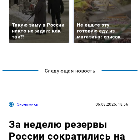
Такую зиму в России
Не ешьте эту
никто не ждал: как
готовую еду из
так?!
магазина: список
Следующая новость
Экономика
06.08.2026, 18:56
За неделю резервы
России сократились на