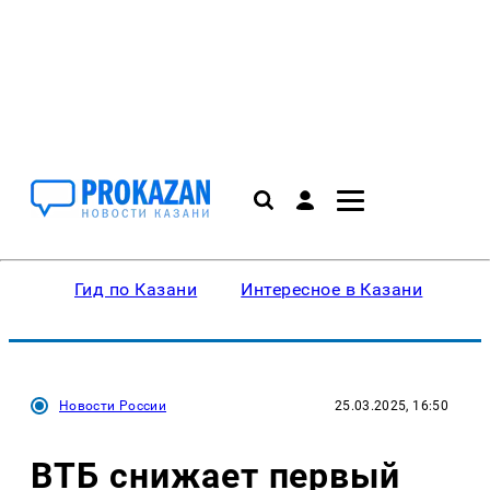
Гид по Казани
Интересное в Казани
Ку
Новости России
25.03.2025, 16:50
ВТБ снижает первый