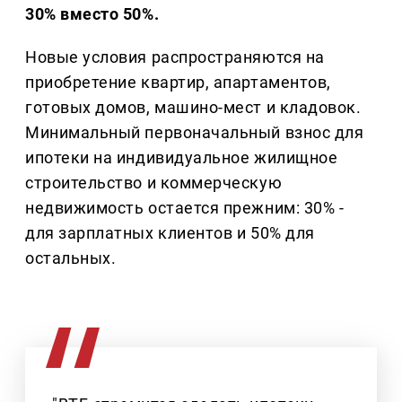
30% вместо 50%.
Новые условия распространяются на
приобретение квартир, апартаментов,
готовых домов, машино-мест и кладовок.
Минимальный первоначальный взнос для
ипотеки на индивидуальное жилищное
строительство и коммерческую
недвижимость остается прежним: 30% -
для зарплатных клиентов и 50% для
остальных.