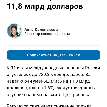
11,8 млрд долларов
Анна Сальникова
Редактор новостной ленты
Подписаться на Дзен.канал
К 31 июля международные резервы России
опустились до 720,3 млрд долларов. За
неделю они уменьшились на 11,8 млрд
долларов, или на 1,6%, следует из данных,
опубликованных на сайте Центробанка.
Регулятор связывает снижение прежде