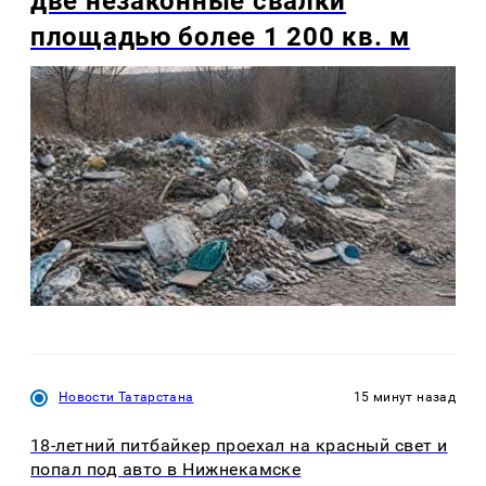
две незаконные свалки
площадью более 1 200 кв. м
Новости Татарстана
15 минут назад
18-летний питбайкер проехал на красный свет и
попал под авто в Нижнекамске