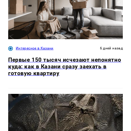
Интересное в Казани
6 дней назад
Первые 150 тысяч исчезают непонятно
куда: как в Казани сразу заехать в
готовую квартиру