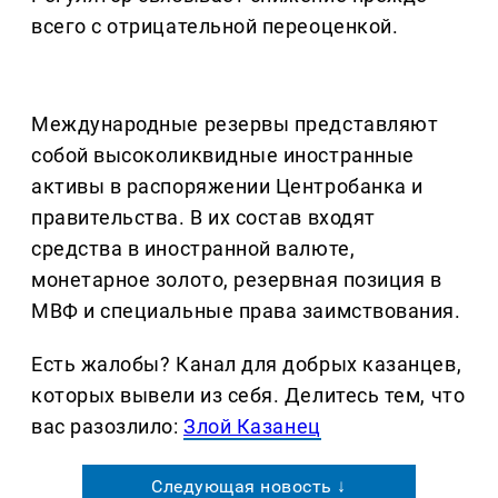
всего с отрицательной переоценкой.
Международные резервы представляют
собой высоколиквидные иностранные
активы в распоряжении Центробанка и
правительства. В их состав входят
средства в иностранной валюте,
монетарное золото, резервная позиция в
МВФ и специальные права заимствования.
Есть жалобы? Канал для добрых казанцев,
которых вывели из себя. Делитеcь тем, что
вас разозлило:
Злой Казанец
Следующая новость ↓