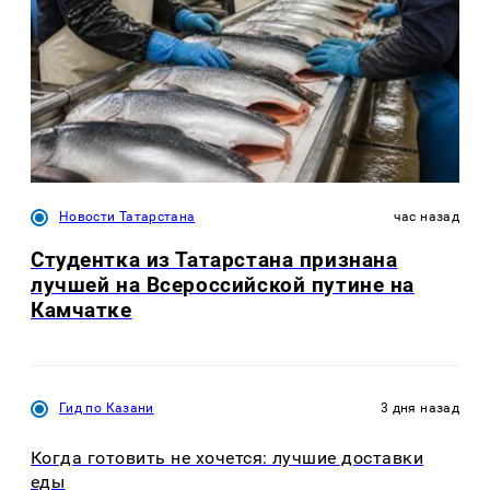
Новости Татарстана
час назад
Студентка из Татарстана признана
лучшей на Всероссийской путине на
Камчатке
Гид по Казани
3 дня назад
Когда готовить не хочется: лучшие доставки
еды