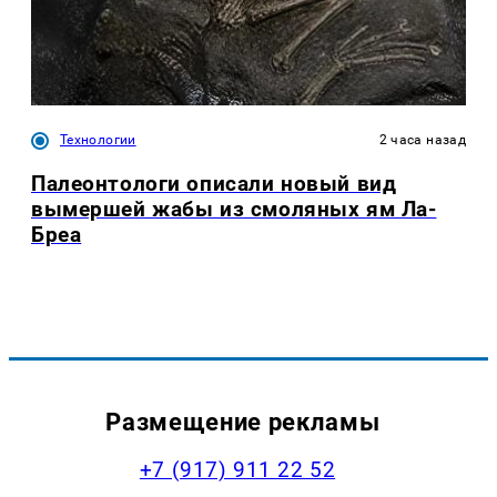
Технологии
2 часа назад
Палеонтологи описали новый вид
вымершей жабы из смоляных ям Ла-
Бреа
Размещение рекламы
+7 (917) 911 22 52