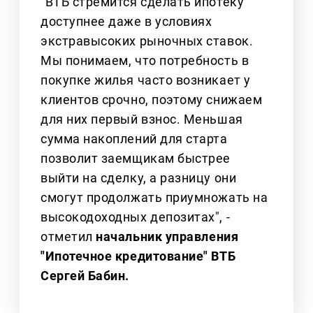
"ВТБ стремится сделать ипотеку
доступнее даже в условиях
экстравысоких рыночных ставок.
Мы понимаем, что потребность в
покупке жилья часто возникает у
клиентов срочно, поэтому снижаем
для них первый взнос. Меньшая
сумма накоплений для старта
позволит заемщикам быстрее
выйти на сделку, а разницу они
смогут продолжать приумножать на
высокодоходных депозитах", -
отметил
начальник управления
"Ипотечное кредитование" ВТБ
Сергей Бабин.