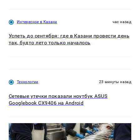
Интересное в Казани
час назад
Успеть до сентября: где в Казани провести день
так, будто лето только началось
Технологии
23 минуты назад
Сетевые утечки показали ноутбук ASUS
Googlebook CX9406 на Android