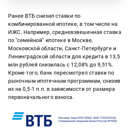
Ранее ВТБ снизил ставки по
комбинированной ипотеке, в том числе на
ИЖС. Например, средневзвешенная ставка
по "семейной" ипотеке в Москве,
Московской области, Санкт-Петербурге и
Ленинградской области для кредита в 13,5
млн рублей снизилась с 12,08% до 9,51%.
Кроме того, банк пересмотрел ставки по
рыночным ипотечным программам, снизив
их на 0,5-1 п.п. в зависимости от размера
первоначального взноса.