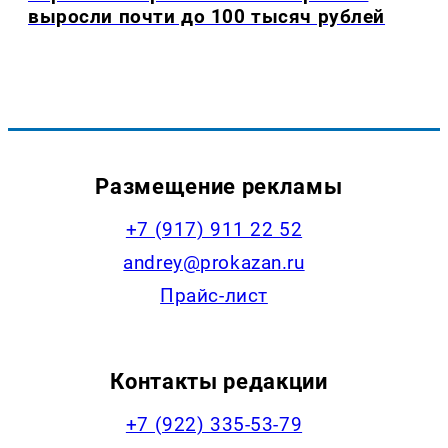
выросли почти до 100 тысяч рублей
Размещение рекламы
+7 (917) 911 22 52
andrey@prokazan.ru
Прайс-лист
Контакты редакции
+7 (922) 335-53-79