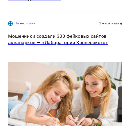
Технологии
2 часа назад
Мошенники создали 300 фейковых сайтов
аквапарков — «Лаборатория Касперского»