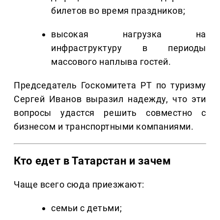
билетов во время праздников;
высокая нагрузка на
инфраструктуру в периоды
массового наплыва гостей.
Председатель Госкомитета РТ по туризму
Сергей Иванов выразил надежду, что эти
вопросы удастся решить совместно с
бизнесом и транспортными компаниями.
Кто едет в Татарстан и зачем
Чаще всего сюда приезжают:
семьи с детьми;