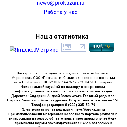
news@prokazan.ru
Работа у нас
Наша статистика
Электронное периодическое издание www.prokazan.ru.
Учредитель ООО «Проказан». Cвидетельство о регистрации
www.ProKazan.ru ЭЛ № ФС77-44757 от 25.04.2011, выдано
Федеральной службой по надзору в сфере связи,
информационных технологий и массовых коммуникаций.
Директор: Сидоркин Андрей Валерьевич. Главный редактор:
Шарова Анастасия Александровна. Возрастное ограничение 16+.
Телефон редакции: 8 (922) 335-53-79
Электронная почта редакции: news@prokazan.ru
При использовании материалов новостного портала prokazan.ru
гиперссылка на ресурс обязательна, в противном случае будут
применены нормы законодательства РФ об авторских и