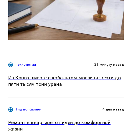
Технологии
21 минуту назад
Из Конго вместе с кобальтом могли вывезти до
пяти тысяч тонн урана
Гид по Казани
4 дня назад
Ремонт в квартире: от идеи до комфортной
жизни