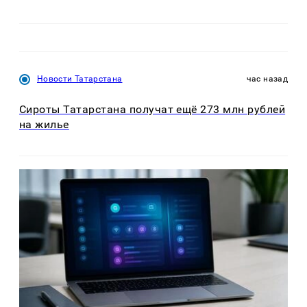
Новости Татарстана
час назад
Сироты Татарстана получат ещё 273 млн рублей
на жилье