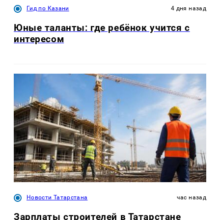
Гид по Казани
4 дня назад
Юные таланты: где ребёнок учится с
интересом
Новости Татарстана
час назад
Зарплаты строителей в Татарстане