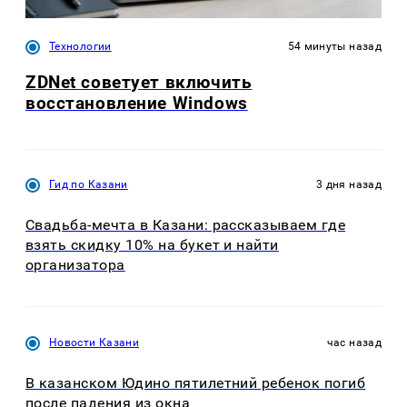
Технологии
54 минуты назад
ZDNet советует включить
восстановление Windows
Гид по Казани
3 дня назад
Свадьба-мечта в Казани: рассказываем где
взять скидку 10% на букет и найти
организатора
Новости Казани
час назад
В казанском Юдино пятилетний ребенок погиб
после падения из окна