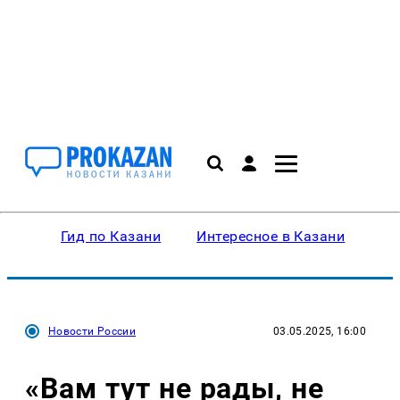
Гид по Казани
Интересное в Казани
Ку
Новости России
03.05.2025, 16:00
«Вам тут не рады, не