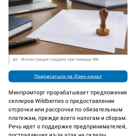
AI
Иллюстрация создана при помощи ИИ
Подписаться на Дзен.канал
Минпромторг прорабатывает предложения
селлеров Wildberries о предоставлении
отсрочки или рассрочки по обязательным
платежам, прежде всего налогам и сборам.
Речь идет о поддержке предпринимателей,
пострадавших из-за атак на склады