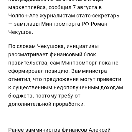
маркетплейса, сообщил 7 августа в
Чолпон-Ате журналистам статс-секретарь
— замглавы Минпромторга РФ Роман
Чекушов.
По словам Чекушова, инициативы
рассматривает финансовый блок
правительства, сам Минпромторг пока не
сформировал позицию. Замминистра
отметил, что предложения могут привести
к существенным недополученным доходам
бюджета, поэтому требуют
дополнительной проработки.
Ранее замминистра финансов Алексей