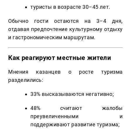
туристы в возрасте 30–45 лет.
Обычно гости остаются на 3–4 дня,
отдавая предпочтение культурному отдыху
и гастрономическим маршрутам.
Как реагируют местные жители
Мнения казанцев о росте туризма
разделились:
33% высказываются негативно;
48% считают жалобы
преувеличенными и
поддерживают развитие туризма;