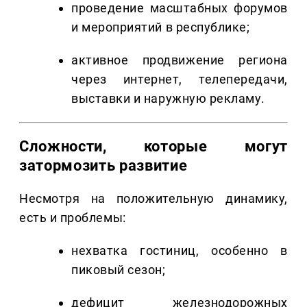
проведение масштабных форумов
и мероприятий в республике;
активное продвижение региона
через интернет, телепередачи,
выставки и наружную рекламу.
Сложности, которые могут
затормозить развитие
Несмотря на положительную динамику,
есть и проблемы:
нехватка гостиниц, особенно в
пиковый сезон;
дефицит железнодорожных