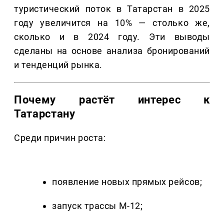
туристический поток в Татарстан в 2025
году увеличится на 10% — столько же,
сколько и в 2024 году. Эти выводы
сделаны на основе анализа бронирований
и тенденций рынка.
Почему растёт интерес к
Татарстану
Среди причин роста:
появление новых прямых рейсов;
запуск трассы М-12;