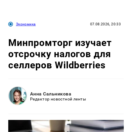
Экономика
07.08.2026, 20:33
Минпромторг изучает
отсрочку налогов для
селлеров Wildberries
Анна Сальникова
Редактор новостной ленты