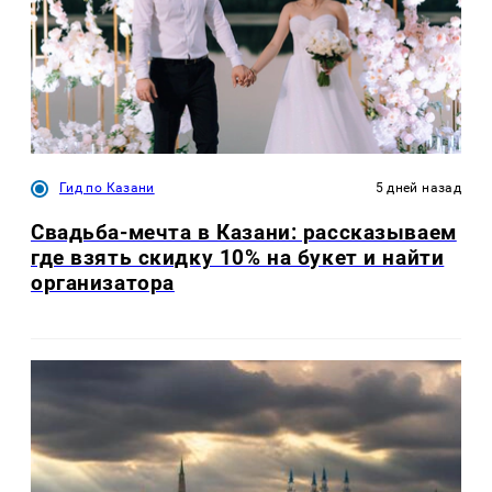
Гид по Казани
5 дней назад
Свадьба-мечта в Казани: рассказываем
где взять скидку 10% на букет и найти
организатора