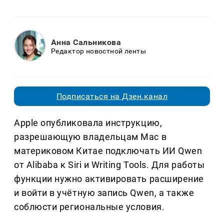
Анна Сальникова
Редактор новостной ленты
Подписаться на Дзен.канал
Apple опубликовала инструкцию,
разрешающую владельцам Mac в
материковом Китае подключать ИИ Qwen
от Alibaba к Siri и Writing Tools. Для работы
функции нужно активировать расширение
и войти в учётную запись Qwen, а также
соблюсти региональные условия.