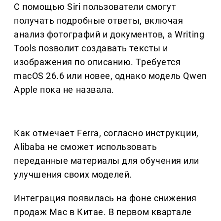
С помощью Siri пользователи смогут
получать подробные ответы, включая
анализ фотографий и документов, а Writing
Tools позволит создавать тексты и
изображения по описанию. Требуется
macOS 26.6 или новее, однако модель Qwen
Apple пока не назвала.
Как отмечает Ferra, согласно инструкции,
Alibaba не сможет использовать
переданные материалы для обучения или
улучшения своих моделей.
Интеграция появилась на фоне снижения
продаж Mac в Китае. В первом квартале