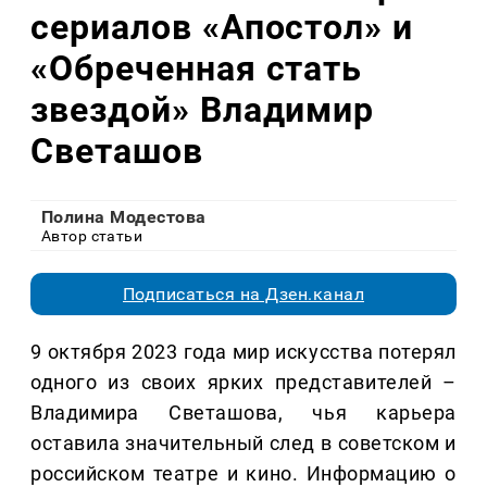
сериалов «Апостол» и
«Обреченная стать
звездой» Владимир
Светашов
Полина Модестова
Автор статьи
Подписаться на Дзен.канал
9 октября 2023 года мир искусства потерял
одного из своих ярких представителей –
Владимира Светашова, чья карьера
оставила значительный след в советском и
российском театре и кино. Информацию о