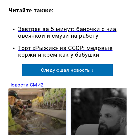
Читайте также:
Завтрак за 5 минут: баночки с чиа,
овсянкой и смузи на работу
Торт «Рыжик» из СССР: медовые
коржи и крем как у бабушки
Следующая новость ↓
Новости СМИ2