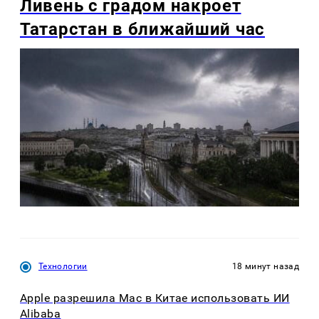
Ливень с градом накроет
Татарстан в ближайший час
Технологии
18 минут назад
Apple разрешила Mac в Китае использовать ИИ
Alibaba