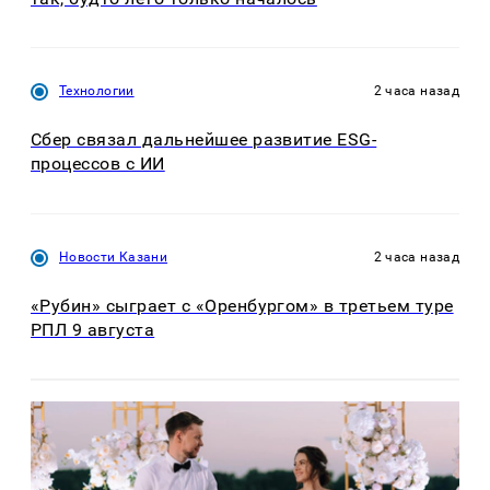
Технологии
2 часа назад
Сбер связал дальнейшее развитие ESG-
процессов с ИИ
Новости Казани
2 часа назад
«Рубин» сыграет с «Оренбургом» в третьем туре
РПЛ 9 августа