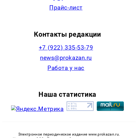
Прайс-лист
Контакты редакции
+7 (922) 335-53-79
news@prokazan.ru
Работа у нас
Наша статистика
Электронное периодическое издание www.prokazan.ru.