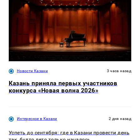
Новости Казани
3 часа назад
Казань приняла первых участников
конкурса «Новая волна 2026»
Интересное в Казани
2 дня назад
Успеть до сентября: где в Казани провести день
так, будто лето только началось