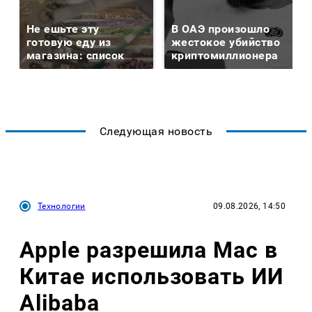
Не ешьте эту
В ОАЭ произошло
готовую еду из
жестокое убийство
магазина: список
криптомиллионера
Следующая новость
Технологии
09.08.2026, 14:50
Apple разрешила Mac в
Китае использовать ИИ
Alibaba