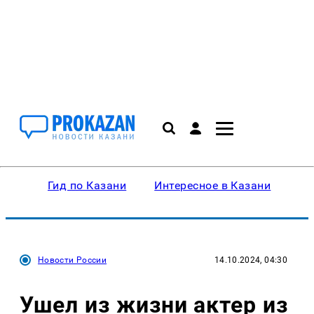
Гид по Казани
Интересное в Казани
Ку
Новости России
14.10.2024, 04:30
Ушел из жизни актер из