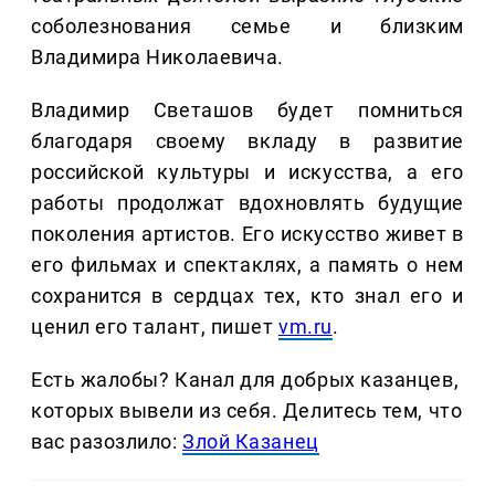
соболезнования семье и близким
Владимира Николаевича.
Владимир Светашов будет помниться
благодаря своему вкладу в развитие
российской культуры и искусства, а его
работы продолжат вдохновлять будущие
поколения артистов. Его искусство живет в
его фильмах и спектаклях, а память о нем
сохранится в сердцах тех, кто знал его и
ценил его талант, пишет
vm.ru
.
Есть жалобы? Канал для добрых казанцев,
которых вывели из себя. Делитеcь тем, что
вас разозлило:
Злой Казанец