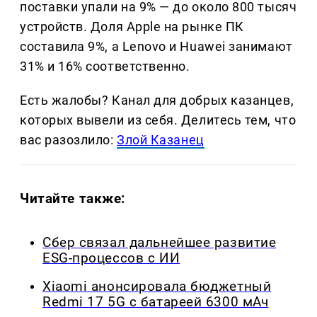
поставки упали на 9% — до около 800 тысяч
устройств. Доля Apple на рынке ПК
составила 9%, а Lenovo и Huawei занимают
31% и 16% соответственно.
Есть жалобы? Канал для добрых казанцев,
которых вывели из себя. Делитеcь тем, что
вас разозлило:
Злой Казанец
Читайте также:
Сбер связал дальнейшее развитие
ESG-процессов с ИИ
Xiaomi анонсировала бюджетный
Redmi 17 5G с батареей 6300 мАч