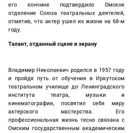
его кончине подтвердило Омское
отделение Союза театральных деятелей,
отметив, что актер ушел из жизни на 68-м
году.
Талант, отданный сцене и экрану
Владимир Николаевич родился в 1957 году
и пройдя путь от обучения в Иркутском
театральном училище до Ленинградского
института театра, музыки и
кинематографии, посвятил себя миру
актерского мастерства. Его
профессиональная жизнь тесно связана с
Омским государственным академическим