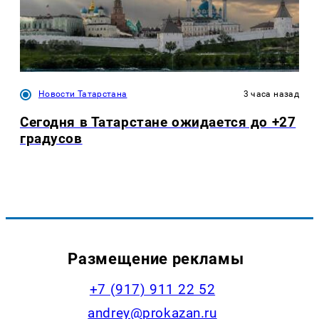
Новости Татарстана
3 часа назад
Сегодня в Татарстане ожидается до +27
градусов
Размещение рекламы
+7 (917) 911 22 52
andrey@prokazan.ru