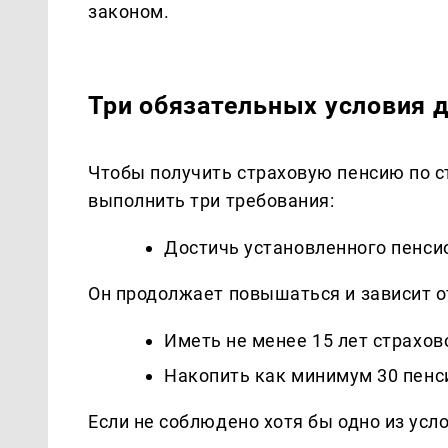
законом.
Три обязательных условия д
Чтобы получить страховую пенсию по с
выполнить три требования:
Достичь установленного пенси
Он продолжает повышаться и зависит о
Иметь не менее 15 лет страхов
Накопить как минимум 30 пенс
Если не соблюдено хотя бы одно из усл