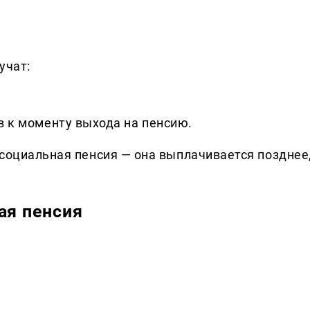
учат:
ов к моменту выхода на пенсию.
 социальная пенсия — она выплачивается позднее
ая пенсия