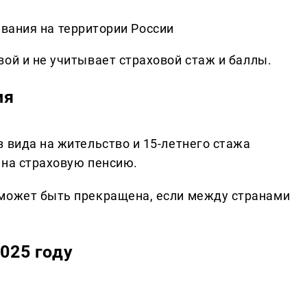
вания на территории России
ой и не учитывает страховой стаж и баллы.
ия
 вида на жительство и 15-летнего стажа
 на страховую пенсию.
 может быть прекращена, если между странами
025 году