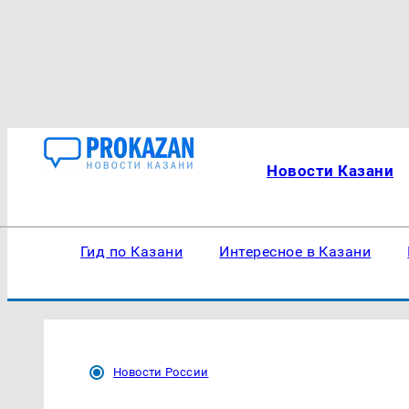
Новости Казани
Гид по Казани
Интересное в Казани
Новости России