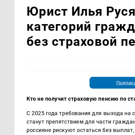
Юрист Илья Руся
категорий гражд
без страховой п
Подписа
Кто не получит страховую пенсию по ст
С 2025 года требования для выхода на 
станут препятствием для части гражда
россияне рискуют остаться без выплат,