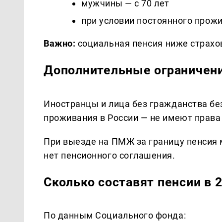
мужчины — с 70 лет
при условии постоянного прожи
Важно:
социальная пенсия ниже страхов
Дополнительные ограничен
Иностранцы и лица без гражданства без
проживания в России — не имеют права
При выезде на ПМЖ за границу пенсия
нет пенсионного соглашения.
Сколько составят пенсии в 2
По данным Социального фонда: