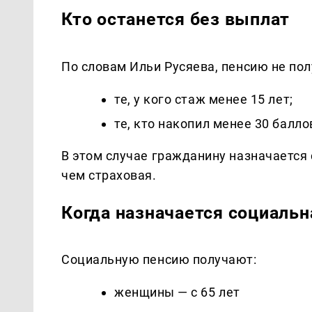
Кто останется без выплат
По словам Ильи Русяева, пенсию не пол
те, у кого стаж менее 15 лет;
те, кто накопил менее 30 балл
В этом случае гражданину назначается
чем страховая.
Когда назначается социальн
Социальную пенсию получают:
женщины — с 65 лет