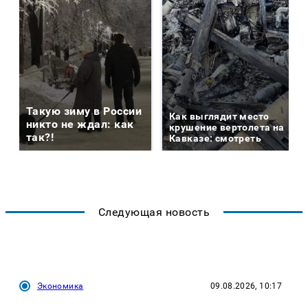
Такую зиму в России
Как выглядит место
никто не ждал: как
крушение вертолета на
так?!
Кавказе: смотреть
Следующая новость
Экономика
09.08.2026, 10:17