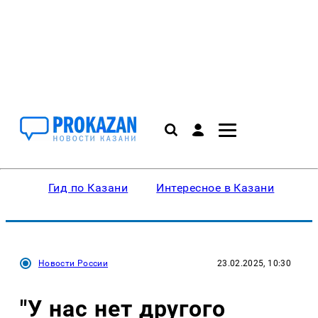
Гид по Казани
Интересное в Казани
Ку
Новости России
23.02.2025, 10:30
"У нас нет другого