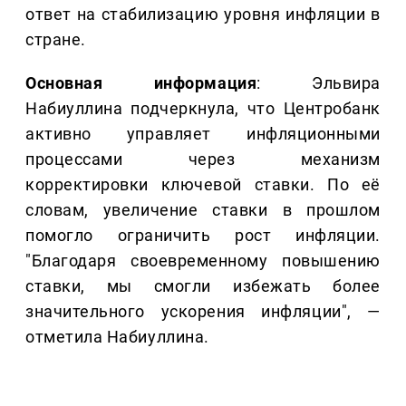
ответ на стабилизацию уровня инфляции в
стране.
Основная информация
: Эльвира
Набиуллина подчеркнула, что Центробанк
активно управляет инфляционными
процессами через механизм
корректировки ключевой ставки. По её
словам, увеличение ставки в прошлом
помогло ограничить рост инфляции.
"Благодаря своевременному повышению
ставки, мы смогли избежать более
значительного ускорения инфляции", —
отметила Набиуллина.