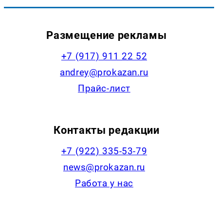
Размещение рекламы
+7 (917) 911 22 52
andrey@prokazan.ru
Прайс-лист
Контакты редакции
+7 (922) 335-53-79
news@prokazan.ru
Работа у нас