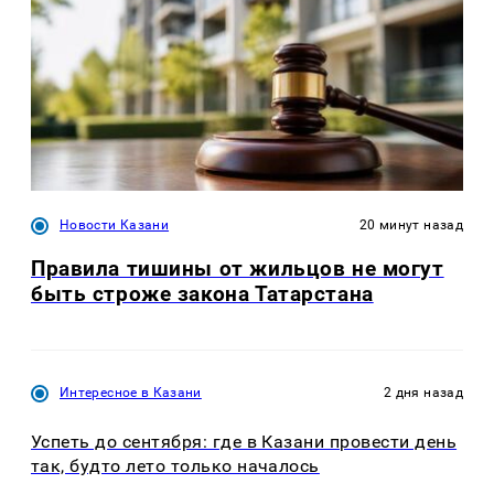
Новости Казани
20 минут назад
Правила тишины от жильцов не могут
быть строже закона Татарстана
Интересное в Казани
2 дня назад
Успеть до сентября: где в Казани провести день
так, будто лето только началось