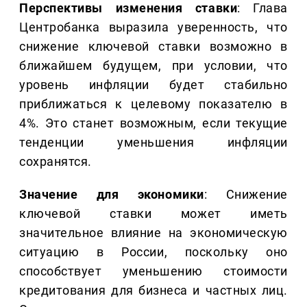
Перспективы изменения ставки
: Глава
Центробанка выразила уверенность, что
снижение ключевой ставки возможно в
ближайшем будущем, при условии, что
уровень инфляции будет стабильно
приближаться к целевому показателю в
4%. Это станет возможным, если текущие
тенденции уменьшения инфляции
сохранятся.
Значение для экономики
: Снижение
ключевой ставки может иметь
значительное влияние на экономическую
ситуацию в России, поскольку оно
способствует уменьшению стоимости
кредитования для бизнеса и частных лиц.