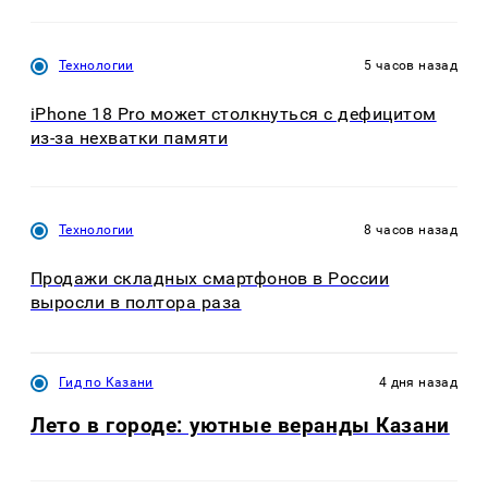
Технологии
5 часов назад
iPhone 18 Pro может столкнуться с дефицитом
из-за нехватки памяти
Технологии
8 часов назад
Продажи складных смартфонов в России
выросли в полтора раза
Гид по Казани
4 дня назад
Лето в городе: уютные веранды Казани