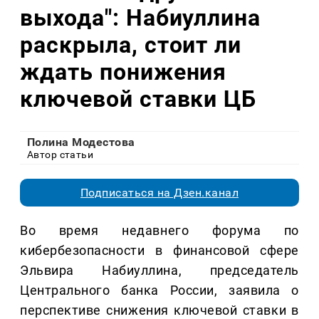
выхода": Набиуллина
раскрыла, стоит ли
ждать понижения
ключевой ставки ЦБ
Полина Модестова
Автор статьи
Подписаться на Дзен.канал
Во время недавнего форума по
кибербезопасности в финансовой сфере
Эльвира Набиуллина, председатель
Центрального банка России, заявила о
перспективе снижения ключевой ставки в