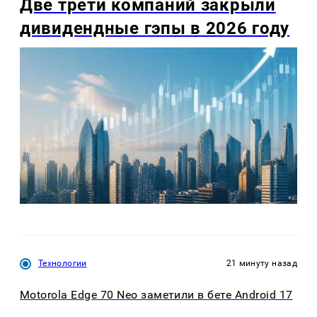
Две трети компаний закрыли
дивидендные гэпы в 2026 году
Технологии
21 минуту назад
Motorola Edge 70 Neo заметили в бете Android 17