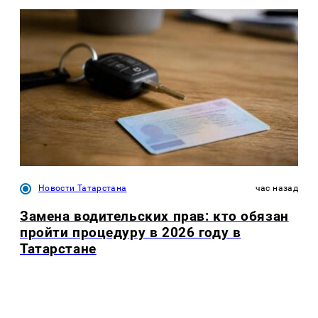
Новости Татарстана
час назад
Замена водительских прав: кто обязан
пройти процедуру в 2026 году в
Татарстане