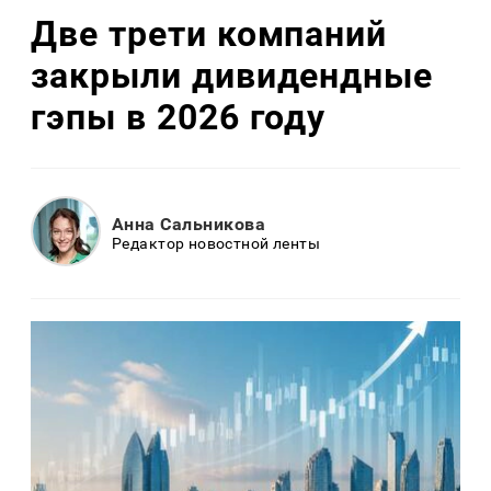
Две трети компаний
закрыли дивидендные
гэпы в 2026 году
Анна Сальникова
Редактор новостной ленты