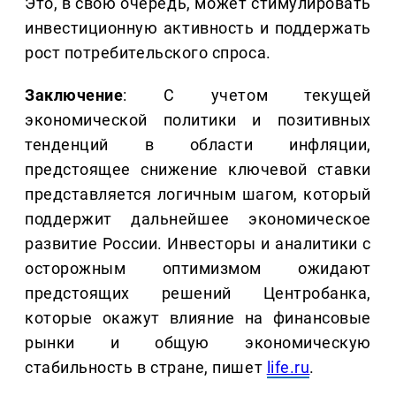
Это, в свою очередь, может стимулировать
инвестиционную активность и поддержать
рост потребительского спроса.
Заключение
: С учетом текущей
экономической политики и позитивных
тенденций в области инфляции,
предстоящее снижение ключевой ставки
представляется логичным шагом, который
поддержит дальнейшее экономическое
развитие России. Инвесторы и аналитики с
осторожным оптимизмом ожидают
предстоящих решений Центробанка,
которые окажут влияние на финансовые
рынки и общую экономическую
стабильность в стране, пишет
life.ru
.