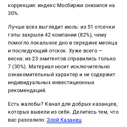
коррекция: индекс Мосбиржи снизился на
30%.
Лучше всех выглядит июль: из 51 отсечки
гэпы закрыли 42 компании (82%), чему
помогло локальное дно в середине месяца
и последующий отскок. Хуже всего —
весна: из 23 эмитентов справились только
7 (30%). Материал носит исключительно
ознакомительный характер и не содержит
индивидуальных инвестиционных
рекомендаций.
Есть жалобы? Канал для добрых казанцев,
которых вывели из себя. Делитеcь тем, что
вас разозлило:
Злой Казанец