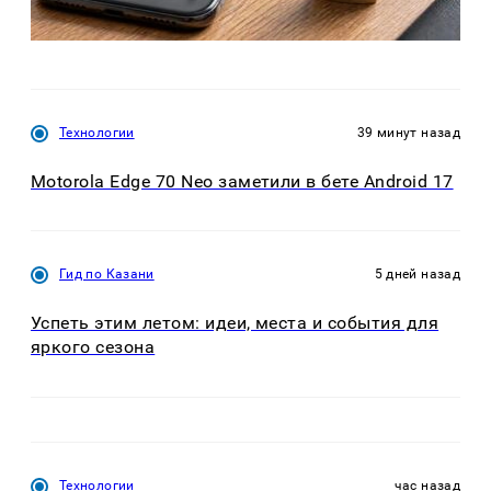
Технологии
39 минут назад
Motorola Edge 70 Neo заметили в бете Android 17
Гид по Казани
5 дней назад
Успеть этим летом: идеи, места и события для
яркого сезона
Технологии
час назад