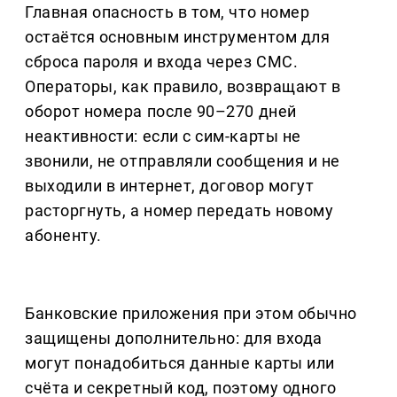
Главная опасность в том, что номер
остаётся основным инструментом для
сброса пароля и входа через СМС.
Операторы, как правило, возвращают в
оборот номера после 90–270 дней
неактивности: если с сим-карты не
звонили, не отправляли сообщения и не
выходили в интернет, договор могут
расторгнуть, а номер передать новому
абоненту.
Банковские приложения при этом обычно
защищены дополнительно: для входа
могут понадобиться данные карты или
счёта и секретный код, поэтому одного