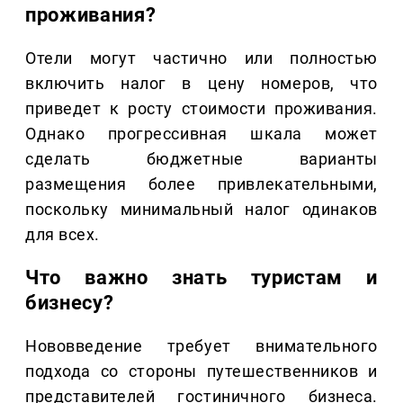
проживания?
Отели могут частично или полностью
включить налог в цену номеров, что
приведет к росту стоимости проживания.
Однако прогрессивная шкала может
сделать бюджетные варианты
размещения более привлекательными,
поскольку минимальный налог одинаков
для всех.
Что важно знать туристам и
бизнесу?
Нововведение требует внимательного
подхода со стороны путешественников и
представителей гостиничного бизнеса.