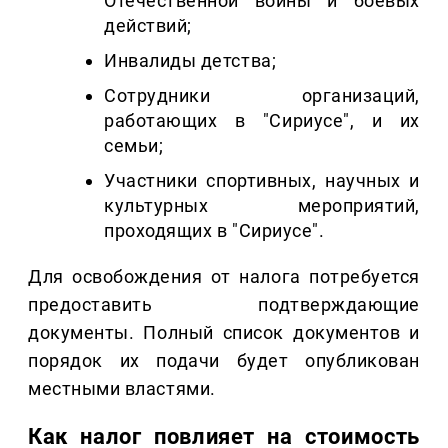
Отечественной войны и боевых
действий;
Инвалиды детства;
Сотрудники организаций,
работающих в "Сириусе", и их
семьи;
Участники спортивных, научных и
культурных мероприятий,
проходящих в "Сириусе".
Для освобождения от налога потребуется
предоставить подтверждающие
документы. Полный список документов и
порядок их подачи будет опубликован
местными властями.
Как налог повлияет на стоимость