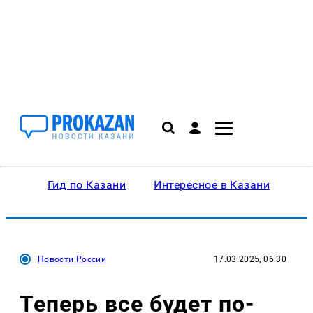
Гид по Казани
Интересное в Казани
Ку
Новости России
17.03.2025, 06:30
Теперь все будет по-