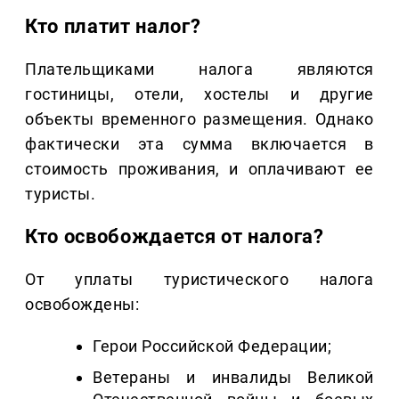
Кто платит налог?
Плательщиками налога являются
гостиницы, отели, хостелы и другие
объекты временного размещения. Однако
фактически эта сумма включается в
стоимость проживания, и оплачивают ее
туристы.
Кто освобождается от налога?
От уплаты туристического налога
освобождены:
Герои Российской Федерации;
Ветераны и инвалиды Великой