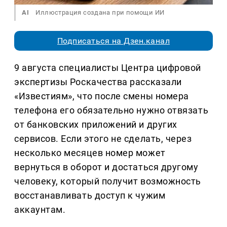
AI
Иллюстрация создана при помощи ИИ
Подписаться на Дзен.канал
9 августа специалисты Центра цифровой
экспертизы Роскачества рассказали
«Известиям», что после смены номера
телефона его обязательно нужно отвязать
от банковских приложений и других
сервисов. Если этого не сделать, через
несколько месяцев номер может
вернуться в оборот и достаться другому
человеку, который получит возможность
восстанавливать доступ к чужим
аккаунтам.