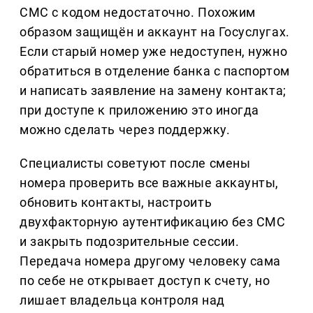
СМС с кодом недостаточно. Похожим
образом защищён и аккаунт на Госуслугах.
Если старый номер уже недоступен, нужно
обратиться в отделение банка с паспортом
и написать заявление на замену контакта;
при доступе к приложению это иногда
можно сделать через поддержку.
Специалисты советуют после смены
номера проверить все важные аккаунты,
обновить контакты, настроить
двухфакторную аутентификацию без СМС
и закрыть подозрительные сессии.
Передача номера другому человеку сама
по себе не открывает доступ к счету, но
лишает владельца контроля над