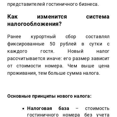
представителей гостиничного бизнеса.
Как изменится система
налогообложения?
Ранее курортный сбор составлял
фиксированные 50 рублей в сутки с
каждого гостя. Новый налог
рассчитывается иначе: его размер зависит
от стоимости номера. Чем выше цена
проживания, тем больше сумма налога.
Основные принципы нового налога:
Налоговая база
– стоимость
гостиничного номера без учета