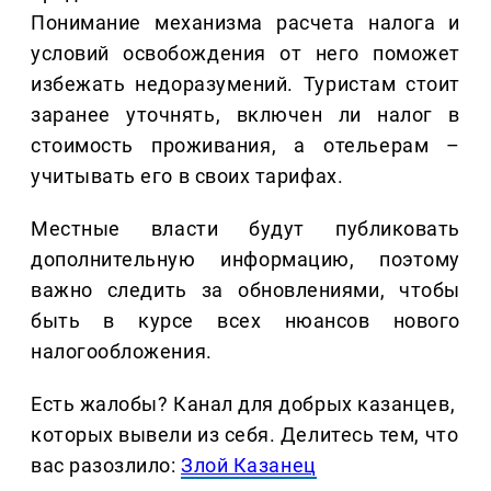
Понимание механизма расчета налога и
условий освобождения от него поможет
избежать недоразумений. Туристам стоит
заранее уточнять, включен ли налог в
стоимость проживания, а отельерам –
учитывать его в своих тарифах.
Местные власти будут публиковать
дополнительную информацию, поэтому
важно следить за обновлениями, чтобы
быть в курсе всех нюансов нового
налогообложения.
Есть жалобы? Канал для добрых казанцев,
которых вывели из себя. Делитеcь тем, что
вас разозлило:
Злой Казанец