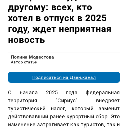
другому: всех, кто
хотел в отпуск в 2025
году, ждет неприятная
новость
Полина Модестова
Автор статьи
Подписаться на Дзен.канал
С начала 2025 года федеральная
территория "Сириус" внедряет
туристический налог, который заменит
действовавший ранее курортный сбор. Это
изменение затрагивает как туристов, так и