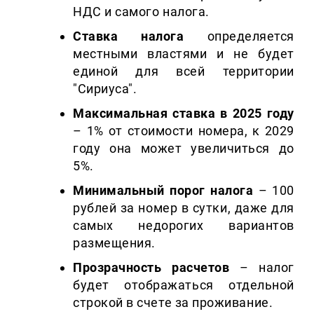
НДС и самого налога.
Ставка налога
определяется
местными властями и не будет
единой для всей территории
"Сириуса".
Максимальная ставка в 2025 году
– 1% от стоимости номера, к 2029
году она может увеличиться до
5%.
Минимальный порог налога
– 100
рублей за номер в сутки, даже для
самых недорогих вариантов
размещения.
Прозрачность расчетов
– налог
будет отображаться отдельной
строкой в счете за проживание.