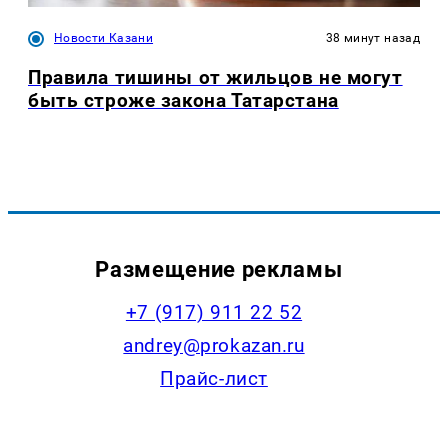
Новости Казани
38 минут назад
Правила тишины от жильцов не могут
быть строже закона Татарстана
Размещение рекламы
+7 (917) 911 22 52
andrey@prokazan.ru
Прайс-лист