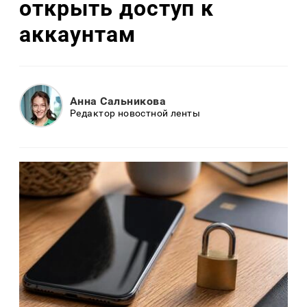
открыть доступ к
аккаунтам
Анна Сальникова
Редактор новостной ленты