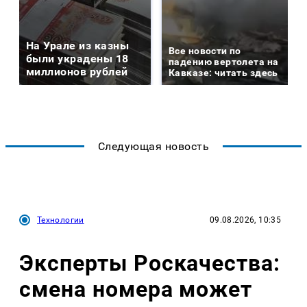
На Урале из казны
Все новости по
были украдены 18
падению вертолета на
миллионов рублей
Кавказе: читать здесь
Следующая новость
Технологии
09.08.2026, 10:35
Эксперты Роскачества:
смена номера может