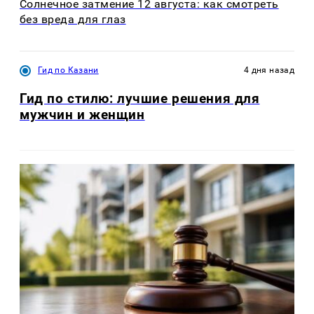
Солнечное затмение 12 августа: как смотреть
без вреда для глаз
Гид по Казани
4 дня назад
Гид по стилю: лучшие решения для
мужчин и женщин