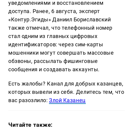
уведомлениями и восстановлением
доступа. Ранее, 6 августа, эксперт
«Контур.Эгиды» Даниил Бориславский
также отмечал, что телефонный номер
стал одним из главных цифровых
идентификаторов: через сим-карты
мошенники могут совершать массовые
обзвоны, рассылать фишинговые
сообщения и создавать аккаунты.
Есть жалобы? Канал для добрых казанцев,
которых вывели из себя. Делитеcь тем, что
вас разозлило:
Злой Казанец
Читайте также: