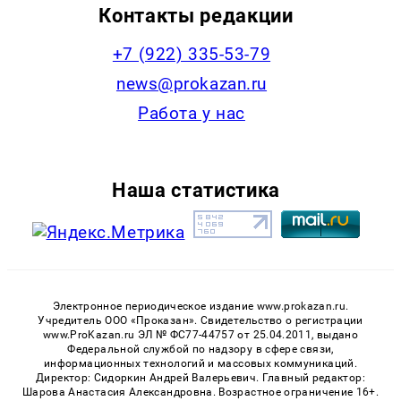
Контакты редакции
+7 (922) 335-53-79
news@prokazan.ru
Работа у нас
Наша статистика
Электронное периодическое издание www.prokazan.ru.
Учредитель ООО «Проказан». Cвидетельство о регистрации
www.ProKazan.ru ЭЛ № ФС77-44757 от 25.04.2011, выдано
Федеральной службой по надзору в сфере связи,
информационных технологий и массовых коммуникаций.
Директор: Сидоркин Андрей Валерьевич. Главный редактор:
Шарова Анастасия Александровна. Возрастное ограничение 16+.