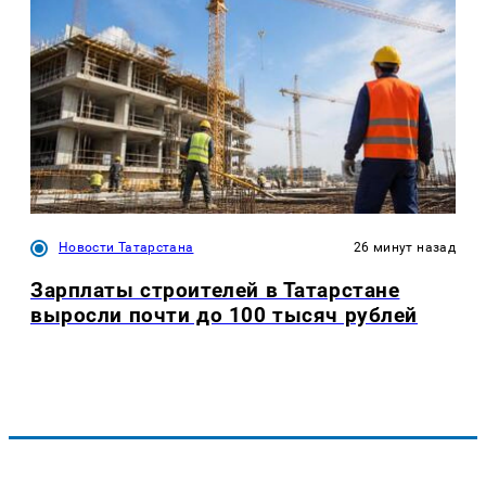
Новости Татарстана
26 минут назад
Зарплаты строителей в Татарстане
выросли почти до 100 тысяч рублей