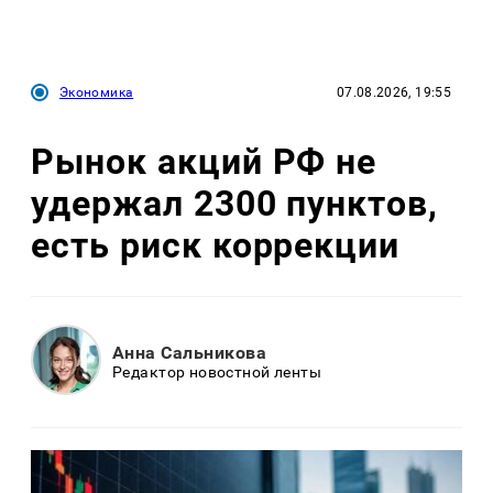
Экономика
07.08.2026, 19:55
Рынок акций РФ не
удержал 2300 пунктов,
есть риск коррекции
Анна Сальникова
Редактор новостной ленты