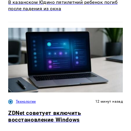
В казанском Юдино пятилетний ребенок погиб
после падения из окна
Технологии
12 минут назад
ZDNet советует включить
восстановление Windows