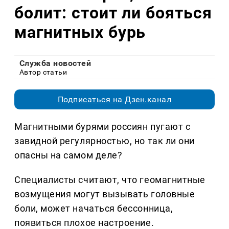
болит: стоит ли бояться
магнитных бурь
Служба новостей
Автор статьи
Подписаться на Дзен.канал
Магнитными бурями россиян пугают с
завидной регулярностью, но так ли они
опасны на самом деле?
Специалисты считают, что геомагнитные
возмущения могут вызывать головные
боли, может начаться бессонница,
появиться плохое настроение.