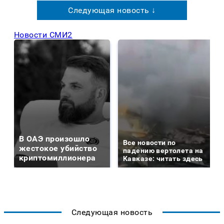
Следующая новость ↓
Новости СМИ2
В ОАЭ произошло
Все новости по
жестокое убийство
падению вертолета на
криптомиллионера
Кавказе: читать здесь
Следующая новость