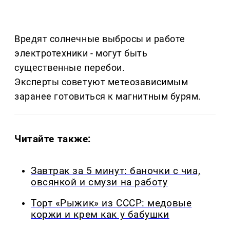
Вредят солнечные выбросы и работе
электротехники - могут быть
существенные перебои.
Эксперты советуют метеозависимым
заранее готовиться к магнитным бурям.
Читайте также:
Завтрак за 5 минут: баночки с чиа,
овсянкой и смузи на работу
Торт «Рыжик» из СССР: медовые
коржи и крем как у бабушки