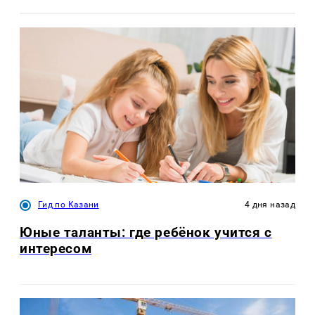
Гид по Казани
4 дня назад
Юные таланты: где ребёнок учится с
интересом