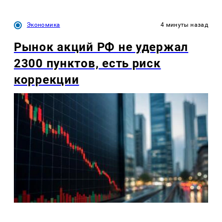
Экономика
4 минуты назад
Рынок акций РФ не удержал
2300 пунктов, есть риск
коррекции