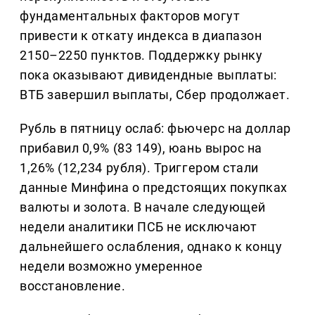
фундаментальных факторов могут
привести к откату индекса в диапазон
2150–2250 пунктов. Поддержку рынку
пока оказывают дивидендные выплаты:
ВТБ завершил выплаты, Сбер продолжает.
Рубль в пятницу ослаб: фьючерс на доллар
прибавил 0,9% (83 149), юань вырос на
1,26% (12,234 рубля). Триггером стали
данные Минфина о предстоящих покупках
валюты и золота. В начале следующей
недели аналитики ПСБ не исключают
дальнейшего ослабления, однако к концу
недели возможно умеренное
восстановление.