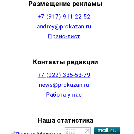
Размещение рекламы
+7 (917) 911 22 52
andrey@prokazan.ru
Прайс-лист
Контакты редакции
+7 (922) 335-53-79
news@prokazan.ru
Работа у нас
Наша статистика